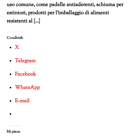
uso comune, come padelle antiaderenti, schiuma per
estintori, prodotti per l’imballaggio di alimenti
resistenti al […]
Condividi:
X
Telegram
Facebook
WhatsApp
E-mail
Mi piace: