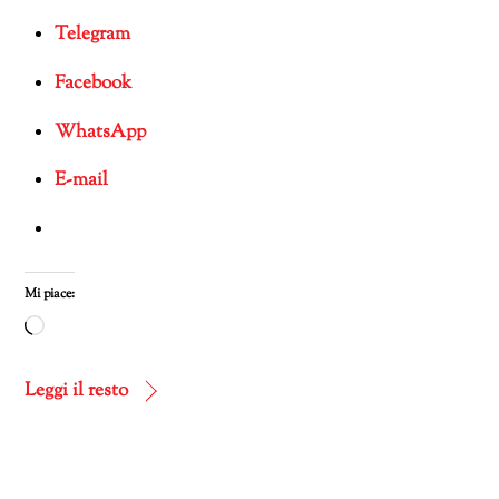
Telegram
Facebook
WhatsApp
E-mail
Mi piace:
Caricamento
in
corso…
Leggi il resto