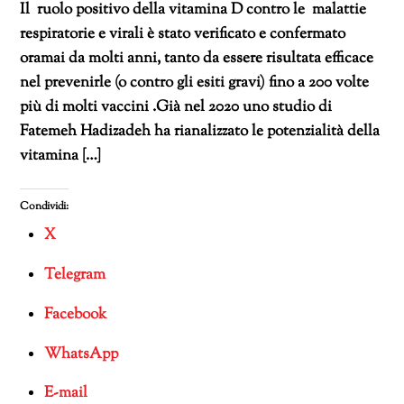
Il ruolo positivo della vitamina D contro le malattie
respiratorie e virali è stato verificato e confermato
oramai da molti anni, tanto da essere risultata efficace
nel prevenirle (o contro gli esiti gravi) fino a 200 volte
più di molti vaccini .Già nel 2020 uno studio di
Fatemeh Hadizadeh ha rianalizzato le potenzialità della
vitamina […]
Condividi:
X
Telegram
Facebook
WhatsApp
E-mail