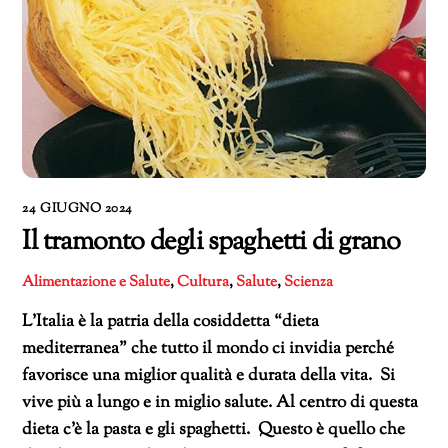
24 GIUGNO 2024
Il tramonto degli spaghetti di grano
Alimentazione e Salute
,
Cultura
,
Salute
,
Scienza
L’Italia è la patria della cosiddetta “dieta
mediterranea” che tutto il mondo ci invidia perché
favorisce una miglior qualità e durata della vita. Si
vive più a lungo e in miglio salute. Al centro di questa
dieta c’è la pasta e gli spaghetti. Questo è quello che