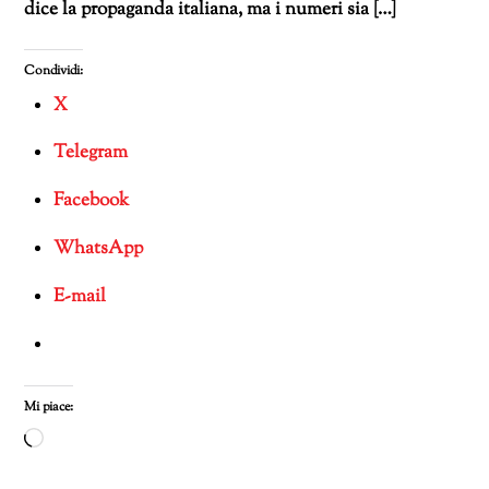
dice la propaganda italiana, ma i numeri sia […]
Condividi:
X
Telegram
Facebook
WhatsApp
E-mail
Mi piace:
Caricamento
in