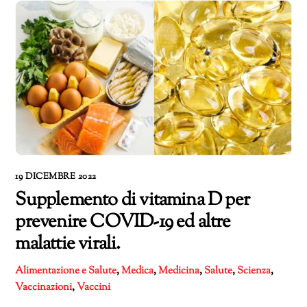
19 DICEMBRE 2022
Supplemento di vitamina D per
prevenire COVID-19 ed altre
malattie virali.
Alimentazione e Salute
,
Medica
,
Medicina
,
Salute
,
Scienza
,
Vaccinazioni
,
Vaccini