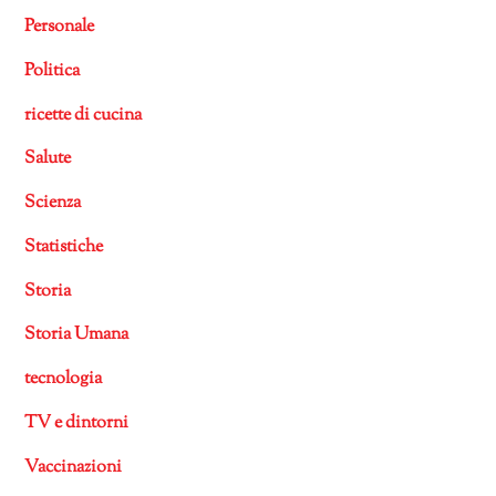
Personale
Politica
ricette di cucina
Salute
Scienza
Statistiche
Storia
Storia Umana
tecnologia
TV e dintorni
Vaccinazioni