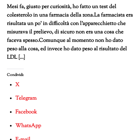
Mesi fa, giusto per curiosità, ho fatto un test del
colesterolo in una farmacia della zona.La farmacista era
risultata un po’ in difficoltà con l’apparecchietto che
misurava il prelievo, di sicuro non era una cosa che
faceva spesso.Comunque al momento non ho dato
peso alla cosa, ed invece ho dato peso al risultato del
LDL […]
Condividi:
X
Telegram
Facebook
WhatsApp
E-mail