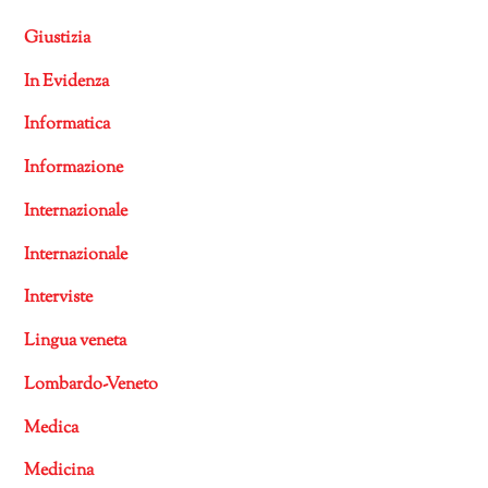
Giustizia
In Evidenza
Informatica
Informazione
Internazionale
Internazionale
Interviste
Lingua veneta
Lombardo-Veneto
Medica
Medicina