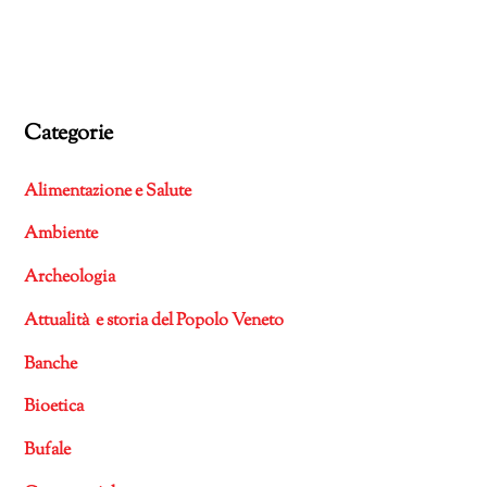
Categorie
Alimentazione e Salute
Ambiente
Archeologia
Attualità e storia del Popolo Veneto
Banche
Bioetica
Bufale