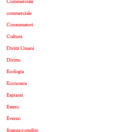
Commerciale
commerciale
Consumatori
Cultura
Diritti Umani
Diritto
Ecologia
Economia
Espianti
Estero
Evento
finanza e credito