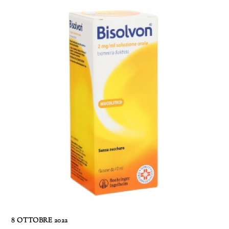
8 OTTOBRE 2022