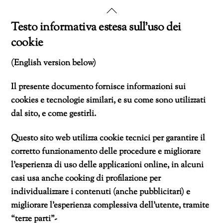
Skip
Back
to
To
Testo informativa estesa sull’uso dei
content
Top
cookie
(English version below)
Il presente documento fornisce informazioni sui
cookies e tecnologie similari, e su come sono utilizzati
dal sito, e come gestirli.
Questo sito web utilizza cookie tecnici per garantire il
corretto funzionamento delle procedure e migliorare
l’esperienza di uso delle applicazioni online, in alcuni
casi usa anche cooking di profilazione per
individualizzare i contenuti (anche pubblicitari) e
migliorare l’esperienza complessiva dell’utente, tramite
“terze parti”-