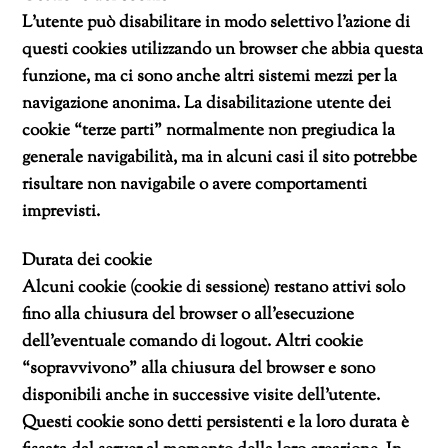
L’utente può disabilitare in modo selettivo l’azione di
questi cookies utilizzando un browser che abbia questa
funzione, ma ci sono anche altri sistemi mezzi per la
navigazione anonima. La disabilitazione utente dei
cookie “terze parti” normalmente non pregiudica la
generale navigabilità, ma in alcuni casi il sito potrebbe
risultare non navigabile o avere comportamenti
imprevisti.
Durata dei cookie
Alcuni cookie (cookie di sessione) restano attivi solo
fino alla chiusura del browser o all’esecuzione
dell’eventuale comando di logout. Altri cookie
“sopravvivono” alla chiusura del browser e sono
disponibili anche in successive visite dell’utente.
Questi cookie sono detti persistenti e la loro durata è