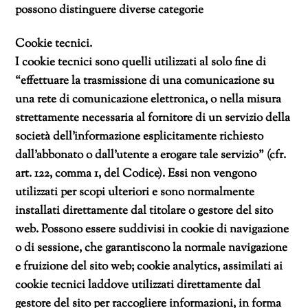
possono distinguere diverse categorie
Cookie tecnici.
I cookie tecnici sono quelli utilizzati al solo fine di
“effettuare la trasmissione di una comunicazione su
una rete di comunicazione elettronica, o nella misura
strettamente necessaria al fornitore di un servizio della
società dell’informazione esplicitamente richiesto
dall’abbonato o dall’utente a erogare tale servizio” (cfr.
art. 122, comma 1, del Codice). Essi non vengono
utilizzati per scopi ulteriori e sono normalmente
installati direttamente dal titolare o gestore del sito
web. Possono essere suddivisi in cookie di navigazione
o di sessione, che garantiscono la normale navigazione
e fruizione del sito web; cookie analytics, assimilati ai
cookie tecnici laddove utilizzati direttamente dal
gestore del sito per raccogliere informazioni, in forma