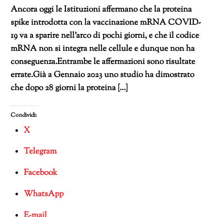
Ancora oggi le Istituzioni affermano che la proteina
spike introdotta con la vaccinazione mRNA COVID-
19 va a sparire nell’arco di pochi giorni, e che il codice
mRNA non si integra nelle cellule e dunque non ha
conseguenza.Entrambe le affermazioni sono risultate
errate.Già a Gennaio 2023 uno studio ha dimostrato
che dopo 28 giorni la proteina […]
Condividi:
X
Telegram
Facebook
WhatsApp
E-mail