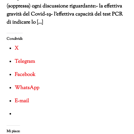
(soppressa) ogni discussione riguardante:- la effettiva
gravità del Covid-19- l’effettiva capacità del test PCR
di indicare lo […]
Condividi:
X
Telegram
Facebook
WhatsApp
E-mail
Mi piace: