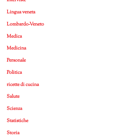
Interviste
Lingua veneta
Lombardo-Veneto
Medica
Medicina
Personale
Politica
ricette di cucina
Salute
Scienza
Statistiche
Storia