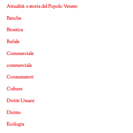
Attualità e storia del Popolo Veneto
Banche
Bioetica
Bufale
Commerciale
commerciale
Consumatori
Cultura
Diritti Umani
Diritto
Ecologia