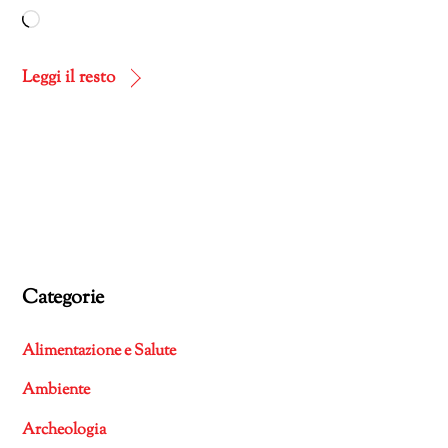
Caricamento
in
corso…
Leggi il resto
Categorie
Alimentazione e Salute
Ambiente
Archeologia