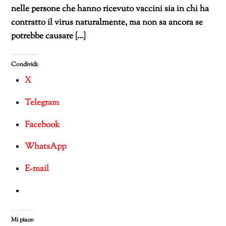
nelle persone che hanno ricevuto vaccini sia in chi ha
contratto il virus naturalmente, ma non sa ancora se
potrebbe causare […]
Condividi:
X
Telegram
Facebook
WhatsApp
E-mail
Mi piace: