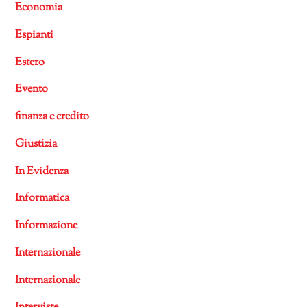
Economia
Espianti
Estero
Evento
finanza e credito
Giustizia
In Evidenza
Informatica
Informazione
Internazionale
Internazionale