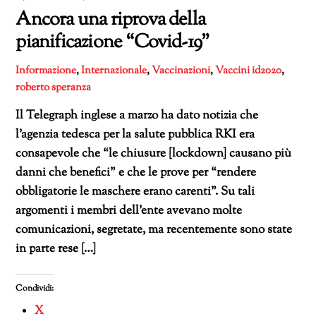
Ancora una riprova della
pianificazione “Covid-19”
Informazione
,
Internazionale
,
Vaccinazioni
,
Vaccini
id2020
,
roberto speranza
Il Telegraph inglese a marzo ha dato notizia che
l’agenzia tedesca per la salute pubblica RKI era
consapevole che “le chiusure [lockdown] causano più
danni che benefici” e che le prove per “rendere
obbligatorie le maschere erano carenti”. Su tali
argomenti i membri dell’ente avevano molte
comunicazioni, segretate, ma recentemente sono state
in parte rese […]
Condividi:
X