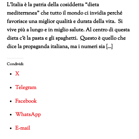
L’Italia è la patria della cosiddetta “dieta
mediterranea” che tutto il mondo ci invidia perché
favorisce una miglior qualità e durata della vita. Si
vive più a lungo e in miglio salute. Al centro di questa
dieta c’è la pasta e gli spaghetti. Questo è quello che
dice la propaganda italiana, ma i numeri sia […]
Condividi:
X
Telegram
Facebook
WhatsApp
E-mail