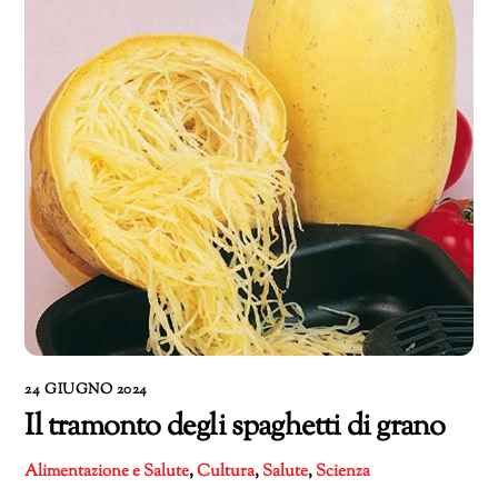
24 GIUGNO 2024
Il tramonto degli spaghetti di grano
Alimentazione e Salute
,
Cultura
,
Salute
,
Scienza