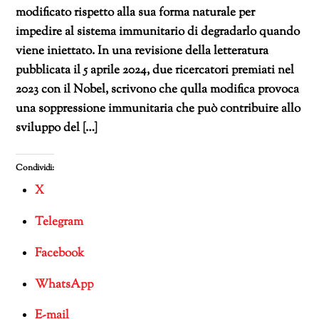
modificato rispetto alla sua forma naturale per
impedire al sistema immunitario di degradarlo quando
viene iniettato. In una revisione della letteratura
pubblicata il 5 aprile 2024, due ricercatori premiati nel
2023 con il Nobel, scrivono che qulla modifica provoca
una soppressione immunitaria che può contribuire allo
sviluppo del […]
Condividi:
X
Telegram
Facebook
WhatsApp
E-mail