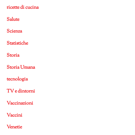
ricette di cucina
Salute
Scienza
Statistiche
Storia
Storia Umana
tecnologia
TV e dintorni
Vaccinazioni
Vaccini
Venetie