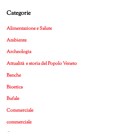
Categorie
Alimentazione e Salute
Ambiente
Archeologia
Attualità e storia del Popolo Veneto
Banche
Bioetica
Bufale
Commerciale
commerciale