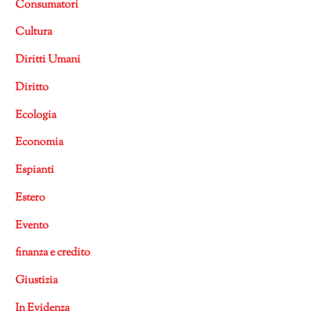
Consumatori
Cultura
Diritti Umani
Diritto
Ecologia
Economia
Espianti
Estero
Evento
finanza e credito
Giustizia
In Evidenza