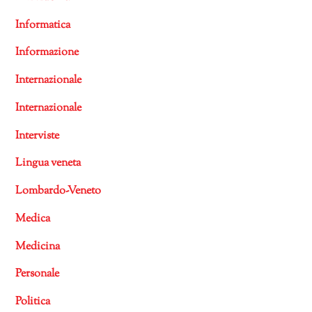
Informatica
Informazione
Internazionale
Internazionale
Interviste
Lingua veneta
Lombardo-Veneto
Medica
Medicina
Personale
Politica