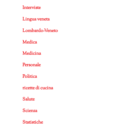
Interviste
Lingua veneta
Lombardo-Veneto
Medica
Medicina
Personale
Politica
ricette di cucina
Salute
Scienza
Statistiche