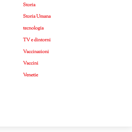
Storia
Storia Umana
tecnologia
TV e dintorni
Vaccinazioni
Vaccini
Venetie