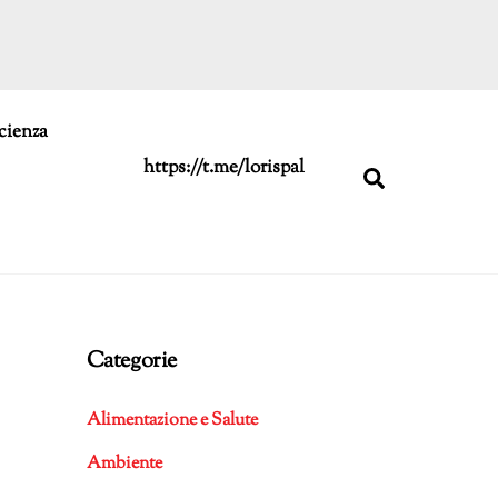
cienza
https://t.me/lorispal
Search
Categorie
Alimentazione e Salute
Ambiente