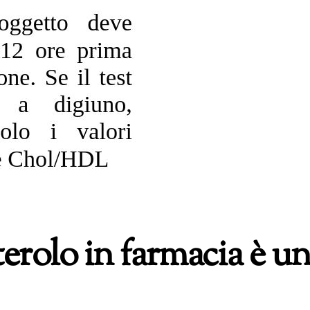
terolo in farmacia è u