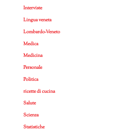
Interviste
Lingua veneta
Lombardo-Veneto
Medica
Medicina
Personale
Politica
ricette di cucina
Salute
Scienza
Statistiche