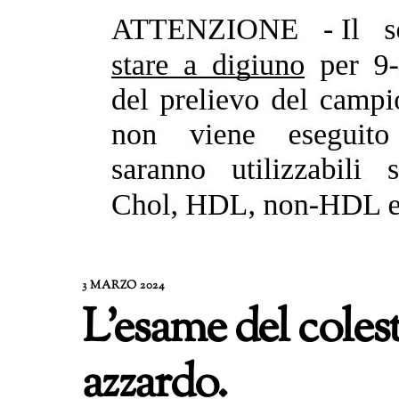
3 MARZO 2024
L’esame del coles
azzardo.