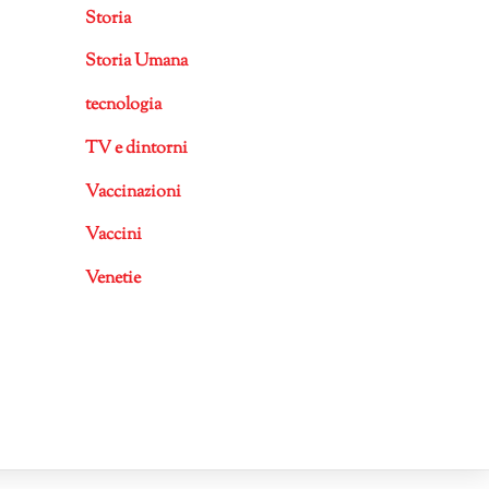
Storia
Storia Umana
tecnologia
TV e dintorni
Vaccinazioni
Vaccini
Venetie