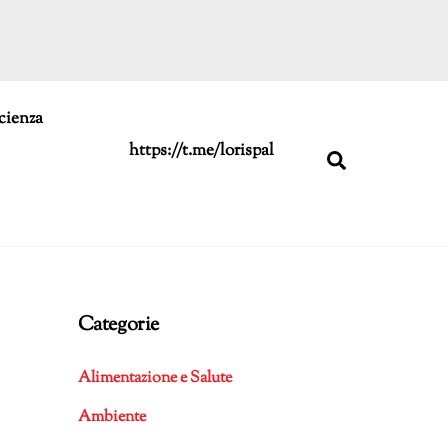
cienza
https://t.me/lorispal
Search
Categorie
Alimentazione e Salute
Ambiente