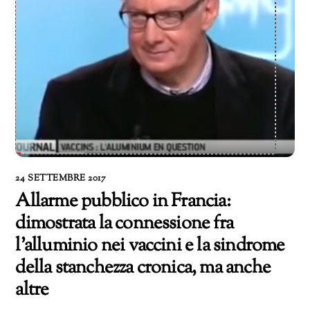
24 SETTEMBRE 2017
Allarme pubblico in Francia:
dimostrata la connessione fra
l’alluminio nei vaccini e la sindrome
della stanchezza cronica, ma anche
altre