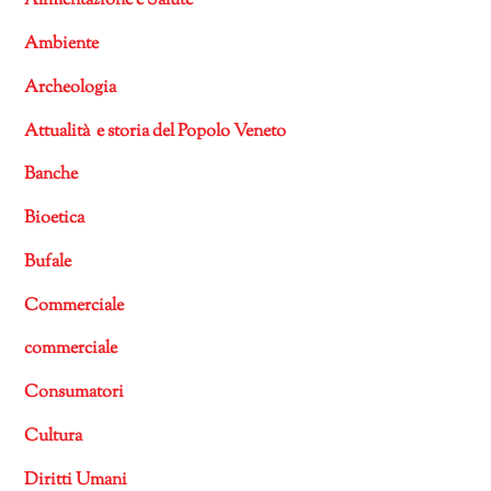
Alimentazione e Salute
Ambiente
Archeologia
Attualità e storia del Popolo Veneto
Banche
Bioetica
Bufale
Commerciale
commerciale
Consumatori
Cultura
Diritti Umani