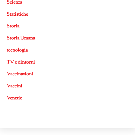
Scienza
Statistiche
Storia
Storia Umana
tecnologia
TV e dintorni
Vaccinazioni
Vaccini
Venetie