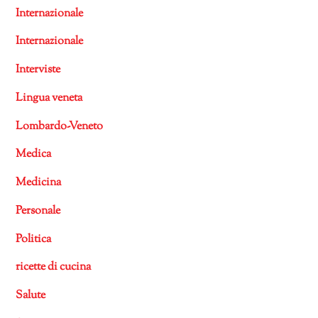
Internazionale
Internazionale
Interviste
Lingua veneta
Lombardo-Veneto
Medica
Medicina
Personale
Politica
ricette di cucina
Salute