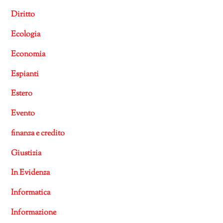
Diritto
Ecologia
Economia
Espianti
Estero
Evento
finanza e credito
Giustizia
In Evidenza
Informatica
Informazione