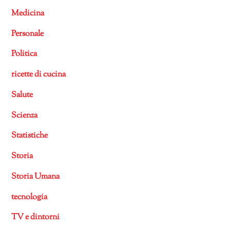
Medicina
Personale
Politica
ricette di cucina
Salute
Scienza
Statistiche
Storia
Storia Umana
tecnologia
TV e dintorni