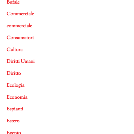
Bufale
Commerciale
commerciale
Consumatori
Cultura
Diritti Umani
Diritto
Ecologia
Economia
Espianti
Estero
Evento