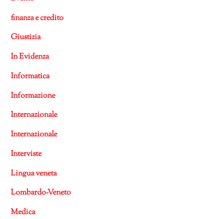
finanza e credito
Giustizia
In Evidenza
Informatica
Informazione
Internazionale
Internazionale
Interviste
Lingua veneta
Lombardo-Veneto
Medica