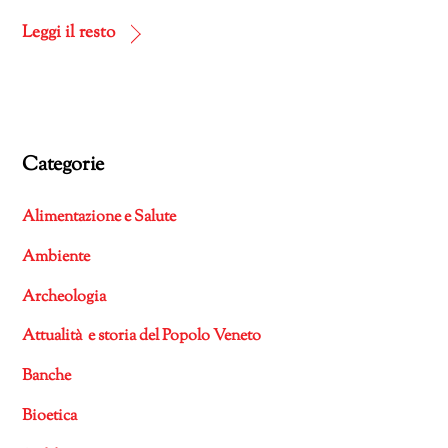
in
corso…
Leggi il resto
Categorie
Alimentazione e Salute
Ambiente
Archeologia
Attualità e storia del Popolo Veneto
Banche
Bioetica