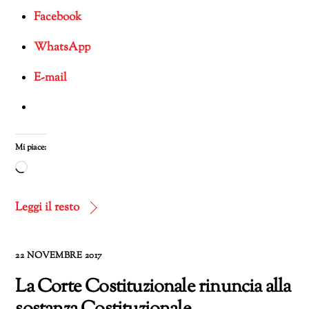
Facebook
WhatsApp
E-mail
Mi piace:
Caricamento
in
corso…
Leggi il resto
22 NOVEMBRE 2017
La Corte Costituzionale rinuncia alla