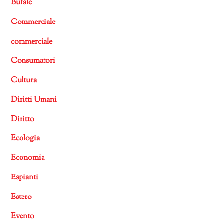
Bufale
Commerciale
commerciale
Consumatori
Cultura
Diritti Umani
Diritto
Ecologia
Economia
Espianti
Estero
Evento