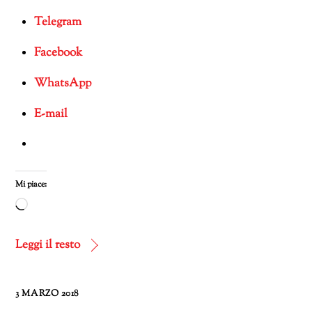
Telegram
Facebook
WhatsApp
E-mail
Mi piace:
Caricamento
in
corso…
Leggi il resto
3 MARZO 2018