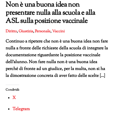
Non è una buona idea non
presentare nulla alla scuola e alla
ASL sulla posizione vaccinale
Diritto
,
Giustizia
,
Personale
,
Vaccini
Continuo a ripetere che non è una buona idea non fare
nulla a fronte delle richieste della scuola di integrare la
documentazione riguardante la posizione vaccinale
dell’alunno. Non fare nulla non è una buona idea
perché di fronte ad un giudice, per la multa, non si ha
la dimostrazione concreta di aver fatto delle scelte […]
Condividi:
X
Telegram