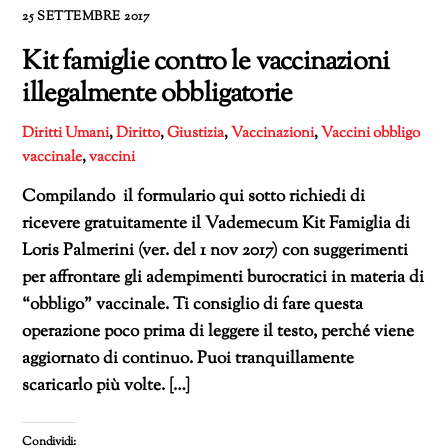
25 SETTEMBRE 2017
Kit famiglie contro le vaccinazioni
illegalmente obbligatorie
Diritti Umani
,
Diritto
,
Giustizia
,
Vaccinazioni
,
Vaccini
obbligo
vaccinale
,
vaccini
Compilando il formulario qui sotto richiedi di
ricevere gratuitamente il Vademecum Kit Famiglia di
Loris Palmerini (ver. del 1 nov 2017) con suggerimenti
per affrontare gli adempimenti burocratici in materia di
“obbligo” vaccinale. Ti consiglio di fare questa
operazione poco prima di leggere il testo, perché viene
aggiornato di continuo. Puoi tranquillamente
scaricarlo più volte. […]
Condividi: