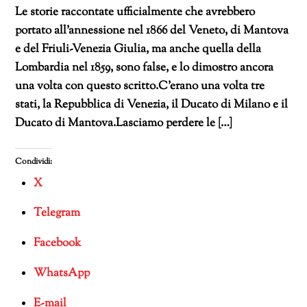
Le storie raccontate ufficialmente che avrebbero
portato all’annessione nel 1866 del Veneto, di Mantova
e del Friuli-Venezia Giulia, ma anche quella della
Lombardia nel 1859, sono false, e lo dimostro ancora
una volta con questo scritto.C’erano una volta tre
stati, la Repubblica di Venezia, il Ducato di Milano e il
Ducato di Mantova.Lasciamo perdere le […]
Condividi:
X
Telegram
Facebook
WhatsApp
E-mail