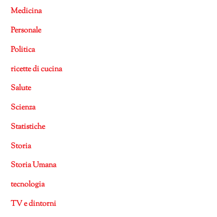
Medicina
Personale
Politica
ricette di cucina
Salute
Scienza
Statistiche
Storia
Storia Umana
tecnologia
TV e dintorni