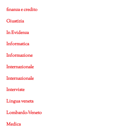
finanza e credito
Giustizia
In Evidenza
Informatica
Informazione
Internazionale
Internazionale
Interviste
Lingua veneta
Lombardo-Veneto
Medica