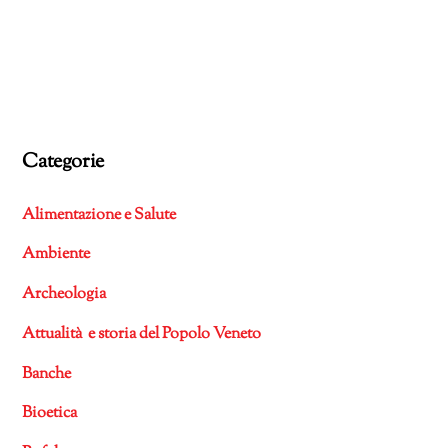
Categorie
Alimentazione e Salute
Ambiente
Archeologia
Attualità e storia del Popolo Veneto
Banche
Bioetica