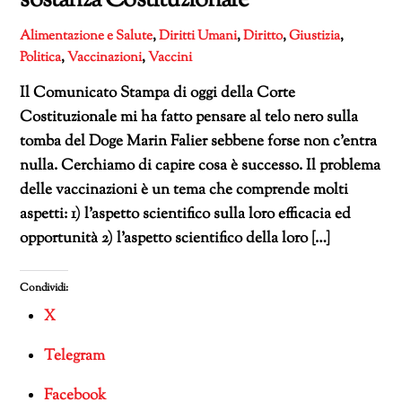
sostanza Costituzionale
Alimentazione e Salute
,
Diritti Umani
,
Diritto
,
Giustizia
,
Politica
,
Vaccinazioni
,
Vaccini
Il Comunicato Stampa di oggi della Corte
Costituzionale mi ha fatto pensare al telo nero sulla
tomba del Doge Marin Falier sebbene forse non c’entra
nulla. Cerchiamo di capire cosa è successo. Il problema
delle vaccinazioni è un tema che comprende molti
aspetti: 1) l’aspetto scientifico sulla loro efficacia ed
opportunità 2) l’aspetto scientifico della loro […]
Condividi:
X
Telegram
Facebook