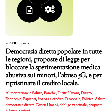
21 APRILE 2022
Democrazia diretta popolare in tutte
le regioni, proposte di legge per
bloccare la sperimentazione medica
abusiva sui minori, l’abuso 5G, e per
ripristinare il credito locale.
Alimentazione e Salute
,
Banche
,
Diritti Umani
,
Diritto
,
Economia
,
Espianti
,
finanza e credito
,
Personale
,
Politica
,
Salute
democrazia diretta
,
Diritti Umani
,
obbligo vaccinale
,
proposte