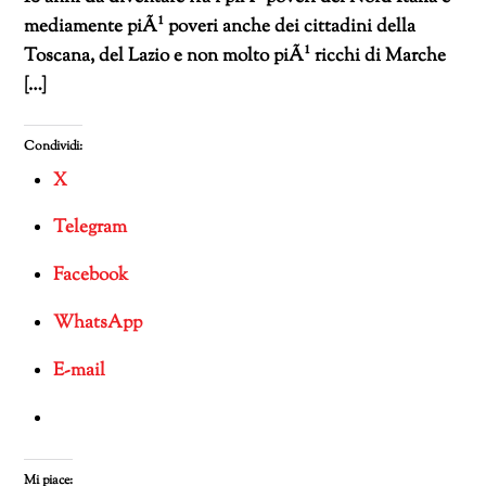
mediamente piÃ¹ poveri anche dei cittadini della
Toscana, del Lazio e non molto piÃ¹ ricchi di Marche
[…]
Condividi:
X
Telegram
Facebook
WhatsApp
E-mail
Mi piace: