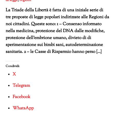
di legge
,
regioni
La Triade della Libertà è fatta di una iniziale serie di
tre proposte di legge popolari indirizzate alle Regioni da
noi cittadini. Queste sono: 1 – Consenso informato
nella medicina, protezione del DNA dalle modifiche,
protezione dell’embrione umano, divieto di di
sperimentazione sui bimbi sani, autodeterminazione
sanitaria. 2 – le Casse di Risparmio hanno perso […]
Condividi:
X
Telegram
Facebook
WhatsApp