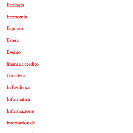
Ecologia
Economia
Espianti
Estero
Evento
finanza e credito
Giustizia
In Evidenza
Informatica
Informazione
Internazionale