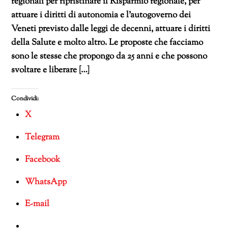
regionali per ripristinare il Risparmio regionale, per
attuare i diritti di autonomia e l’autogoverno dei
Veneti previsto dalle leggi de decenni, attuare i diritti
della Salute e molto altro. Le proposte che facciamo
sono le stesse che propongo da 25 anni e che possono
svoltare e liberare […]
Condividi:
X
Telegram
Facebook
WhatsApp
E-mail