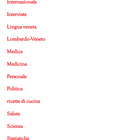
Internazionale
Interviste
Lingua veneta
Lombardo-Veneto
Medica
Medicina
Personale
Politica
ricette di cucina
Salute
Scienza
Statistiche