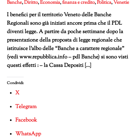
Banche
,
Diritto
,
Economia
,
finanza e credito
,
Politica
,
Venetie
I benefici per il territorio Veneto delle Banche
Regionali sono già iniziati ancore prima che il PDL
diventi legge. A partire da poche settimane dopo la
presentazione della proposta di legge regionale che
istituisce l’albo delle “Banche a carattere regionale”
(vedi www.repubblica.info – pdl Banche) si sono visti
questi effetti : – la Cassa Depositi […]
Condividi:
X
Telegram
Facebook
WhatsApp