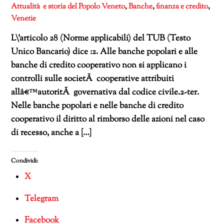
Attualità e storia del Popolo Veneto
,
Banche
,
finanza e credito
,
Venetie
L\’articolo 28 (Norme applicabili) del TUB (Testo
Unico Bancario) dice :2. Alle banche popolari e alle
banche di credito cooperativo non si applicano i
controlli sulle societÃ cooperative attribuiti
allâ€™autoritÃ governativa dal codice civile.2-ter.
Nelle banche popolari e nelle banche di credito
cooperativo il diritto al rimborso delle azioni nel caso
di recesso, anche a […]
Condividi:
X
Telegram
Facebook