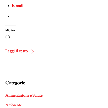
E-mail
Mi piace:
Caricamento
in
corso…
Leggi il resto
Categorie
Alimentazione e Salute
Ambiente