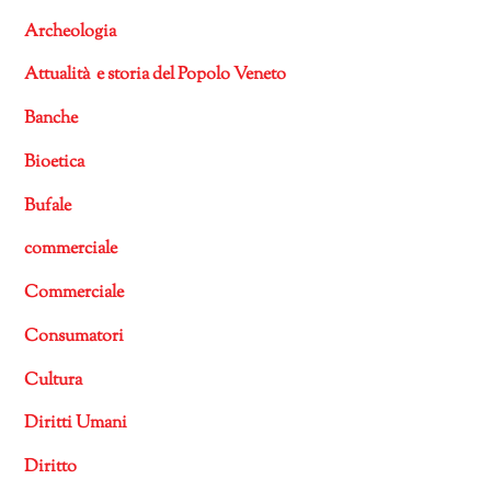
Archeologia
Attualità e storia del Popolo Veneto
Banche
Bioetica
Bufale
commerciale
Commerciale
Consumatori
Cultura
Diritti Umani
Diritto