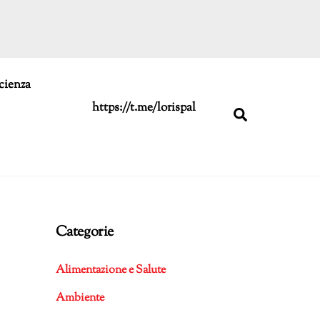
cienza
https://t.me/lorispal
Search
Categorie
Alimentazione e Salute
Ambiente