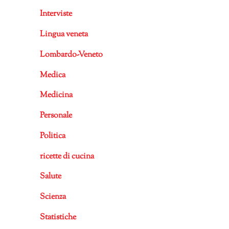
Interviste
Lingua veneta
Lombardo-Veneto
Medica
Medicina
Personale
Politica
ricette di cucina
Salute
Scienza
Statistiche