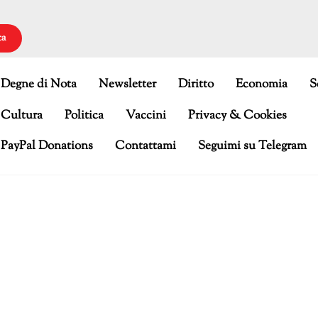
ca
Degne di Nota
Newsletter
Diritto
Economia
S
Cultura
Politica
Vaccini
Privacy & Cookies
PayPal Donations
Contattami
Seguimi su Telegram