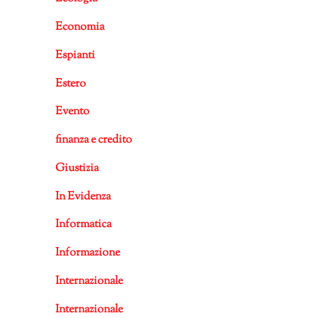
Economia
Espianti
Estero
Evento
finanza e credito
Giustizia
In Evidenza
Informatica
Informazione
Internazionale
Internazionale