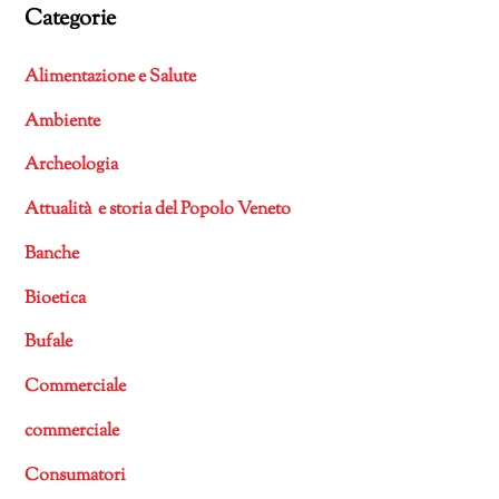
Categorie
Alimentazione e Salute
Ambiente
Archeologia
Attualità e storia del Popolo Veneto
Banche
Bioetica
Bufale
Commerciale
commerciale
Consumatori