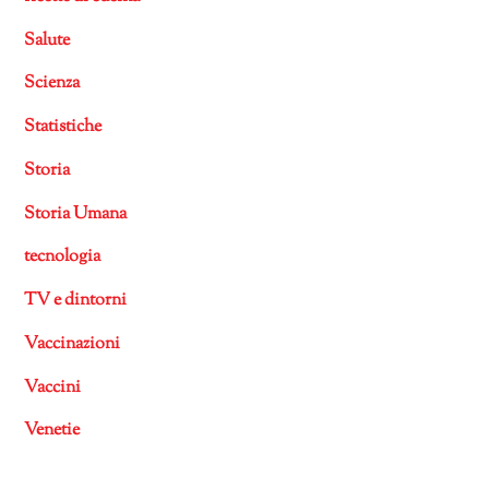
Salute
Scienza
Statistiche
Storia
Storia Umana
tecnologia
TV e dintorni
Vaccinazioni
Vaccini
Venetie