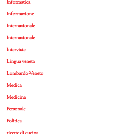
Informatica
Informazione
Internazionale
Internazionale
Interviste
Lingua veneta
Lombardo-Veneto
Medica
Medicina
Personale
Politica
ricette di cucina