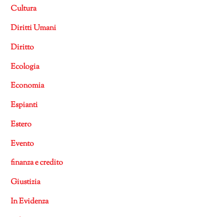
Cultura
Diritti Umani
Diritto
Ecologia
Economia
Espianti
Estero
Evento
finanza e credito
Giustizia
In Evidenza