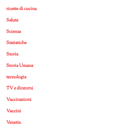
ricette di cucina
Salute
Scienza
Statistiche
Storia
Storia Umana
tecnologia
TV e dintorni
Vaccinazioni
Vaccini
Venetie