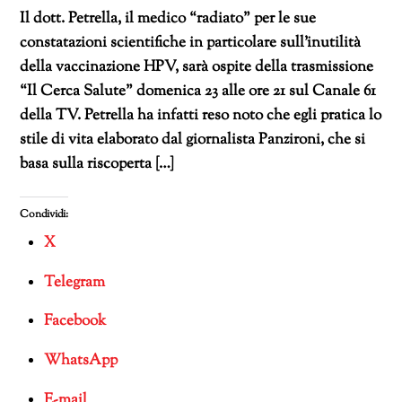
Il dott. Petrella, il medico “radiato” per le sue
constatazioni scientifiche in particolare sull’inutilità
della vaccinazione HPV, sarà ospite della trasmissione
“Il Cerca Salute” domenica 23 alle ore 21 sul Canale 61
della TV. Petrella ha infatti reso noto che egli pratica lo
stile di vita elaborato dal giornalista Panzironi, che si
basa sulla riscoperta […]
Condividi:
X
Telegram
Facebook
WhatsApp
E-mail