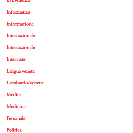
In Evidenza
Informatica
Informazione
Internazionale
Internazionale
Interviste
Lingua veneta
Lombardo-Veneto
Medica
Medicina
Personale
Politica