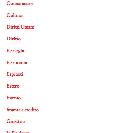
Consumatori
Cultura
Diritti Umani
Diritto
Ecologia
Economia
Espianti
Estero
Evento
finanza e credito
Giustizia