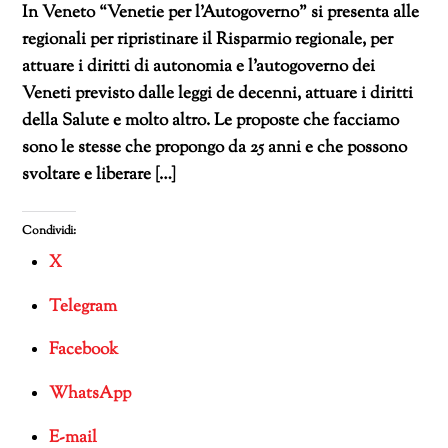
In Veneto “Venetie per l’Autogoverno” si presenta alle
regionali per ripristinare il Risparmio regionale, per
attuare i diritti di autonomia e l’autogoverno dei
Veneti previsto dalle leggi de decenni, attuare i diritti
della Salute e molto altro. Le proposte che facciamo
sono le stesse che propongo da 25 anni e che possono
svoltare e liberare […]
Condividi:
X
Telegram
Facebook
WhatsApp
E-mail