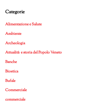
Categorie
Alimentazione e Salute
Ambiente
Archeologia
Attualità e storia del Popolo Veneto
Banche
Bioetica
Bufale
Commerciale
commerciale