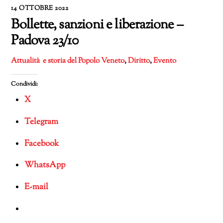
14 OTTOBRE 2022
Bollette, sanzioni e liberazione –
Padova 23/10
Attualità e storia del Popolo Veneto
,
Diritto
,
Evento
Condividi:
X
Telegram
Facebook
WhatsApp
E-mail