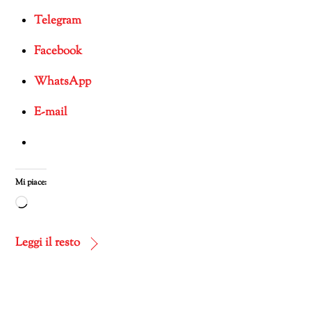
Telegram
Facebook
WhatsApp
E-mail
Mi piace:
Caricamento
in
corso…
Leggi il resto