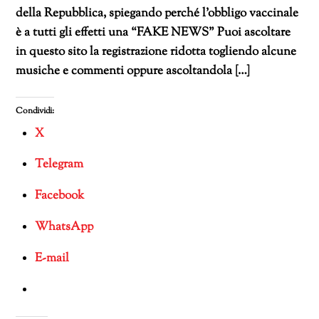
della Repubblica, spiegando perché l’obbligo vaccinale
è a tutti gli effetti una “FAKE NEWS” Puoi ascoltare
in questo sito la registrazione ridotta togliendo alcune
musiche e commenti oppure ascoltandola […]
Condividi:
X
Telegram
Facebook
WhatsApp
E-mail