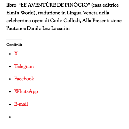
libro “ŁE AVENTÙRE DE PINÒCIO” (casa editrice
Elmi’s World), traduzione in Lingua Veneta della
celeberrima opera di Carlo Collodi, Alla Presentazione
l’autore e Danilo Leo Lazzarini
Condividi:
X
Telegram
Facebook
WhatsApp
E-mail