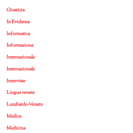
Giustizia
In Evidenza
Informatica
Informazione
Internazionale
Internazionale
Interviste
Lingua veneta
Lombardo-Veneto
Medica
Medicina