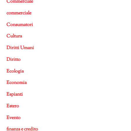
Commerciale
commerciale
Consumatori
Cultura
Diritti Umani
Diritto
Ecologia
Economia
Espianti
Estero
Evento
finanza e credito