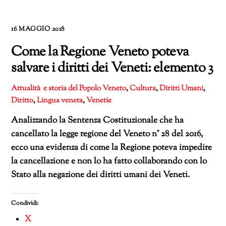
16 MAGGIO 2018
Come la Regione Veneto poteva
salvare i diritti dei Veneti: elemento 3
Attualità e storia del Popolo Veneto
,
Cultura
,
Diritti Umani
,
Diritto
,
Lingua veneta
,
Venetie
Analizzando la Sentenza Costituzionale che ha
cancellato la legge regione del Veneto n° 28 del 2016,
ecco una evidenza di come la Regione poteva impedire
la cancellazione e non lo ha fatto collaborando con lo
Stato alla negazione dei diritti umani dei Veneti.
Condividi:
X