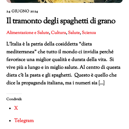
24 GIUGNO 2024
Il tramonto degli spaghetti di grano
Alimentazione e Salute
,
Cultura
,
Salute
,
Scienza
L’Italia è la patria della cosiddetta “dieta
mediterranea” che tutto il mondo ci invidia perché
favorisce una miglior qualità e durata della vita. Si
vive più a lungo e in miglio salute. Al centro di questa
dieta c’è la pasta e gli spaghetti. Questo è quello che
dice la propaganda italiana, ma i numeri sia […]
Condividi:
X
Telegram