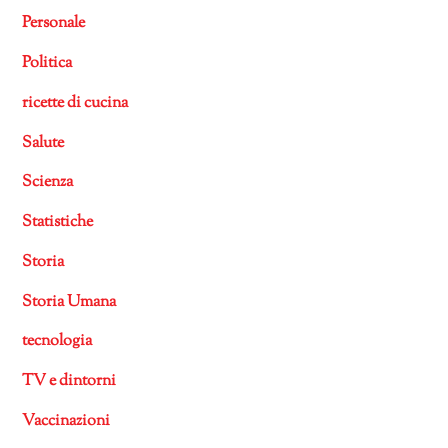
Personale
Politica
ricette di cucina
Salute
Scienza
Statistiche
Storia
Storia Umana
tecnologia
TV e dintorni
Vaccinazioni