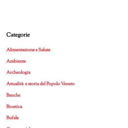
Categorie
Alimentazione e Salute
Ambiente
Archeologia
Attualità e storia del Popolo Veneto
Banche
Bioetica
Bufale