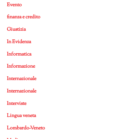
Evento
finanza e credito
Giustizia
In Evidenza
Informatica
Informazione
Internazionale
Internazionale
Interviste
Lingua veneta
Lombardo-Veneto