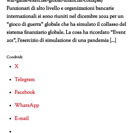
war-game-exercise-global-financial-collapse/
Funzionari di alto livello e organizzazioni bancarie
internazionali si sono riuniti nel dicembre 2022 per un
“gioco di guerra” globale che ha simulato il collasso del
sistema finanziario globale. La cosa ha ricordato “Event
201”, l’esercizio di simulazione di una pandemia […]
Condividi:
X
Telegram
Facebook
WhatsApp
E-mail