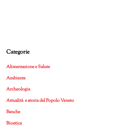
Categorie
Alimentazione e Salute
Ambiente
Archeologia
Attualità e storia del Popolo Veneto
Banche
Bioetica