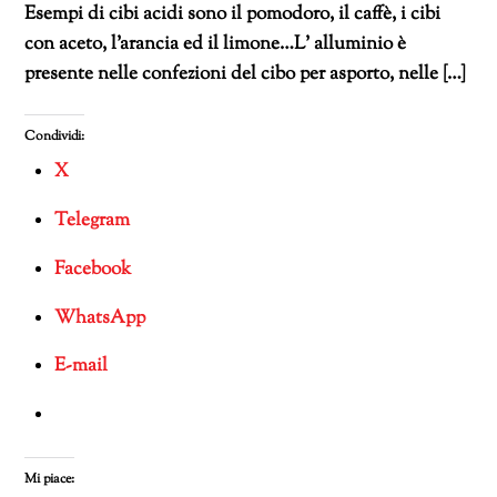
Esempi di cibi acidi sono il pomodoro, il caffè, i cibi
con aceto, l’arancia ed il limone…L’ alluminio è
presente nelle confezioni del cibo per asporto, nelle […]
Condividi:
X
Telegram
Facebook
WhatsApp
E-mail
Mi piace: