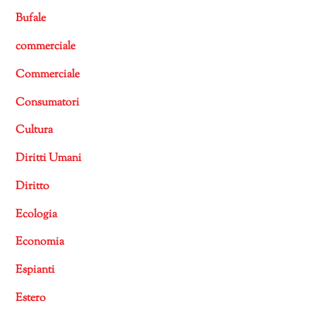
Bufale
commerciale
Commerciale
Consumatori
Cultura
Diritti Umani
Diritto
Ecologia
Economia
Espianti
Estero