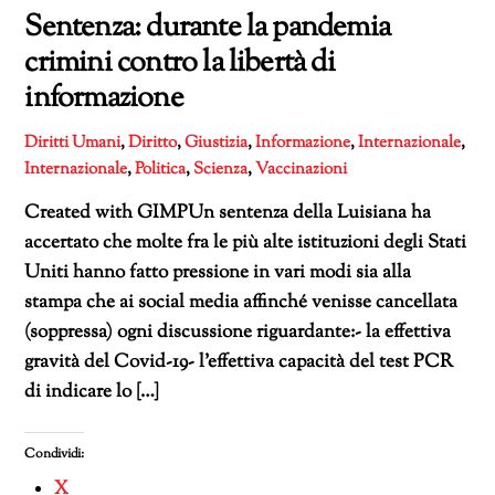
Sentenza: durante la pandemia
crimini contro la libertà di
informazione
Diritti Umani
,
Diritto
,
Giustizia
,
Informazione
,
Internazionale
,
Internazionale
,
Politica
,
Scienza
,
Vaccinazioni
Created with GIMPUn sentenza della Luisiana ha
accertato che molte fra le più alte istituzioni degli Stati
Uniti hanno fatto pressione in vari modi sia alla
stampa che ai social media affinché venisse cancellata
(soppressa) ogni discussione riguardante:- la effettiva
gravità del Covid-19- l’effettiva capacità del test PCR
di indicare lo […]
Condividi:
X