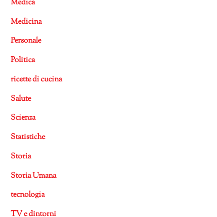
Medica
Medicina
Personale
Politica
ricette di cucina
Salute
Scienza
Statistiche
Storia
Storia Umana
tecnologia
TV e dintorni