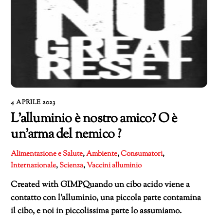
4 APRILE 2023
L’alluminio è nostro amico? O è
un’arma del nemico ?
Alimentazione e Salute
,
Ambiente
,
Consumatori
,
Internazionale
,
Scienza
,
Vaccini
alluminio
Created with GIMPQuando un cibo acido viene a
contatto con l’alluminio, una piccola parte contamina
il cibo, e noi in piccolissima parte lo assumiamo.