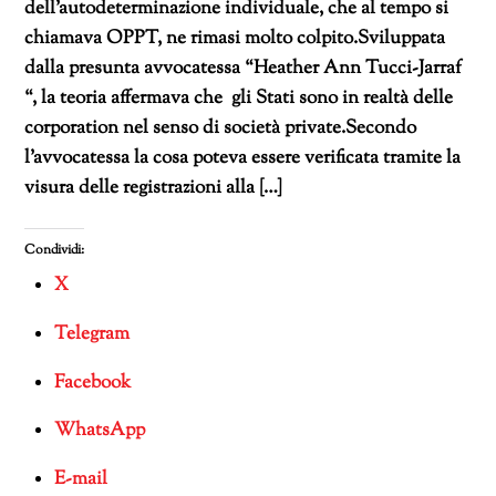
dell’autodeterminazione individuale, che al tempo si
chiamava OPPT, ne rimasi molto colpito.Sviluppata
dalla presunta avvocatessa “Heather Ann Tucci-Jarraf
“, la teoria affermava che gli Stati sono in realtà delle
corporation nel senso di società private.Secondo
l’avvocatessa la cosa poteva essere verificata tramite la
visura delle registrazioni alla […]
Condividi:
X
Telegram
Facebook
WhatsApp
E-mail