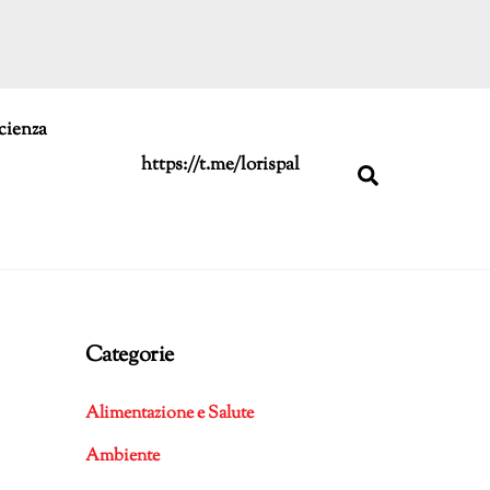
cienza
https://t.me/lorispal
Search
Categorie
Alimentazione e Salute
Ambiente