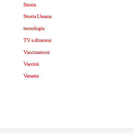
Storia
Storia Umana
tecnologia
TV e dintorni
Vaccinazioni
Vaccini
Venetie