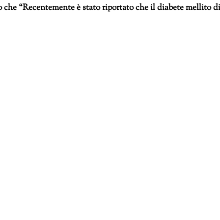
no che “Recentemente è stato riportato che il diabete mellito d