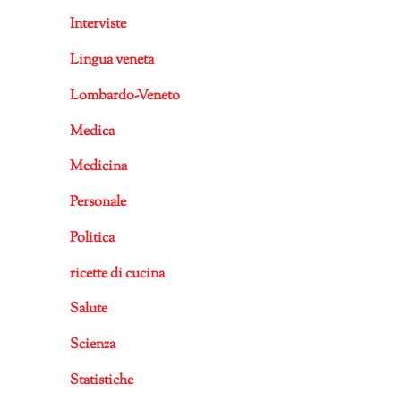
Interviste
Lingua veneta
Lombardo-Veneto
Medica
Medicina
Personale
Politica
ricette di cucina
Salute
Scienza
Statistiche