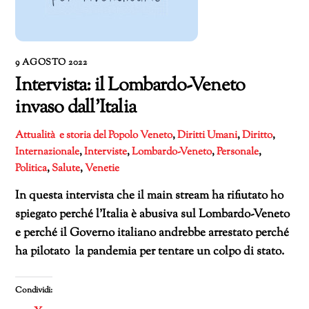
9 AGOSTO 2022
Intervista: il Lombardo-Veneto
invaso dall’Italia
Attualità e storia del Popolo Veneto
,
Diritti Umani
,
Diritto
,
Internazionale
,
Interviste
,
Lombardo-Veneto
,
Personale
,
Politica
,
Salute
,
Venetie
In questa intervista che il main stream ha rifiutato ho
spiegato perché l’Italia è abusiva sul Lombardo-Veneto
e perché il Governo italiano andrebbe arrestato perché
ha pilotato la pandemia per tentare un colpo di stato.
Condividi: