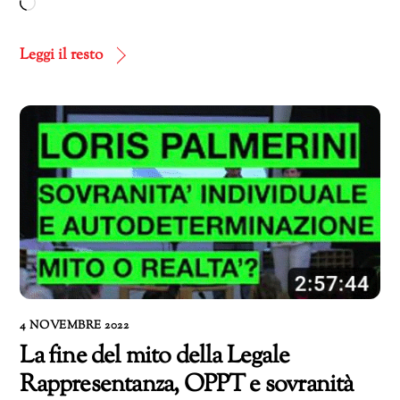
Caricamento
in
corso…
Leggi il resto
4 NOVEMBRE 2022
La fine del mito della Legale
Rappresentanza, OPPT e sovranità