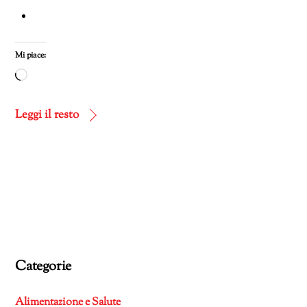
Mi piace:
Caricamento
in
corso…
Leggi il resto
Categorie
Alimentazione e Salute