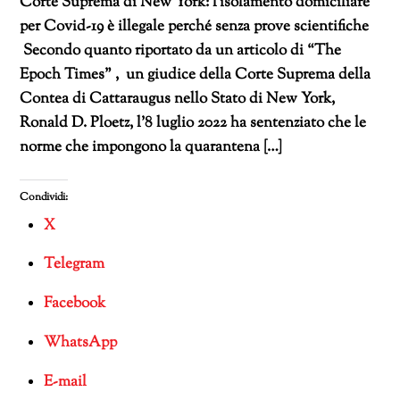
Corte Suprema di New York: l’isolamento domiciliare
per Covid-19 è illegale perché senza prove scientifiche
Secondo quanto riportato da un articolo di “The
Epoch Times” , un giudice della Corte Suprema della
Contea di Cattaraugus nello Stato di New York,
Ronald D. Ploetz, l’8 luglio 2022 ha sentenziato che le
norme che impongono la quarantena […]
Condividi:
X
Telegram
Facebook
WhatsApp
E-mail