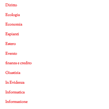
Diritto
Ecologia
Economia
Espianti
Estero
Evento
finanza e credito
Giustizia
In Evidenza
Informatica
Informazione