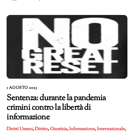
1 AGOSTO 2023
Sentenza: durante la pandemia
crimini contro la libertà di
informazione
Diritti Umani
,
Diritto
,
Giustizia
,
Informazione
,
Internazionale
,