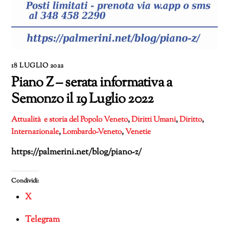
18 LUGLIO 2022
Piano Z – serata informativa a
Semonzo il 19 Luglio 2022
Attualità e storia del Popolo Veneto
,
Diritti Umani
,
Diritto
,
Internazionale
,
Lombardo-Veneto
,
Venetie
https://palmerini.net/blog/piano-z/
Condividi:
X
Telegram