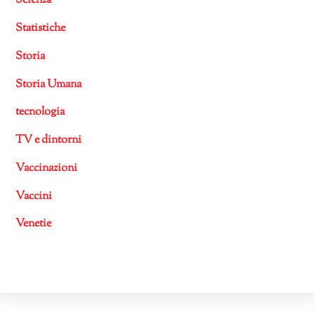
Scienza
Statistiche
Storia
Storia Umana
tecnologia
TV e dintorni
Vaccinazioni
Vaccini
Venetie