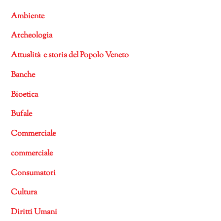
Ambiente
Archeologia
Attualità e storia del Popolo Veneto
Banche
Bioetica
Bufale
Commerciale
commerciale
Consumatori
Cultura
Diritti Umani