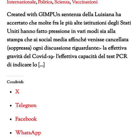
Internazionale
,
Politica
,
Scienza
,
Vaccinazioni
Created with GIMPUn sentenza della Luisiana ha
accertato che molte fra le più alte istituzioni degli Stati
Uniti hanno fatto pressione in vari modi sia alla
stampa che ai social media affinché venisse cancellata
(soppressa) ogni discussione riguardante:- la effettiva
gravità del Covid-19- l’effettiva capacità del test PCR
di indicare lo […]
Condividi:
X
Telegram
Facebook
WhatsApp