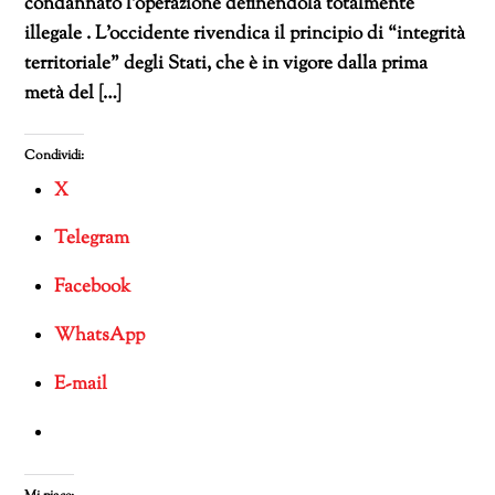
condannato l’operazione definendola totalmente
illegale . L’occidente rivendica il principio di “integrità
territoriale” degli Stati, che è in vigore dalla prima
metà del […]
Condividi:
X
Telegram
Facebook
WhatsApp
E-mail