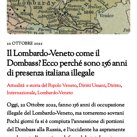
22 OTTOBRE 2022
Il Lombardo-Veneto come il
Dombass? Ecco perché sono 156 anni
di presenza italiana illegale
Attualità e storia del Popolo Veneto
,
Diritti Umani
,
Diritto
,
Internazionale
,
Lombardo-Veneto
Oggi, 22 Ottobre 2022, fanno 156 anni di occupazione
illegale del Lombardo-Veneto, ma torneremo sovrani
Pochi giorni fa si è compiuta l’annessione di porzioni
del Dombass alla Russia, e l’occidente ha aspramente