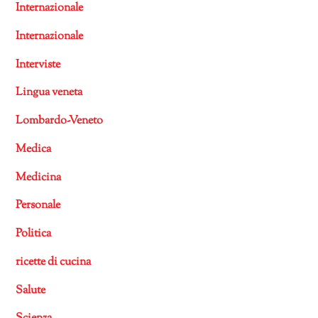
Internazionale
Internazionale
Interviste
Lingua veneta
Lombardo-Veneto
Medica
Medicina
Personale
Politica
ricette di cucina
Salute