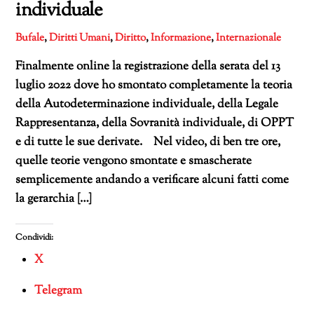
individuale
Bufale
,
Diritti Umani
,
Diritto
,
Informazione
,
Internazionale
Finalmente online la registrazione della serata del 13
luglio 2022 dove ho smontato completamente la teoria
della Autodeterminazione individuale, della Legale
Rappresentanza, della Sovranità individuale, di OPPT
e di tutte le sue derivate. Nel video, di ben tre ore,
quelle teorie vengono smontate e smascherate
semplicemente andando a verificare alcuni fatti come
la gerarchia […]
Condividi:
X
Telegram