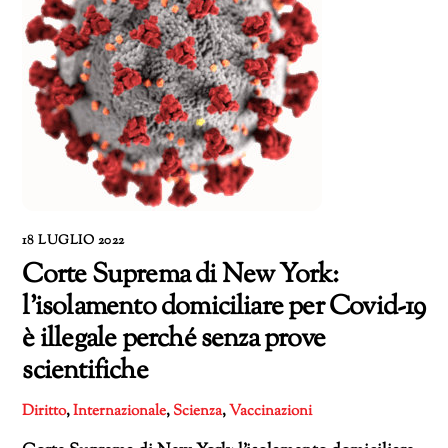
18 LUGLIO 2022
Corte Suprema di New York:
l’isolamento domiciliare per Covid-19
è illegale perché senza prove
scientifiche
Diritto
,
Internazionale
,
Scienza
,
Vaccinazioni