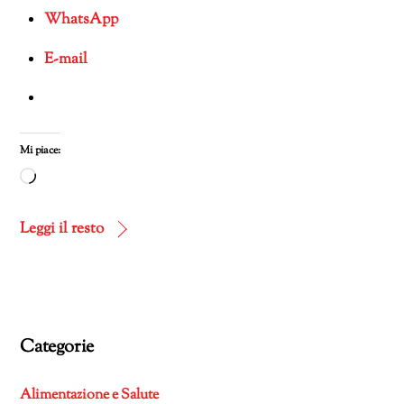
WhatsApp
E-mail
Mi piace:
Caricamento
in
corso…
Leggi il resto
Categorie
Alimentazione e Salute