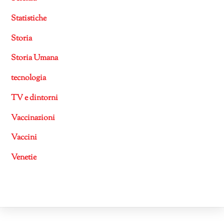
Statistiche
Storia
Storia Umana
tecnologia
TV e dintorni
Vaccinazioni
Vaccini
Venetie