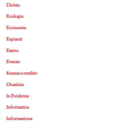
Diritto
Ecologia
Economia
Espianti
Estero
Evento
finanza e credito
Giustizia
In Evidenza
Informatica
Informazione