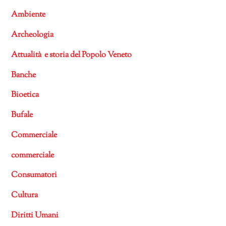
Ambiente
Archeologia
Attualità e storia del Popolo Veneto
Banche
Bioetica
Bufale
Commerciale
commerciale
Consumatori
Cultura
Diritti Umani