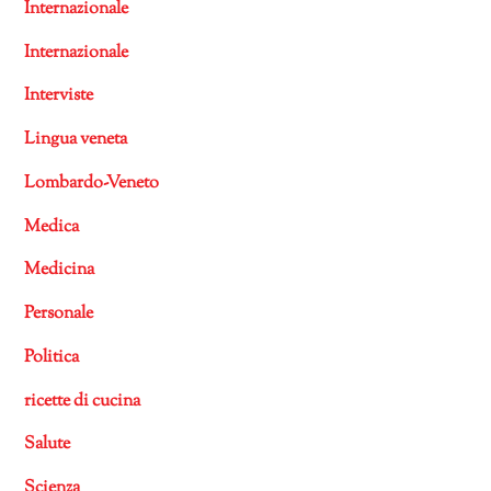
Internazionale
Internazionale
Interviste
Lingua veneta
Lombardo-Veneto
Medica
Medicina
Personale
Politica
ricette di cucina
Salute
Scienza