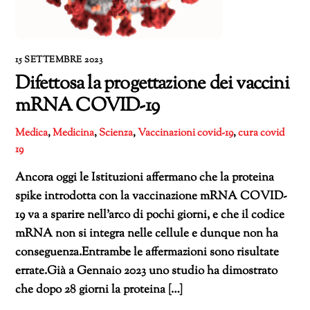
15 SETTEMBRE 2023
Difettosa la progettazione dei vaccini
mRNA COVID-19
Medica
,
Medicina
,
Scienza
,
Vaccinazioni
covid-19
,
cura covid
19
Ancora oggi le Istituzioni affermano che la proteina
spike introdotta con la vaccinazione mRNA COVID-
19 va a sparire nell’arco di pochi giorni, e che il codice
mRNA non si integra nelle cellule e dunque non ha
conseguenza.Entrambe le affermazioni sono risultate
errate.Già a Gennaio 2023 uno studio ha dimostrato
che dopo 28 giorni la proteina […]