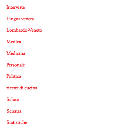
Interviste
Lingua veneta
Lombardo-Veneto
Medica
Medicina
Personale
Politica
ricette di cucina
Salute
Scienza
Statistiche