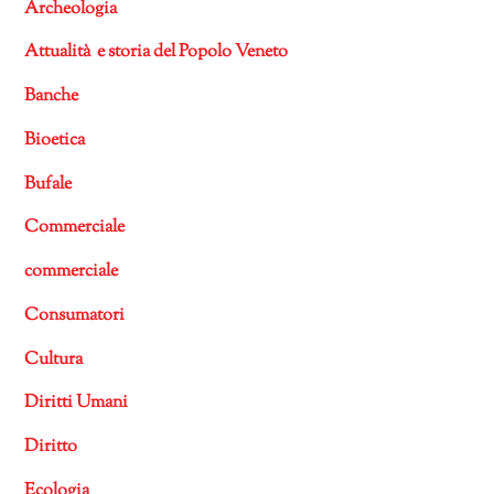
Archeologia
Attualità e storia del Popolo Veneto
Banche
Bioetica
Bufale
Commerciale
commerciale
Consumatori
Cultura
Diritti Umani
Diritto
Ecologia