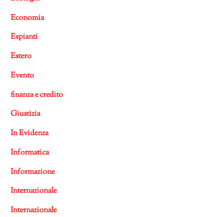
Economia
Espianti
Estero
Evento
finanza e credito
Giustizia
In Evidenza
Informatica
Informazione
Internazionale
Internazionale