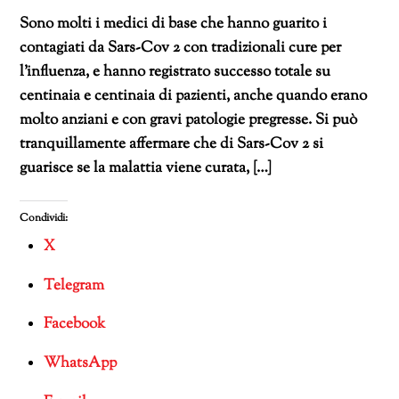
Sono molti i medici di base che hanno guarito i
contagiati da Sars-Cov 2 con tradizionali cure per
l’influenza, e hanno registrato successo totale su
centinaia e centinaia di pazienti, anche quando erano
molto anziani e con gravi patologie pregresse. Si può
tranquillamente affermare che di Sars-Cov 2 si
guarisce se la malattia viene curata, […]
Condividi:
X
Telegram
Facebook
WhatsApp