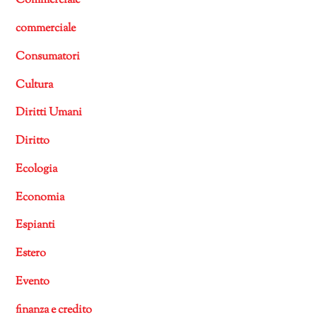
Commerciale
commerciale
Consumatori
Cultura
Diritti Umani
Diritto
Ecologia
Economia
Espianti
Estero
Evento
finanza e credito