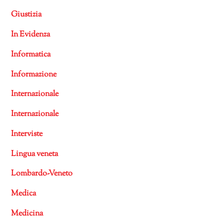
Giustizia
In Evidenza
Informatica
Informazione
Internazionale
Internazionale
Interviste
Lingua veneta
Lombardo-Veneto
Medica
Medicina