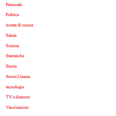
Personale
Politica
ricette di cucina
Salute
Scienza
Statistiche
Storia
Storia Umana
tecnologia
TV e dintorni
Vaccinazioni