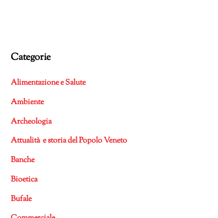
Categorie
Alimentazione e Salute
Ambiente
Archeologia
Attualità e storia del Popolo Veneto
Banche
Bioetica
Bufale