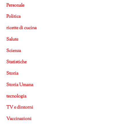
Personale
Politica
ricette di cucina
Salute
Scienza
Statistiche
Storia
Storia Umana
tecnologia
TV e dintorni
Vaccinazioni