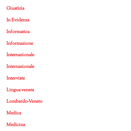
Giustizia
In Evidenza
Informatica
Informazione
Internazionale
Internazionale
Interviste
Lingua veneta
Lombardo-Veneto
Medica
Medicina