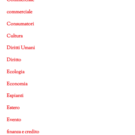
Commerciale
commerciale
Consumatori
Cultura
Diritti Umani
Diritto
Ecologia
Economia
Espianti
Estero
Evento
finanza e credito