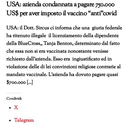
USA: azienda condannata a pagare 750.000
US$ per aver imposto il vaccino “anti”covid
USA: il Dott. Sircus ci informa che una giuria federale
ha ritenuto illegale il licenziamento della dipendente
della BlueCross,, Tanja Benton, determinato dal fatto
che essa non si era vaccinata nonostante venisse
richiesto dall’azienda. Esso era ingiustificato ed in
violazione delle di lei convinzioni religiose contrarie al
mandato vaccinale. L’azienda ha dovuto pagare quasi
$700.000 […]
Condividi:
X
Telegram