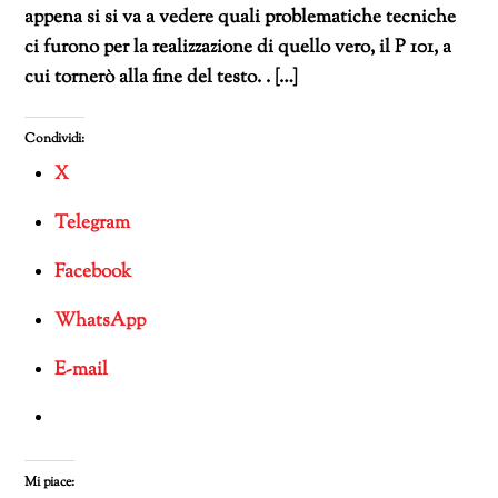
appena si si va a vedere quali problematiche tecniche
ci furono per la realizzazione di quello vero, il P 101, a
cui tornerò alla fine del testo. . […]
Condividi:
X
Telegram
Facebook
WhatsApp
E-mail
Mi piace: