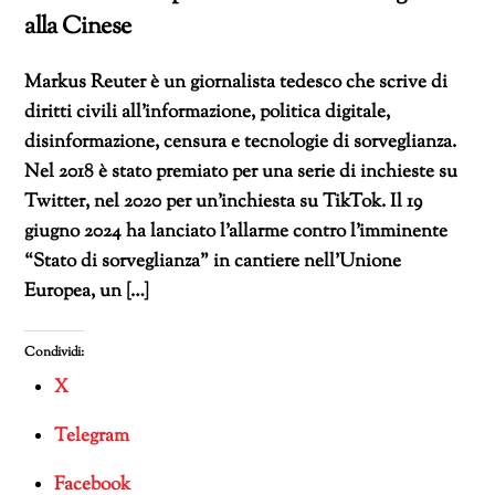
alla Cinese
Markus Reuter è un giornalista tedesco che scrive di
diritti civili all’informazione, politica digitale,
disinformazione, censura e tecnologie di sorveglianza.
Nel 2018 è stato premiato per una serie di inchieste su
Twitter, nel 2020 per un’inchiesta su TikTok. Il 19
giugno 2024 ha lanciato l’allarme contro l’imminente
“Stato di sorveglianza” in cantiere nell’Unione
Europea, un […]
Condividi:
X
Telegram
Facebook