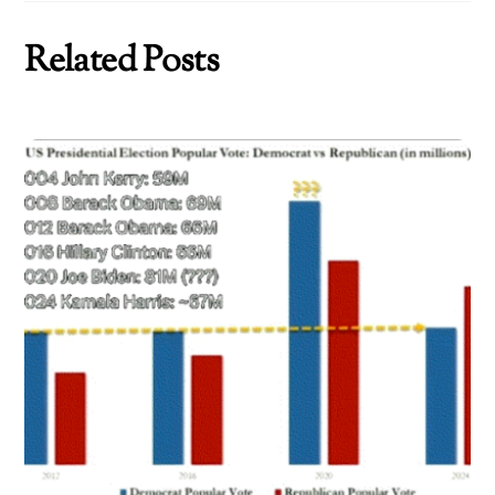
Related Posts