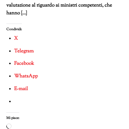
valutazione al riguardo ai ministri competenti, che
hanno […]
Condividi:
X
Telegram
Facebook
WhatsApp
E-mail
Mi piace:
Caricamento