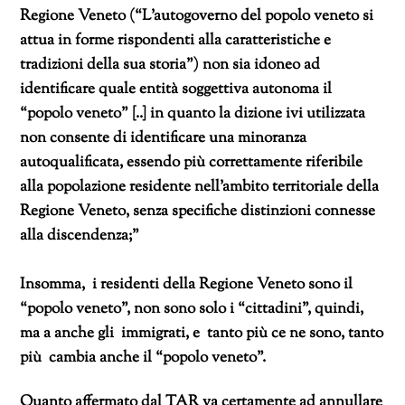
Regione Veneto (“L’autogoverno del popolo veneto si
attua in forme rispondenti alla caratteristiche e
tradizioni della sua storia”) non sia idoneo ad
identificare quale entità soggettiva autonoma il
“popolo veneto” [..] in quanto la dizione ivi utilizzata
non consente di identificare una minoranza
autoqualificata, essendo più correttamente riferibile
alla popolazione residente nell’ambito territoriale della
Regione Veneto, senza specifiche distinzioni connesse
alla discendenza;”
Insomma, i residenti della Regione Veneto sono il
“popolo veneto”, non sono solo i “cittadini”, quindi,
ma a anche gli immigrati, e tanto più ce ne sono, tanto
più cambia anche il “popolo veneto”.
Quanto affermato dal TAR va certamente ad annullare