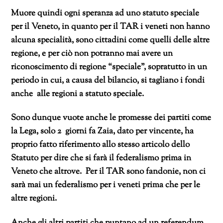
Muore quindi ogni speranza ad uno statuto speciale
per il Veneto, in quanto per il TAR i veneti non hanno
alcuna specialità, sono cittadini come quelli delle altre
regione, e per ciò non potranno mai avere un
riconoscimento di regione “speciale”, sopratutto in un
periodo in cui, a causa del bilancio, si tagliano i fondi
anche alle regioni a statuto speciale.
Sono dunque vuote anche le promesse dei partiti come
la Lega, solo 2 giorni fa Zaia, dato per vincente, ha
proprio fatto riferimento allo stesso articolo dello
Statuto per dire che si farà il federalismo prima in
Veneto che altrove. Per il TAR sono fandonie, non ci
sarà mai un federalismo per i veneti prima che per le
altre regioni.