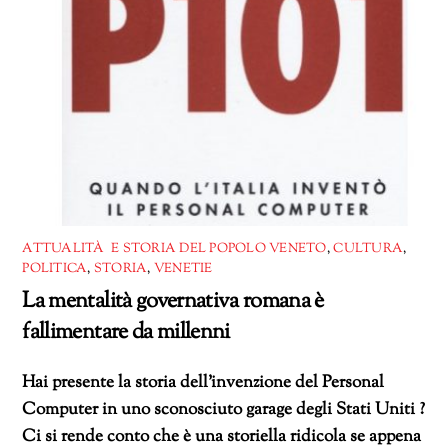
ATTUALITÀ E STORIA DEL POPOLO VENETO
,
CULTURA
,
POLITICA
,
STORIA
,
VENETIE
La mentalità governativa romana è
fallimentare da millenni
Hai presente la storia dell’invenzione del Personal
Computer in uno sconosciuto garage degli Stati Uniti ?
Ci si rende conto che è una storiella ridicola se appena