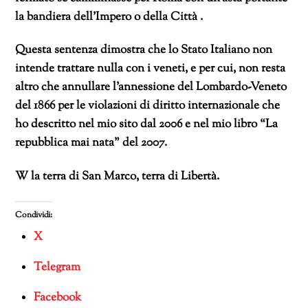
la bandiera dell’Impero o della Città .
Questa sentenza dimostra che lo Stato Italiano non
intende trattare nulla con i veneti, e per cui, non resta
altro che annullare l’annessione del Lombardo-Veneto
del 1866 per le violazioni di diritto internazionale che
ho descritto nel mio sito dal 2006 e nel mio libro “La
repubblica mai nata” del 2007.
W la terra di San Marco, terra di Libertà.
Condividi:
X
Telegram
Facebook