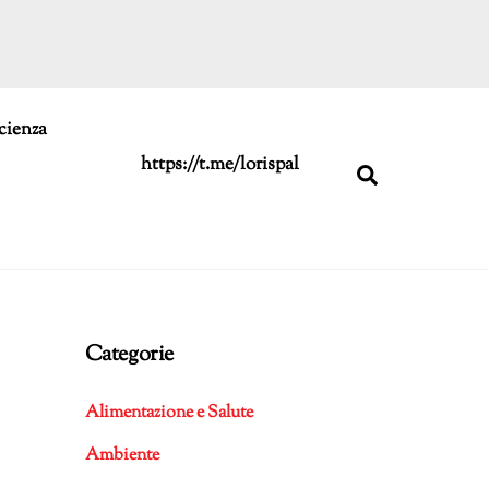
cienza
https://t.me/lorispal
Search
Categorie
Alimentazione e Salute
Ambiente