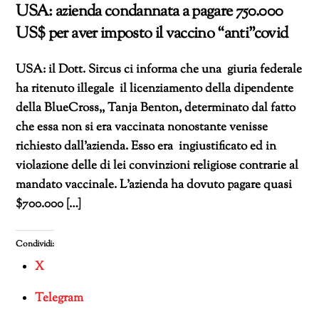
USA: azienda condannata a pagare 750.000
US$ per aver imposto il vaccino “anti”covid
USA: il Dott. Sircus ci informa che una giuria federale
ha ritenuto illegale il licenziamento della dipendente
della BlueCross,, Tanja Benton, determinato dal fatto
che essa non si era vaccinata nonostante venisse
richiesto dall’azienda. Esso era ingiustificato ed in
violazione delle di lei convinzioni religiose contrarie al
mandato vaccinale. L’azienda ha dovuto pagare quasi
$700.000 […]
Condividi:
X
Telegram