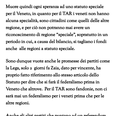
Muore quindi ogni speranza ad uno statuto speciale
per il Veneto, in quanto per il TAR i veneti non hanno
alcuna specialità, sono cittadini come quelli delle altre
regione, e per ciò non potranno mai avere un
riconoscimento di regione “speciale”, sopratutto in un
periodo in cui, a causa del bilancio, si tagliano i fondi
anche alle regioni a statuto speciale.
Sono dunque vuote anche le promesse dei partiti come
la Lega, solo 2 giorni fa Zaia, dato per vincente, ha
proprio fatto riferimento allo stesso articolo dello
Statuto per dire che si farà il federalismo prima in
Veneto che altrove. Per il TAR sono fandonie, non ci
sarà mai un federalismo per i veneti prima che per le
altre regioni.