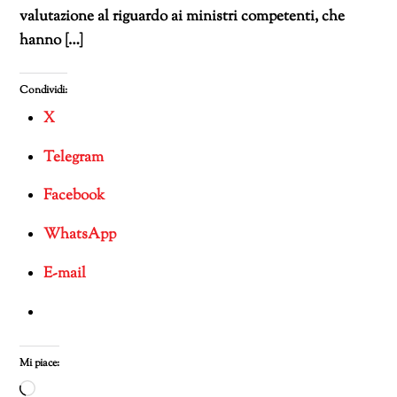
valutazione al riguardo ai ministri competenti, che
hanno […]
Condividi:
X
Telegram
Facebook
WhatsApp
E-mail
Mi piace:
Caricamento