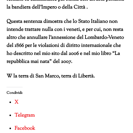
la bandiera dell’Impero o della Città .
Questa sentenza dimostra che lo Stato Italiano non
intende trattare nulla con i veneti, e per cui, non resta
altro che annullare l’annessione del Lombardo-Veneto
del 1866 per le violazioni di diritto internazionale che
ho descritto nel mio sito dal 2006 e nel mio libro “La
repubblica mai nata” del 2007.
W la terra di San Marco, terra di Libertà.
Condividi:
X
Telegram
Facebook