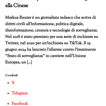
alla Cinese
Markus Reuter è un giornalista tedesco che scrive di
diritti civili all’informazione, politica digitale,
disinformazione, censura e tecnologie di sorveglianza.
Nel 2018 è stato premiato per una serie di inchieste su
Twitter, nel 2020 per un’inchiesta su TikTok. Il 19
giugno 2024 ha lanciato l’allarme contro l’imminente
“Stato di sorveglianza” in cantiere nell’Unione
Europea, un […]
Condividi:
X
Telegram
Facebook