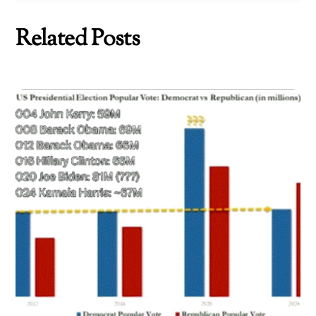
Related Posts