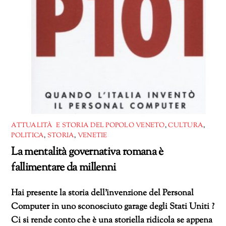
ATTUALITÀ E STORIA DEL POPOLO VENETO
,
CULTURA
,
POLITICA
,
STORIA
,
VENETIE
La mentalità governativa romana è
fallimentare da millenni
Hai presente la storia dell’invenzione del Personal
Computer in uno sconosciuto garage degli Stati Uniti ?
Ci si rende conto che è una storiella ridicola se appena