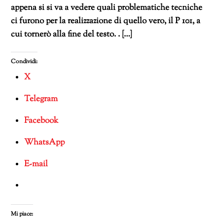
appena si si va a vedere quali problematiche tecniche
ci furono per la realizzazione di quello vero, il P 101, a
cui tornerò alla fine del testo. . […]
Condividi:
X
Telegram
Facebook
WhatsApp
E-mail
Mi piace: