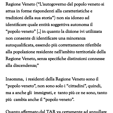
Regione Veneto (“L’autogoverno del popolo veneto si
attua in forme rispondenti alla caratteristiche e
tradizioni della sua storia”) non sia idoneo ad
identificare quale entità soggettiva autonoma il
“popolo veneto” [..] in quanto la dizione ivi utilizzata
non consente di identificare una minoranza
autoqualificata, essendo più correttamente riferibile
alla popolazione residente nell’ambito territoriale della
Regione Veneto, senza specifiche distinzioni connesse
alla discendenza;”
Insomma, i residenti della Regione Veneto sono il
“popolo veneto”, non sono solo i “cittadini”, quindi,
ma a anche gli immigrati, e tanto più ce ne sono, tanto
più cambia anche il “popolo veneto”.
Quanto affermato dal TAR va certamente ad annullare