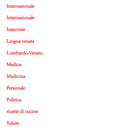
Internazionale
Internazionale
Interviste
Lingua veneta
Lombardo-Veneto
Medica
Medicina
Personale
Politica
ricette di cucina
Salute