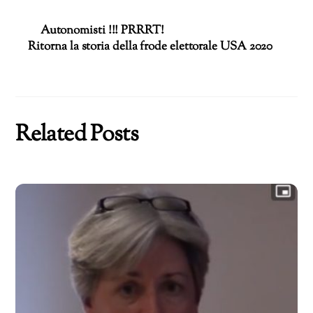
Autonomisti !!! PRRRT!
Ritorna la storia della frode elettorale USA 2020
Related Posts