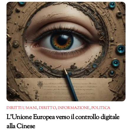
corso…
DIRITTI UMANI
,
DIRITTO
,
INFORMAZIONE
,
POLITICA
L’Unione Europea verso il controllo digitale
alla Cinese