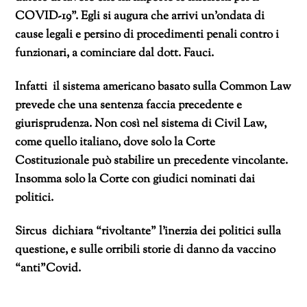
COVID-19”. Egli si augura che arrivi un’ondata di
cause legali e persino di procedimenti penali contro i
funzionari, a cominciare dal dott. Fauci.
Infatti il sistema americano basato sulla Common Law
prevede che una sentenza faccia precedente e
giurisprudenza. Non così nel sistema di Civil Law,
come quello italiano, dove solo la Corte
Costituzionale può stabilire un precedente vincolante.
Insomma solo la Corte con giudici nominati dai
politici.
Sircus dichiara “rivoltante” l’inerzia dei politici sulla
questione, e sulle orribili storie di danno da vaccino
“anti”Covid.