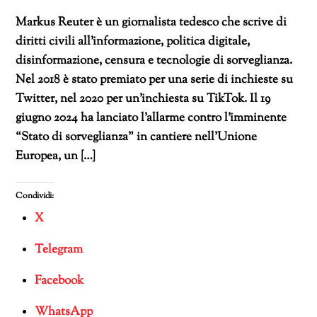
Markus Reuter è un giornalista tedesco che scrive di
diritti civili all’informazione, politica digitale,
disinformazione, censura e tecnologie di sorveglianza.
Nel 2018 è stato premiato per una serie di inchieste su
Twitter, nel 2020 per un’inchiesta su TikTok. Il 19
giugno 2024 ha lanciato l’allarme contro l’imminente
“Stato di sorveglianza” in cantiere nell’Unione
Europea, un […]
Condividi:
X
Telegram
Facebook
WhatsApp