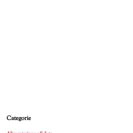
Categorie