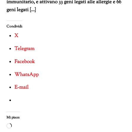
immunitario, e attivano 33 geni legati alle allergie e 66
geni legati […]
Condividi:
X
Telegram
Facebook
WhatsApp
E-mail
Mi piace:
Caricamento