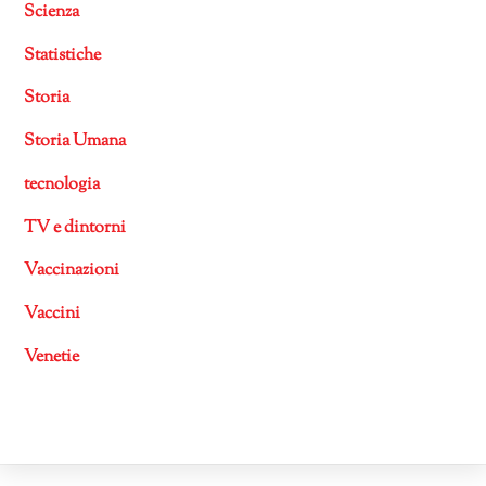
Scienza
Statistiche
Storia
Storia Umana
tecnologia
TV e dintorni
Vaccinazioni
Vaccini
Venetie