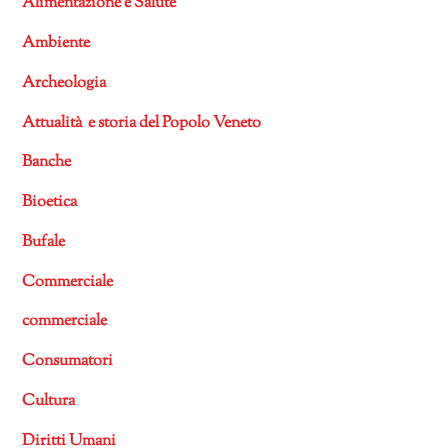
Alimentazione e Salute
Ambiente
Archeologia
Attualità e storia del Popolo Veneto
Banche
Bioetica
Bufale
Commerciale
commerciale
Consumatori
Cultura
Diritti Umani