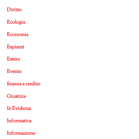
Diritto
Ecologia
Economia
Espianti
Estero
Evento
finanza e credito
Giustizia
In Evidenza
Informatica
Informazione