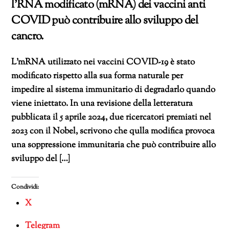
l’RNA modificato (mRNA) dei vaccini anti
COVID può contribuire allo sviluppo del
cancro.
L’mRNA utilizzato nei vaccini COVID-19 è stato
modificato rispetto alla sua forma naturale per
impedire al sistema immunitario di degradarlo quando
viene iniettato. In una revisione della letteratura
pubblicata il 5 aprile 2024, due ricercatori premiati nel
2023 con il Nobel, scrivono che qulla modifica provoca
una soppressione immunitaria che può contribuire allo
sviluppo del […]
Condividi:
X
Telegram