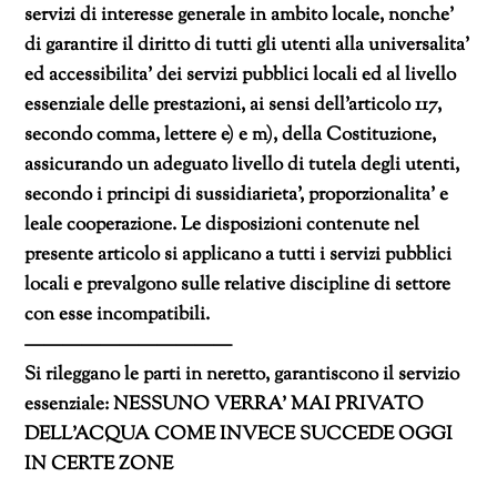
servizi di interesse generale in ambito locale, nonche’
di
garantire il diritto di tutti gli utenti alla universalita’
ed accessibilita’ dei servizi pubblici locali ed al livello
essenziale delle prestazioni, ai sensi dell’articolo 117,
secondo comma, lettere e) e m), della Costituzione,
assicurando un adeguato livello di tutela degli utenti,
secondo i principi di sussidiarieta’, proporzionalita’ e
leale cooperazione. Le disposizioni contenute nel
presente articolo si applicano a tutti i servizi pubblici
locali e prevalgono sulle relative discipline di settore
con esse incompatibili.
———————————
Si rileggano le parti in neretto, garantiscono il servizio
essenziale: NESSUNO VERRA’ MAI PRIVATO
DELL’ACQUA COME INVECE SUCCEDE OGGI
IN CERTE ZONE