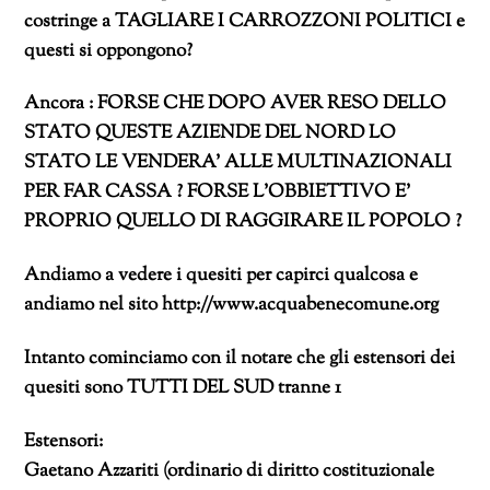
costringe a TAGLIARE I CARROZZONI POLITICI e
questi si oppongono?
Ancora : FORSE CHE DOPO AVER RESO DELLO
STATO QUESTE AZIENDE DEL NORD LO
STATO LE VENDERA’ ALLE MULTINAZIONALI
PER FAR CASSA ? FORSE L’OBBIETTIVO E’
PROPRIO QUELLO DI RAGGIRARE IL POPOLO ?
Andiamo a vedere i quesiti per capirci qualcosa e
andiamo nel sito http://www.acquabenecomune.org
Intanto cominciamo con il notare che gli estensori dei
quesiti sono TUTTI DEL SUD tranne 1
Estensori:
Gaetano Azzariti (ordinario di diritto costituzionale