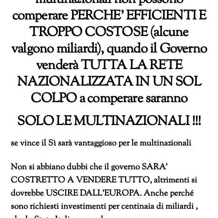
comperare PERCHE’ EFFICIENTI E
TROPPO COSTOSE (alcune
valgono miliardi), quando il Governo
venderà TUTTA LA RETE
NAZIONALIZZATA IN UN SOL
COLPO a comperare saranno
SOLO LE MULTINAZIONALI !!!
se vince il Sì sarà vantaggioso per le multinazionali
Non si abbiano dubbi che il governo SARA’
COSTRETTO A VENDERE TUTTO, altrimenti si
dovrebbe USCIRE DALL’EUROPA. Anche perché
sono richiesti investimenti per centinaia di miliardi ,