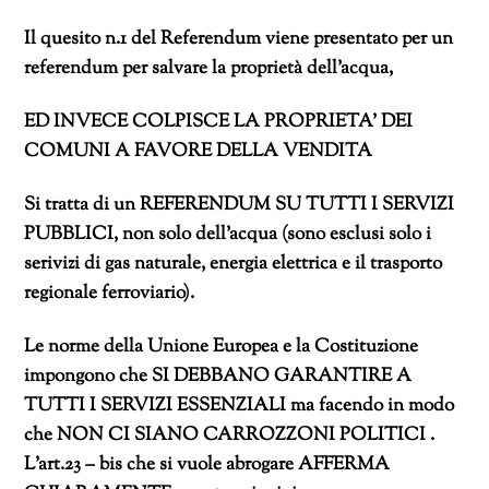
Il quesito n.1 del Referendum viene presentato per un
referendum per salvare la proprietà dell’acqua,
ED INVECE COLPISCE LA PROPRIETA’ DEI
COMUNI A FAVORE DELLA VENDITA
Si tratta di un REFERENDUM SU TUTTI I SERVIZI
PUBBLICI, non solo dell’acqua (sono esclusi solo i
serivizi di gas naturale, energia elettrica e il trasporto
regionale ferroviario).
Le norme della Unione Europea e la Costituzione
impongono che SI DEBBANO GARANTIRE A
TUTTI I SERVIZI ESSENZIALI ma facendo in modo
che NON CI SIANO CARROZZONI POLITICI .
L’art.23 – bis che si vuole abrogare AFFERMA