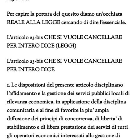
Per capire la portata del quesito diamo un’occhiata
REALE ALLA LEGGE cercando di dire l’essenziale.
L’articolo 23-bis CHE SI VUOLE CANCELLARE
PER INTERO DICE (LEGGI)
L’articolo 23-bis CHE SI VUOLE CANCELLARE
PER INTERO DICE
1. Le disposizioni del presente articolo disciplinano
l’affidamento e la gestione dei servizi pubblici locali di
rilevanza economica, in applicazione della disciplina
comunitaria e al fine di favorire la piu’ ampia
diffusione dei principi di concorrenza, di liberta’ di
stabilimento e di libera prestazione dei servizi di tutti
gli operatori economici interessati alla gestione di