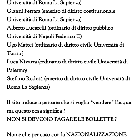
Università di Roma La Sapienza)
Gianni Ferrara (emerito di diritto costituzionale
Università di Roma La Sapienza)
Alberto Lucarelli (ordinario di diritto pubblico
Università di Napoli Federico II)
Ugo Mattei (ordinario di diritto civile Università di
Torino)
Luca Nivarra (ordinario di diritto civile Università di
Palermo)
Stefano Rodotà (emerito di diritto civile Università di
Roma La Sapienza)
Il sito induce a pensare che si voglia “vendere” l’acqua,
ma questo cosa significa ?
NON SI DEVONO PAGARE LE BOLLETTE ?
Non è che per caso con la NAZIONALIZZAZIONE