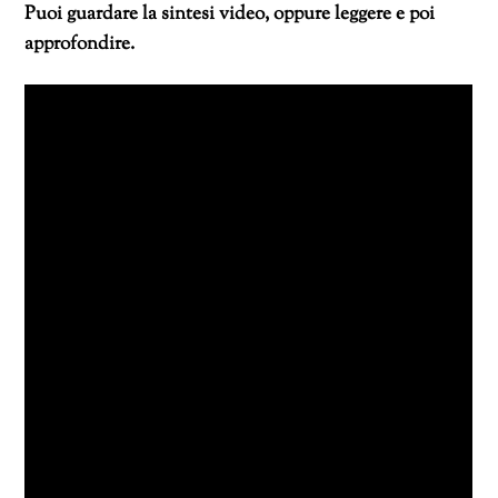
Puoi guardare la sintesi video, oppure leggere e poi
approfondire.