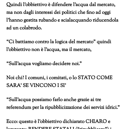
Quindi l’obbiettivo è difendere l’acqua dal mercato,
ma non dagli interessi dei politici che fino ad oggi
l’hanno gestita rubando e scialacquando riducendola
ad un colabrodo.
“Ci battiamo contro la logica del mercato” quindi
l’obbiettivo non è l’acqua, ma il mercato,
“Sull’acqua vogliamo decidere noi.”
Noi chi? I comuni, i comitati, o lo STATO COME
SARA’ SE VINCONO I SI’
“Sull’acqua possiamo farlo anche grazie ai tre
referendum per la ripubblicizzazione dei servizi idrici.”
Ecco: questo è l’obbiettivo dichiarato CHIARO e