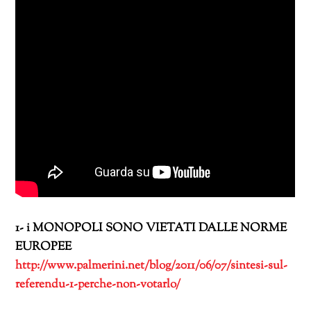
1- i MONOPOLI SONO VIETATI DALLE NORME
EUROPEE
http://www.palmerini.net/blog/2011/06/07/sintesi-sul-
referendu-1-perche-non-votarlo/