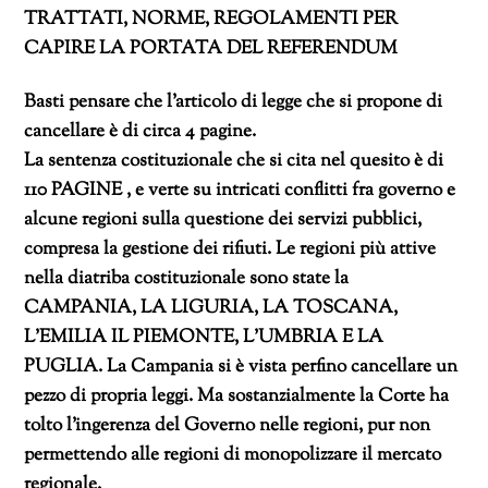
TRATTATI, NORME, REGOLAMENTI PER
CAPIRE LA PORTATA DEL REFERENDUM
Basti pensare che l’articolo di legge che si propone di
cancellare è di circa 4 pagine.
La sentenza costituzionale che si cita nel quesito è di
110 PAGINE , e verte su intricati conflitti fra governo e
alcune regioni sulla questione dei servizi pubblici,
compresa la gestione dei rifiuti. Le regioni più attive
nella diatriba costituzionale sono state la
CAMPANIA, LA LIGURIA, LA TOSCANA,
L’EMILIA IL PIEMONTE, L’UMBRIA E LA
PUGLIA. La Campania si è vista perfino cancellare un
pezzo di propria leggi. Ma sostanzialmente la Corte ha
tolto l’ingerenza del Governo nelle regioni, pur non
permettendo alle regioni di monopolizzare il mercato
regionale.