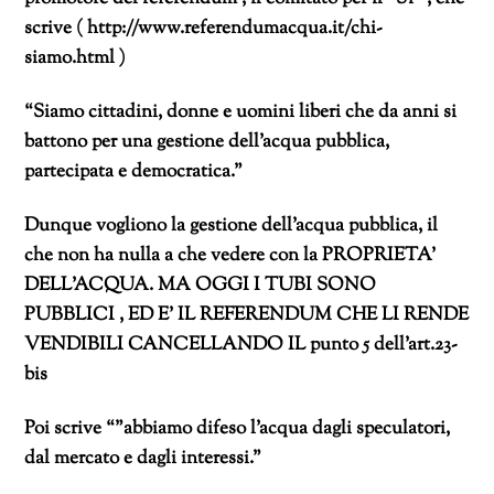
scrive ( http://www.referendumacqua.it/chi-
siamo.html )
“Siamo cittadini, donne e uomini liberi che da anni si
battono per una gestione dell’acqua pubblica,
partecipata e democratica.”
Dunque vogliono la gestione dell’acqua pubblica, il
che non ha nulla a che vedere con la PROPRIETA’
DELL’ACQUA. MA OGGI I TUBI SONO
PUBBLICI , ED E’ IL REFERENDUM CHE LI RENDE
VENDIBILI CANCELLANDO IL punto 5 dell’art.23-
bis
Poi scrive “”abbiamo difeso l’acqua dagli speculatori,
dal mercato e dagli interessi.”