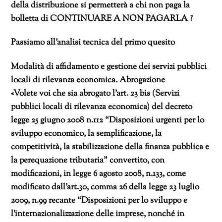
della distribuzione si permetterà a chi non paga la
bolletta di CONTINUARE A NON PAGARLA ?
Passiamo all’analisi tecnica del primo quesito
Modalità di affidamento e gestione dei servizi pubblici
locali di rilevanza economica. Abrogazione
«Volete voi che sia abrogato l’art. 23 bis (Servizi
pubblici locali di rilevanza economica) del decreto
legge 25 giugno 2008 n.112 “Disposizioni urgenti per lo
sviluppo economico, la semplificazione, la
competitività, la stabilizzazione della finanza pubblica e
la perequazione tributaria” convertito, con
modificazioni, in legge 6 agosto 2008, n.133, come
modificato dall’art.30, comma 26 della legge 23 luglio
2009, n.99 recante “Disposizioni per lo sviluppo e
l’internazionalizzazione delle imprese, nonché in