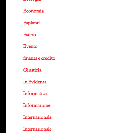
Economia
Espianti
Estero
Evento
finanza e credito
Giustizia
In Evidenza
Informatica
Informazione
Internazionale
Internazionale