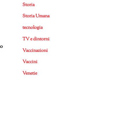
Storia
Storia Umana
tecnologia
TV e dintorni
to
Vaccinazioni
Vaccini
Venetie