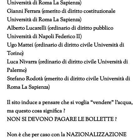
Università di Roma La Sapienza)
Gianni Ferrara (emerito di diritto costituzionale
Università di Roma La Sapienza)
Alberto Lucarelli (ordinario di diritto pubblico
Università di Napoli Federico II)
Ugo Mattei (ordinario di diritto civile Università di
Torino)
Luca Nivarra (ordinario di diritto civile Università di
Palermo)
Stefano Rodotà (emerito di diritto civile Università di
Roma La Sapienza)
Il sito induce a pensare che si voglia “vendere” l’acqua,
ma questo cosa significa ?
NON SI DEVONO PAGARE LE BOLLETTE ?
Non è che per caso con la NAZIONALIZZAZIONE