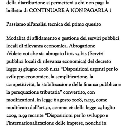
della distribuzione si permetterà a chi non paga la
bolletta di CONTINUARE A NON PAGARLA ?
Passiamo all’analisi tecnica del primo quesito
Modalità di affidamento e gestione dei servizi pubblici
locali di rilevanza economica. Abrogazione
«Volete voi che sia abrogato l’art. 23 bis (Servizi
pubblici locali di rilevanza economica) del decreto
legge 25 giugno 2008 n.112 “Disposizioni urgenti per lo
sviluppo economico, la semplificazione, la
competitività, la stabilizzazione della finanza pubblica e
la perequazione tributaria” convertito, con
modificazioni, in legge 6 agosto 2008, n.133, come
modificato dall’art.30, comma 26 della legge 23 luglio
2009, n.99 recante “Disposizioni per lo sviluppo e
l’internazionalizzazione delle imprese, nonché in