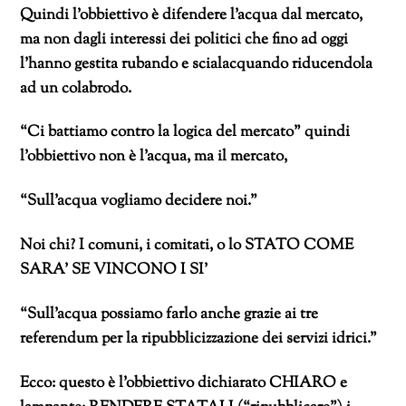
Quindi l’obbiettivo è difendere l’acqua dal mercato,
ma non dagli interessi dei politici che fino ad oggi
l’hanno gestita rubando e scialacquando riducendola
ad un colabrodo.
“Ci battiamo contro la logica del mercato” quindi
l’obbiettivo non è l’acqua, ma il mercato,
“Sull’acqua vogliamo decidere noi.”
Noi chi? I comuni, i comitati, o lo STATO COME
SARA’ SE VINCONO I SI’
“Sull’acqua possiamo farlo anche grazie ai tre
referendum per la ripubblicizzazione dei servizi idrici.”
Ecco: questo è l’obbiettivo dichiarato CHIARO e