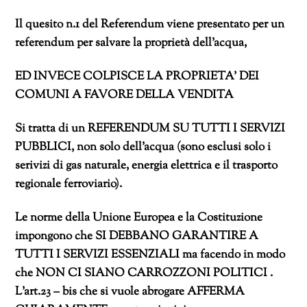
Il quesito n.1 del Referendum viene presentato per un
referendum per salvare la proprietà dell’acqua,
ED INVECE COLPISCE LA PROPRIETA’ DEI
COMUNI A FAVORE DELLA VENDITA
Si tratta di un REFERENDUM SU TUTTI I SERVIZI
PUBBLICI, non solo dell’acqua (sono esclusi solo i
serivizi di gas naturale, energia elettrica e il trasporto
regionale ferroviario).
Le norme della Unione Europea e la Costituzione
impongono che SI DEBBANO GARANTIRE A
TUTTI I SERVIZI ESSENZIALI ma facendo in modo
che NON CI SIANO CARROZZONI POLITICI .
L’art.23 – bis che si vuole abrogare AFFERMA