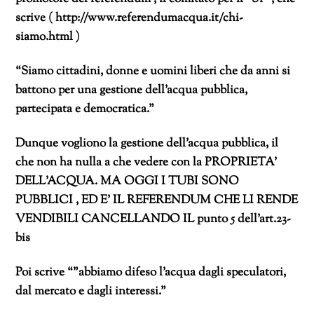
scrive ( http://www.referendumacqua.it/chi-
siamo.html )
“Siamo cittadini, donne e uomini liberi che da anni si
battono per una gestione dell’acqua pubblica,
partecipata e democratica.”
Dunque vogliono la gestione dell’acqua pubblica, il
che non ha nulla a che vedere con la PROPRIETA’
DELL’ACQUA. MA OGGI I TUBI SONO
PUBBLICI , ED E’ IL REFERENDUM CHE LI RENDE
VENDIBILI CANCELLANDO IL punto 5 dell’art.23-
bis
Poi scrive “”abbiamo difeso l’acqua dagli speculatori,
dal mercato e dagli interessi.”