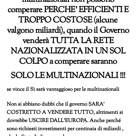
comperare PERCHE’ EFFICIENTI E
TROPPO COSTOSE (alcune
valgono miliardi), quando il Governo
venderà TUTTA LA RETE
NAZIONALIZZATA IN UN SOL
COLPO a comperare saranno
SOLO LE MULTINAZIONALI !!!
se vince il Sì sarà vantaggioso per le multinazionali
Non si abbiano dubbi che il governo SARA’
COSTRETTO A VENDERE TUTTO, altrimenti si
dovrebbe USCIRE DALL’EUROPA. Anche perché
sono richiesti investimenti per centinaia di miliardi ,