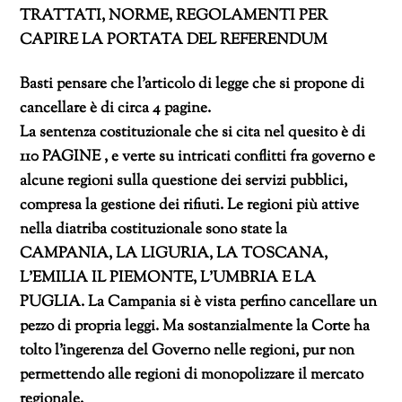
TRATTATI, NORME, REGOLAMENTI PER
CAPIRE LA PORTATA DEL REFERENDUM
Basti pensare che l’articolo di legge che si propone di
cancellare è di circa 4 pagine.
La sentenza costituzionale che si cita nel quesito è di
110 PAGINE , e verte su intricati conflitti fra governo e
alcune regioni sulla questione dei servizi pubblici,
compresa la gestione dei rifiuti. Le regioni più attive
nella diatriba costituzionale sono state la
CAMPANIA, LA LIGURIA, LA TOSCANA,
L’EMILIA IL PIEMONTE, L’UMBRIA E LA
PUGLIA. La Campania si è vista perfino cancellare un
pezzo di propria leggi. Ma sostanzialmente la Corte ha
tolto l’ingerenza del Governo nelle regioni, pur non
permettendo alle regioni di monopolizzare il mercato
regionale.