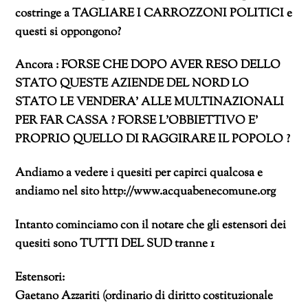
costringe a TAGLIARE I CARROZZONI POLITICI e
questi si oppongono?
Ancora : FORSE CHE DOPO AVER RESO DELLO
STATO QUESTE AZIENDE DEL NORD LO
STATO LE VENDERA’ ALLE MULTINAZIONALI
PER FAR CASSA ? FORSE L’OBBIETTIVO E’
PROPRIO QUELLO DI RAGGIRARE IL POPOLO ?
Andiamo a vedere i quesiti per capirci qualcosa e
andiamo nel sito http://www.acquabenecomune.org
Intanto cominciamo con il notare che gli estensori dei
quesiti sono TUTTI DEL SUD tranne 1
Estensori:
Gaetano Azzariti (ordinario di diritto costituzionale