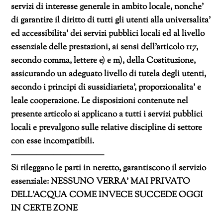
servizi di interesse generale in ambito locale, nonche’
di
garantire il diritto di tutti gli utenti alla universalita’
ed accessibilita’ dei servizi pubblici locali ed al livello
essenziale delle prestazioni, ai sensi dell’articolo 117,
secondo comma, lettere e) e m), della Costituzione,
assicurando un adeguato livello di tutela degli utenti,
secondo i principi di sussidiarieta’, proporzionalita’ e
leale cooperazione. Le disposizioni contenute nel
presente articolo si applicano a tutti i servizi pubblici
locali e prevalgono sulle relative discipline di settore
con esse incompatibili.
———————————
Si rileggano le parti in neretto, garantiscono il servizio
essenziale: NESSUNO VERRA’ MAI PRIVATO
DELL’ACQUA COME INVECE SUCCEDE OGGI
IN CERTE ZONE