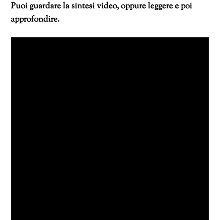
Puoi guardare la sintesi video, oppure leggere e poi
approfondire.