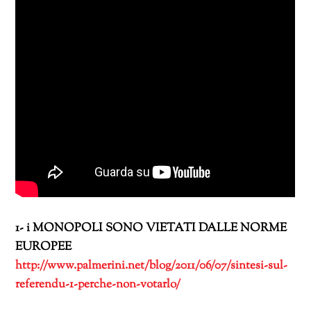
1- i MONOPOLI SONO VIETATI DALLE NORME
EUROPEE
http://www.palmerini.net/blog/2011/06/07/sintesi-sul-
referendu-1-perche-non-votarlo/