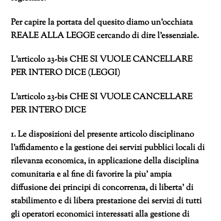
Per capire la portata del quesito diamo un’occhiata
REALE ALLA LEGGE cercando di dire l’essenziale.
L’articolo 23-bis CHE SI VUOLE CANCELLARE
PER INTERO DICE (LEGGI)
L’articolo 23-bis CHE SI VUOLE CANCELLARE
PER INTERO DICE
1. Le disposizioni del presente articolo disciplinano
l’affidamento e la gestione dei servizi pubblici locali di
rilevanza economica, in applicazione della disciplina
comunitaria e al fine di favorire la piu’ ampia
diffusione dei principi di concorrenza, di liberta’ di
stabilimento e di libera prestazione dei servizi di tutti
gli operatori economici interessati alla gestione di