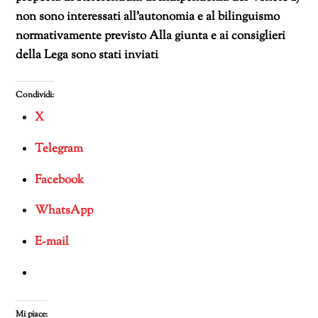
non sono interessati all’autonomia e al bilinguismo
normativamente previsto Alla giunta e ai consiglieri
della Lega sono stati inviati
Condividi:
X
Telegram
Facebook
WhatsApp
E-mail
Mi piace: