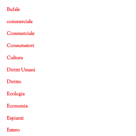
Bufale
commerciale
Commerciale
Consumatori
Cultura
Diritti Umani
Diritto
Ecologia
Economia
Espianti
Estero