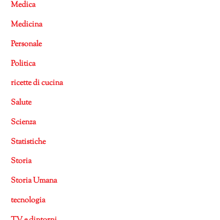
Medica
Medicina
Personale
Politica
ricette di cucina
Salute
Scienza
Statistiche
Storia
Storia Umana
tecnologia