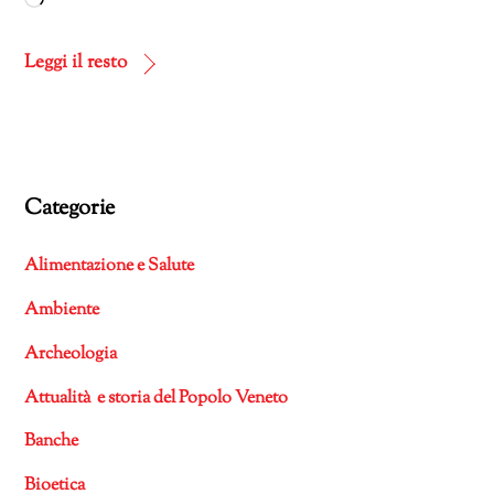
Caricamento
in
corso…
Leggi il resto
Categorie
Alimentazione e Salute
Ambiente
Archeologia
Attualità e storia del Popolo Veneto
Banche
Bioetica