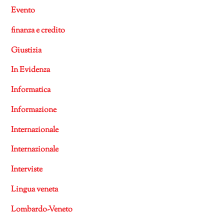
Evento
finanza e credito
Giustizia
In Evidenza
Informatica
Informazione
Internazionale
Internazionale
Interviste
Lingua veneta
Lombardo-Veneto