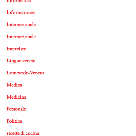
Informatica
Informazione
Internazionale
Internazionale
Interviste
Lingua veneta
Lombardo-Veneto
Medica
Medicina
Personale
Politica
ricette di cucina