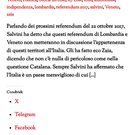
indipendenza
,
lombardia
,
referendum 2017
,
salvini
,
Veneto
,
zaia
Parlando dei prossimi referendum del 22 ottobre 2017,
Salvini ha detto che questi referendum di Lombardia e
Veneto non metteranno in discussione l’appartenenza
di questi territori all’Italia. Gli ha fatto eco Zaia,
dicendo che non c’è nulla di pericoloso come nella
questione Catalana. Sempre Salvini ha affermato che
l’Italia è un paese meraviglioso di cui […]
Condividi:
X
Telegram
Facebook