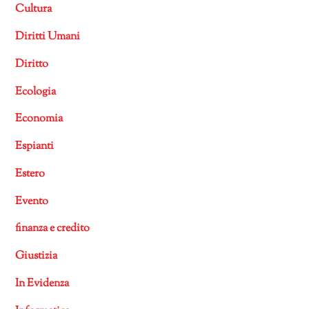
Cultura
Diritti Umani
Diritto
Ecologia
Economia
Espianti
Estero
Evento
finanza e credito
Giustizia
In Evidenza