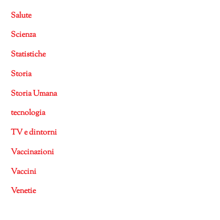
Salute
Scienza
Statistiche
Storia
Storia Umana
tecnologia
TV e dintorni
Vaccinazioni
Vaccini
Venetie