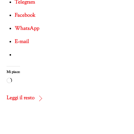
Telegram
Facebook
WhatsApp
E-mail
Mi piace:
Caricamento
in
corso…
Leggi il resto