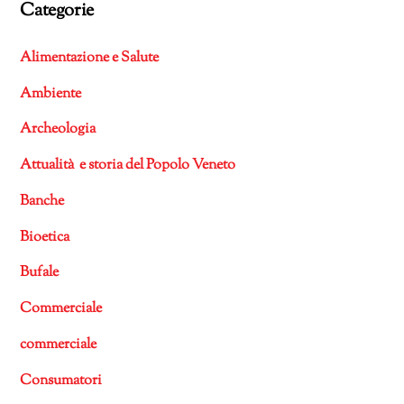
Categorie
Alimentazione e Salute
Ambiente
Archeologia
Attualità e storia del Popolo Veneto
Banche
Bioetica
Bufale
Commerciale
commerciale
Consumatori