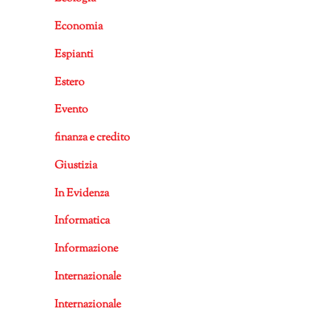
Economia
Espianti
Estero
Evento
finanza e credito
Giustizia
In Evidenza
Informatica
Informazione
Internazionale
Internazionale