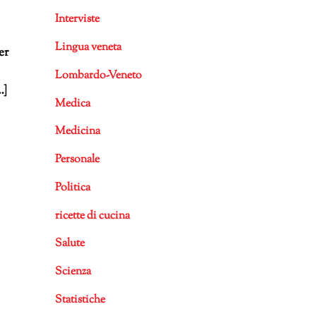
Interviste
Lingua veneta
er
Lombardo-Veneto
…]
Medica
Medicina
Personale
Politica
ricette di cucina
Salute
Scienza
Statistiche