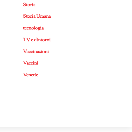
Storia
Storia Umana
tecnologia
TV e dintorni
Vaccinazioni
Vaccini
Venetie