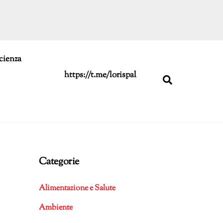
cienza
https://t.me/lorispal
Search
Categorie
Alimentazione e Salute
Ambiente