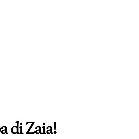
 di Zaia!