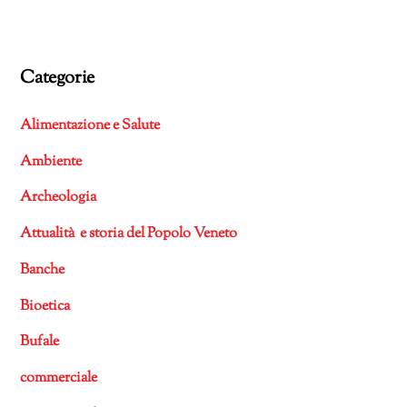
Categorie
Alimentazione e Salute
Ambiente
Archeologia
Attualità e storia del Popolo Veneto
Banche
Bioetica
Bufale
commerciale