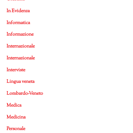
In Evidenza
Informatica
Informazione
Internazionale
Internazionale
Interviste
Lingua veneta
Lombardo-Veneto
Medica
Medicina
Personale