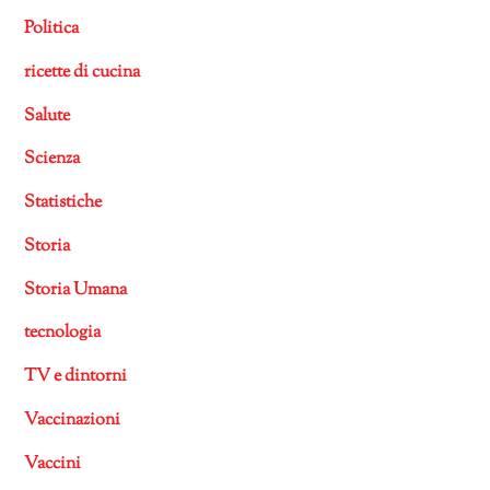
Politica
ricette di cucina
Salute
Scienza
Statistiche
Storia
Storia Umana
tecnologia
TV e dintorni
Vaccinazioni
Vaccini