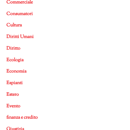
Commerciale
Consumatori
Cultura
Diritti Umani
Diritto
Ecologia
Economia
Espianti
Estero
Evento
finanza e credito
Giustizia