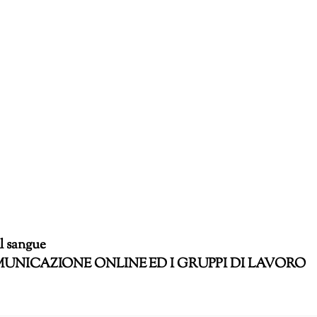
l sangue
UNICAZIONE ONLINE ED I GRUPPI DI LAVORO