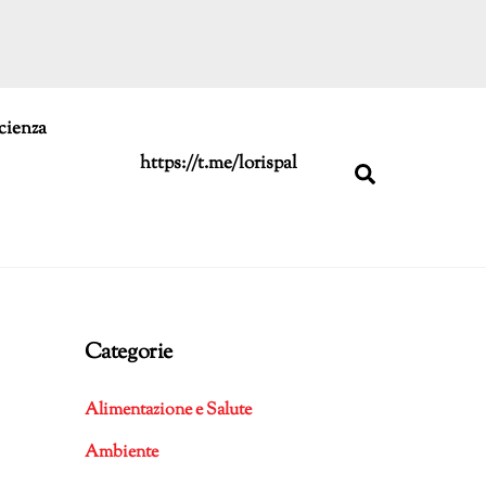
cienza
https://t.me/lorispal
Search
Categorie
Alimentazione e Salute
Ambiente