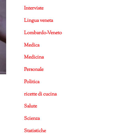
Interviste
Lingua veneta
Lombardo-Veneto
Medica
Medicina
Personale
Politica
ricette di cucina
Salute
Scienza
Statistiche