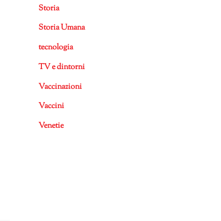
Storia
Storia Umana
tecnologia
TV e dintorni
Vaccinazioni
Vaccini
Venetie