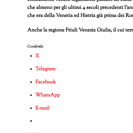
che almeno per gli ultimi 4 secoli precedenti l’a
che era della Venetia ed Histria già prima dei R
Anche la regione Friuli Venezia Giulia, il cui terr
Condividi:
X
Telegram
Facebook
WhatsApp
E-mail