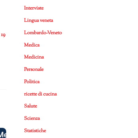
Interviste
Lingua veneta
Lombardo-Veneto
19
Medica
Medicina
Personale
Politica
ricette di cucina
Salute
Scienza
Statistiche