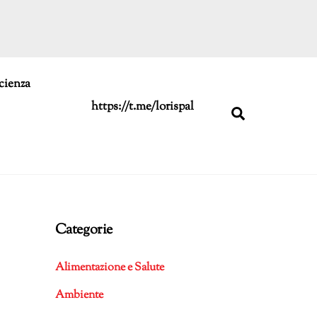
cienza
https://t.me/lorispal
Search
Categorie
Alimentazione e Salute
Ambiente