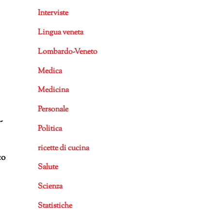
Interviste
Lingua veneta
Lombardo-Veneto
Medica
Medicina
Personale
-
Politica
ricette di cucina
co
Salute
Scienza
Statistiche