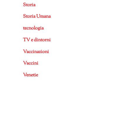
Storia
Storia Umana
tecnologia
TV e dintorni
Vaccinazioni
Vaccini
Venetie