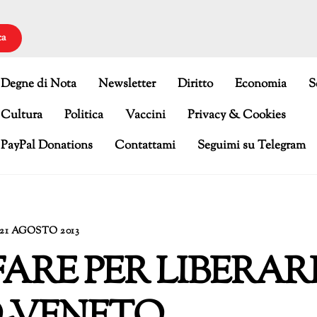
ca
Degne di Nota
Newsletter
Diritto
Economia
S
Cultura
Politica
Vaccini
Privacy & Cookies
PayPal Donations
Contattami
Seguimi su Telegram
21 AGOSTO 2013
ARE PER LIBERAR