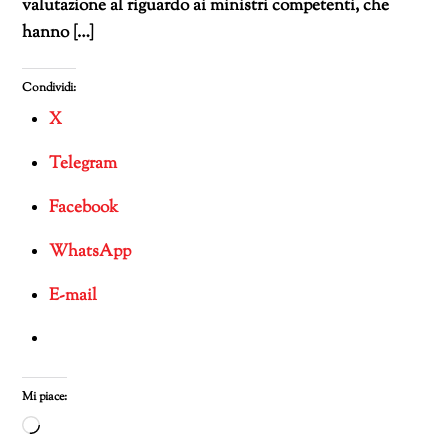
valutazione al riguardo ai ministri competenti, che
hanno […]
Condividi:
X
Telegram
Facebook
WhatsApp
E-mail
Mi piace:
Caricamento