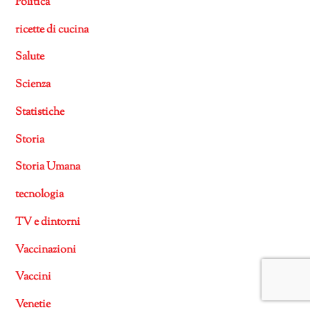
Politica
ricette di cucina
Salute
Scienza
Statistiche
Storia
Storia Umana
tecnologia
TV e dintorni
Vaccinazioni
Vaccini
Venetie