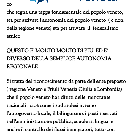
co
che segna una tappa fondamentale del popolo veneto,
sta per arrivare l’autonomia del popolo veneto ( e non
della regione veneto) sta per arrivare il
federalismo
etnico
QUESTO E’ MOLTO MOLTO DI PIU’ ED E’
DIVERSO DELLA SEMPLICE AUTONOMIA
REGIONALE
Si tratta del riconoscimento da parte dell’ente preposto
( regione Veneto e Friuli Venezia Giulia e Lombardia)
che il popolo veneto ha i diritti delle minoranze
nazionali , cioè come i sudtirolesi avremo
l’autogoverno locale, il bilinguismo, i posti riservati
nell’amministrazione pubblica, scuole in lingua e
anche il controllo dei flussi immigratori, tutto con