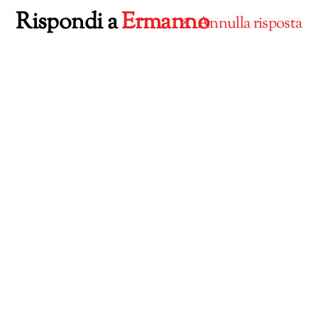
Rispondi a
Ermanno
Annulla risposta