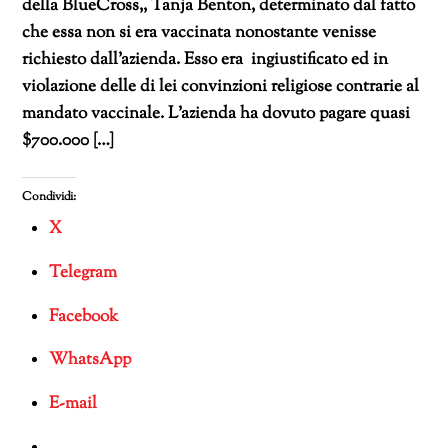
della BlueCross,, Tanja Benton, determinato dal fatto
che essa non si era vaccinata nonostante venisse
richiesto dall’azienda. Esso era ingiustificato ed in
violazione delle di lei convinzioni religiose contrarie al
mandato vaccinale. L’azienda ha dovuto pagare quasi
$700.000 […]
Condividi:
X
Telegram
Facebook
WhatsApp
E-mail