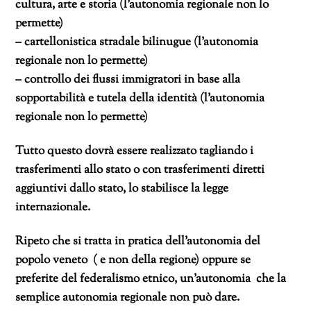
cultura, arte e storia (l’autonomia regionale non lo
permette)
– cartellonistica stradale bilinugue (l’autonomia
regionale non lo permette)
– controllo dei flussi immigratori in base alla
sopportabilità e tutela della identità (l’autonomia
regionale non lo permette)
Tutto questo dovrà essere realizzato tagliando i
trasferimenti allo stato o con trasferimenti diretti
aggiuntivi dallo stato, lo stabilisce la legge
internazionale.
Ripeto che si tratta in pratica dell’autonomia del
popolo veneto ( e non della regione) oppure se
preferite del
federalismo etnico, un’autonomia che la
semplice autonomia regionale non può dare.