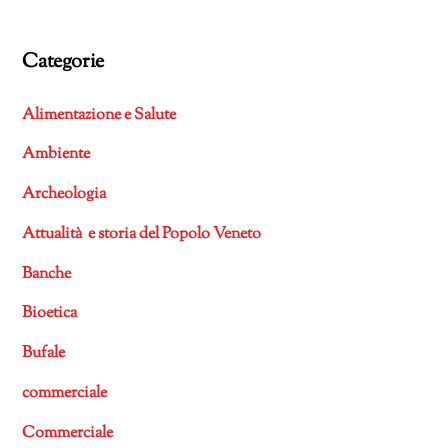
Categorie
Alimentazione e Salute
Ambiente
Archeologia
Attualità e storia del Popolo Veneto
Banche
Bioetica
Bufale
commerciale
Commerciale