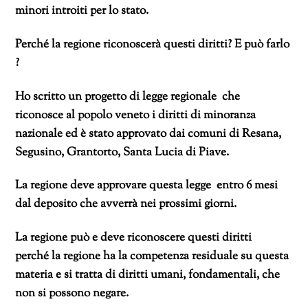
minori introiti per lo stato.
Perché la regione riconoscerà questi diritti? E può farlo
?
Ho scritto un progetto di legge regionale che
riconosce al popolo veneto i diritti di minoranza
nazionale ed è stato approvato dai comuni di Resana,
Segusino, Grantorto, Santa Lucia di Piave.
La regione deve approvare questa legge entro 6 mesi
dal deposito che avverrà nei prossimi giorni.
La regione può e deve riconoscere questi diritti
perché
la regione ha la competenza residuale su questa
materia e si tratta di diritti umani, fondamentali, che
non si possono negare.