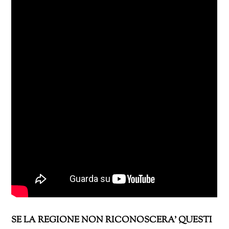
SE LA REGIONE NON RICONOSCERA’ QUESTI