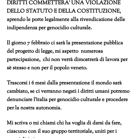
DIRITTI COMMETTERA’ UNA VIOLAZIONE
DELLO STATUTO E DELLA COSTITUZIONE,
aprendo le porte legalmente alla rivendicazione delle
indipendenza per genocidio culturale.
Il giorno 7 febbraio ci sarà la presentazione pubblica
del progetto di legge, mi aspetto numerosa
partecipazione, chi non verrà dimostrerà di lavora per
sè stesso e non per il popolo veneto.
Trascorsi i 6 mesi dalla presentazione il mondo sarà
cambiato, se ci verranno negati i diritti umani potremo
denunciare l’italia per genocidio culturale e procedere
per la nostra autonomia.
Mi scriva o mi chiami chi ha voglia di darsi da fare,
ciascuno con il suo gruppo territoriale, uniti per i