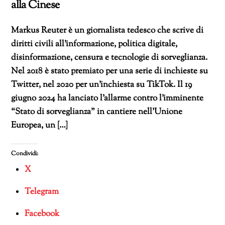
alla Cinese
Markus Reuter è un giornalista tedesco che scrive di
diritti civili all’informazione, politica digitale,
disinformazione, censura e tecnologie di sorveglianza.
Nel 2018 è stato premiato per una serie di inchieste su
Twitter, nel 2020 per un’inchiesta su TikTok. Il 19
giugno 2024 ha lanciato l’allarme contro l’imminente
“Stato di sorveglianza” in cantiere nell’Unione
Europea, un […]
Condividi:
X
Telegram
Facebook