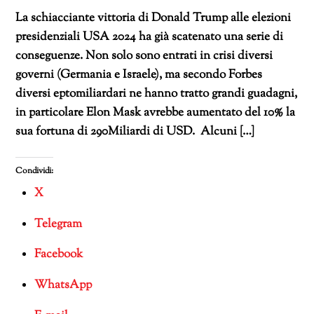
La schiacciante vittoria di Donald Trump alle elezioni
presidenziali USA 2024 ha già scatenato una serie di
conseguenze. Non solo sono entrati in crisi diversi
governi (Germania e Israele), ma secondo Forbes
diversi eptomiliardari ne hanno tratto grandi guadagni,
in particolare Elon Mask avrebbe aumentato del 10% la
sua fortuna di 290Miliardi di USD. Alcuni […]
Condividi:
X
Telegram
Facebook
WhatsApp