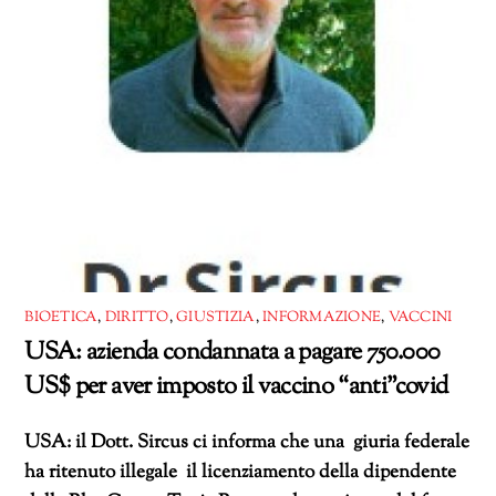
BIOETICA
,
DIRITTO
,
GIUSTIZIA
,
INFORMAZIONE
,
VACCINI
USA: azienda condannata a pagare 750.000
US$ per aver imposto il vaccino “anti”covid
USA: il Dott. Sircus ci informa che una giuria federale
ha ritenuto illegale il licenziamento della dipendente