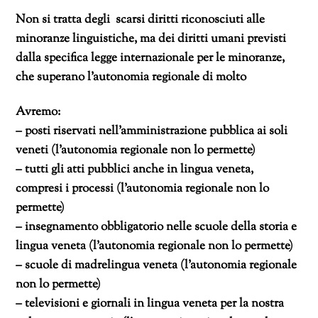
Non si tratta degli scarsi diritti riconosciuti alle
minoranze linguistiche, ma dei
diritti umani
previsti
dalla specifica legge internazionale per le minoranze,
che superano l’autonomia regionale di molto
Avremo:
– posti riservati nell’amministrazione pubblica ai soli
veneti (l’autonomia regionale non lo permette)
– tutti gli atti pubblici anche in lingua veneta,
compresi i processi (l’autonomia regionale non lo
permette)
– insegnamento obbligatorio nelle scuole della storia e
lingua veneta (l’autonomia regionale non lo permette)
– scuole di madrelingua veneta (l’autonomia regionale
non lo permette)
– televisioni e giornali in lingua veneta per la nostra