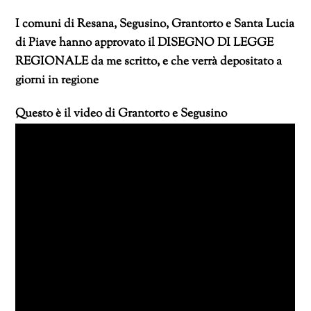
I comuni di Resana, Segusino, Grantorto e Santa Lucia
di Piave hanno approvato il DISEGNO DI LEGGE
REGIONALE da me scritto, e che verrà depositato a
giorni in regione
Questo è il video di Grantorto e Segusino