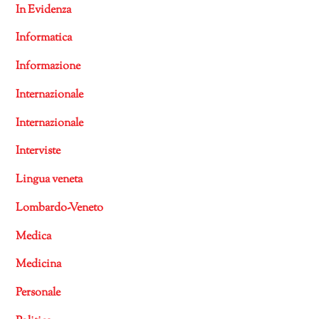
In Evidenza
Informatica
Informazione
Internazionale
Internazionale
Interviste
Lingua veneta
Lombardo-Veneto
Medica
Medicina
Personale