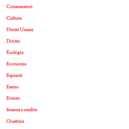
Consumatori
Cultura
Diritti Umani
Diritto
Ecologia
Economia
Espianti
Estero
Evento
finanza e credito
Giustizia