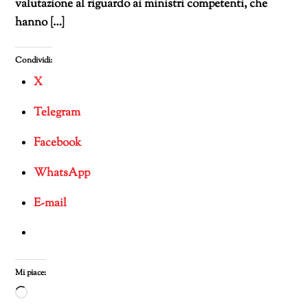
valutazione al riguardo ai ministri competenti, che
hanno […]
Condividi:
X
Telegram
Facebook
WhatsApp
E-mail
Mi piace:
Caricamento