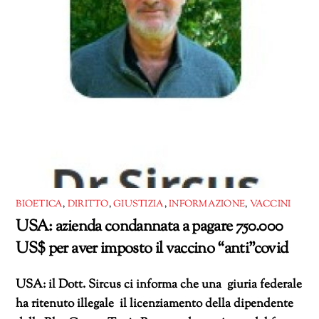
BIOETICA
,
DIRITTO
,
GIUSTIZIA
,
INFORMAZIONE
,
VACCINI
USA: azienda condannata a pagare 750.000
US$ per aver imposto il vaccino “anti”covid
USA: il Dott. Sircus ci informa che una giuria federale
ha ritenuto illegale il licenziamento della dipendente