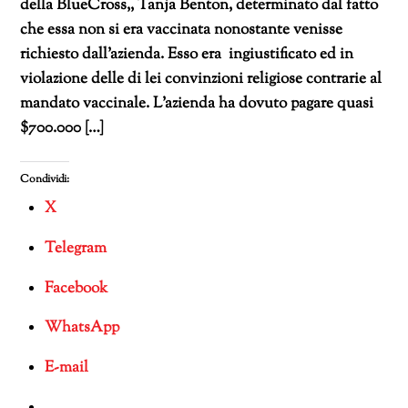
della BlueCross,, Tanja Benton, determinato dal fatto
che essa non si era vaccinata nonostante venisse
richiesto dall’azienda. Esso era ingiustificato ed in
violazione delle di lei convinzioni religiose contrarie al
mandato vaccinale. L’azienda ha dovuto pagare quasi
$700.000 […]
Condividi:
X
Telegram
Facebook
WhatsApp
E-mail