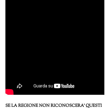
SE LA REGIONE NON RICONOSCERA’ QUESTI