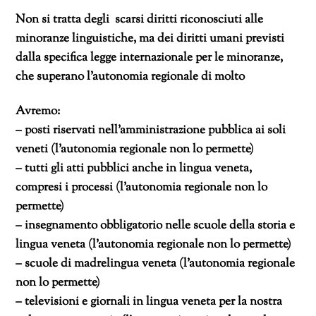
Non si tratta degli scarsi diritti riconosciuti alle
minoranze linguistiche, ma dei
diritti umani
previsti
dalla specifica legge internazionale per le minoranze,
che superano l’autonomia regionale di molto
Avremo:
– posti riservati nell’amministrazione pubblica ai soli
veneti (l’autonomia regionale non lo permette)
– tutti gli atti pubblici anche in lingua veneta,
compresi i processi (l’autonomia regionale non lo
permette)
– insegnamento obbligatorio nelle scuole della storia e
lingua veneta (l’autonomia regionale non lo permette)
– scuole di madrelingua veneta (l’autonomia regionale
non lo permette)
– televisioni e giornali in lingua veneta per la nostra