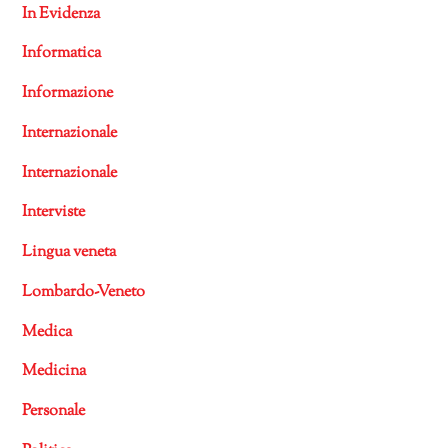
In Evidenza
Informatica
Informazione
Internazionale
Internazionale
Interviste
Lingua veneta
Lombardo-Veneto
Medica
Medicina
Personale