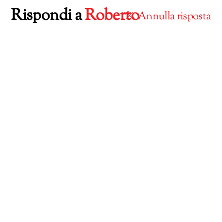
Rispondi a
Roberto
Annulla risposta