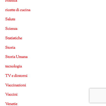
Politica
ricette di cucina
Salute
Scienza
Statistiche
Storia
Storia Umana
tecnologia
TV e dintorni
Vaccinazioni
Vaccini
Venetie