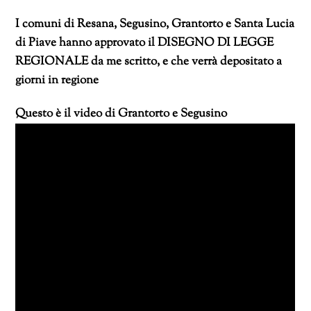
I comuni di Resana, Segusino, Grantorto e Santa Lucia
di Piave hanno approvato il DISEGNO DI LEGGE
REGIONALE da me scritto, e che verrà depositato a
giorni in regione
Questo è il video di Grantorto e Segusino