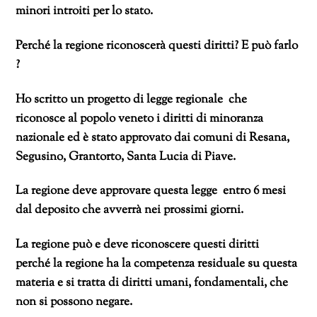
minori introiti per lo stato.
Perché la regione riconoscerà questi diritti? E può farlo
?
Ho scritto un progetto di legge regionale che
riconosce al popolo veneto i diritti di minoranza
nazionale ed è stato approvato dai comuni di Resana,
Segusino, Grantorto, Santa Lucia di Piave.
La regione deve approvare questa legge entro 6 mesi
dal deposito che avverrà nei prossimi giorni.
La regione può e deve riconoscere questi diritti
perché
la regione ha la competenza residuale su questa
materia e si tratta di diritti umani, fondamentali, che
non si possono negare.