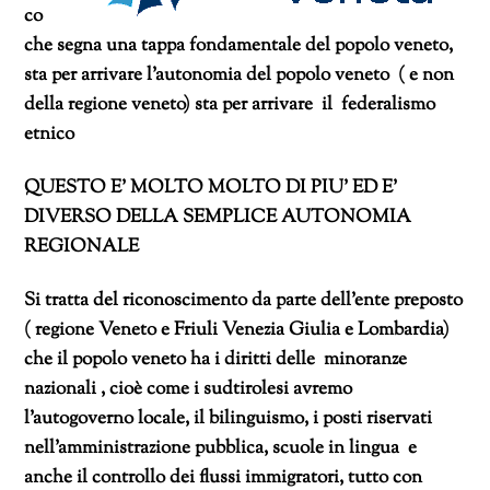
co
che segna una tappa fondamentale del popolo veneto,
sta per arrivare l’autonomia del popolo veneto ( e non
della regione veneto) sta per arrivare il
federalismo
etnico
QUESTO E’ MOLTO MOLTO DI PIU’ ED E’
DIVERSO DELLA SEMPLICE AUTONOMIA
REGIONALE
Si tratta del riconoscimento da parte dell’ente preposto
( regione Veneto e Friuli Venezia Giulia e Lombardia)
che il popolo veneto ha i diritti delle minoranze
nazionali , cioè come i sudtirolesi avremo
l’autogoverno locale, il bilinguismo, i posti riservati
nell’amministrazione pubblica, scuole in lingua e
anche il controllo dei flussi immigratori, tutto con