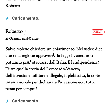
Roberto
Caricamento...
Roberto
REPLY
26 Gennaio 2016 @ 21:47
Salve, volevo chiedere un chiarimento. Nel video dice
che se la regione approverÃ la legge i veneti non
potranno piÃ¹ staccarsi dall’Italia. E l’indipendenza?
Tutta quella storia del Lombardo-Veneto,
dell’invasione militare e illegale, il plebiscito, la corte
internazionale per dichiarare l’invasione ecc. tutto
perso per sempre?
Caricamento...