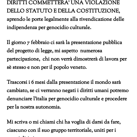
DIRITTI COMMETTERA’ UNA VIOLAZIONE
DELLO STATUTO E DELLA COSTITUZIONE,
aprendo le porte legalmente alla rivendicazione delle
indipendenza per genocidio culturale.
Il giorno 7 febbraio ci sarà la presentazione pubblica
del progetto di legge, mi aspetto numerosa
partecipazione, chi non verrà dimostrerà di lavora per
sè stesso e non per il popolo veneto.
Trascorsi i 6 mesi dalla presentazione il mondo sarà
cambiato, se ci verranno negati i diritti umani potremo
denunciare l’italia per genocidio culturale e procedere
per la nostra autonomia.
Mi scriva o mi chiami chi ha voglia di darsi da fare,
ciascuno con il suo gruppo territoriale, uniti per i