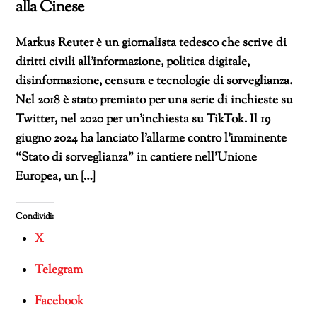
alla Cinese
Markus Reuter è un giornalista tedesco che scrive di
diritti civili all’informazione, politica digitale,
disinformazione, censura e tecnologie di sorveglianza.
Nel 2018 è stato premiato per una serie di inchieste su
Twitter, nel 2020 per un’inchiesta su TikTok. Il 19
giugno 2024 ha lanciato l’allarme contro l’imminente
“Stato di sorveglianza” in cantiere nell’Unione
Europea, un […]
Condividi:
X
Telegram
Facebook