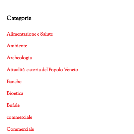
Categorie
Alimentazione e Salute
Ambiente
Archeologia
Attualità e storia del Popolo Veneto
Banche
Bioetica
Bufale
commerciale
Commerciale