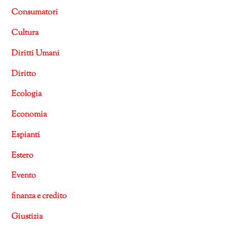
Consumatori
Cultura
Diritti Umani
Diritto
Ecologia
Economia
Espianti
Estero
Evento
finanza e credito
Giustizia