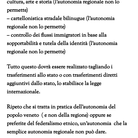
cultura, arte e storia (l’autonomia regionale non lo
permette)
– cartellonistica stradale bilinugue (l’autonomia
regionale non lo permette)
– controllo dei flussi immigratori in base alla
sopportabilità e tutela della identità (l’autonomia
regionale non lo permette)
Tutto questo dovrà essere realizzato tagliando i
trasferimenti allo stato o con trasferimenti diretti
aggiuntivi dallo stato, lo stabilisce la legge
internazionale.
Ripeto che si tratta in pratica dell’autonomia del
popolo veneto ( e non della regione) oppure se
preferite del
federalismo etnico, un’autonomia che la
semplice autonomia regionale non può dare.