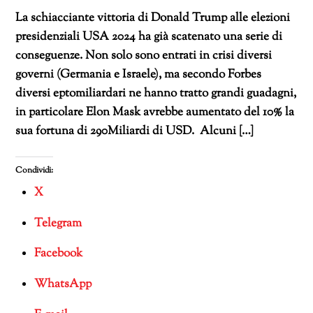
La schiacciante vittoria di Donald Trump alle elezioni
presidenziali USA 2024 ha già scatenato una serie di
conseguenze. Non solo sono entrati in crisi diversi
governi (Germania e Israele), ma secondo Forbes
diversi eptomiliardari ne hanno tratto grandi guadagni,
in particolare Elon Mask avrebbe aumentato del 10% la
sua fortuna di 290Miliardi di USD. Alcuni […]
Condividi:
X
Telegram
Facebook
WhatsApp