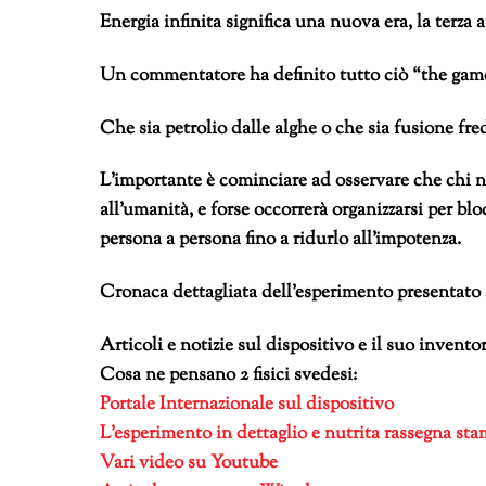
Energia infinita significa una nuova era, la terza
Un commentatore ha definito tutto ciò “the game 
Che sia petrolio dalle alghe o che sia fusione fred
L’importante è cominciare ad osservare che chi n
all’umanità, e forse occorrerà organizzarsi per bl
persona a persona fino a ridurlo all’impotenza.
Cronaca dettagliata dell’esperimento presentato 
Articoli e notizie sul dispositivo e il suo inventor
Cosa ne pensano 2 fisici svedesi:
Portale Internazionale sul dispositivo
L’esperimento in dettaglio e nutrita rassegna st
Vari video su Youtube