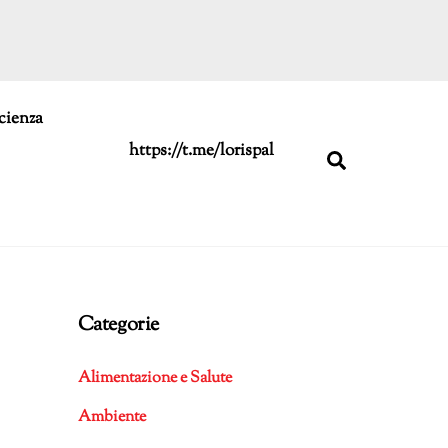
cienza
https://t.me/lorispal
Search
Categorie
Alimentazione e Salute
Ambiente