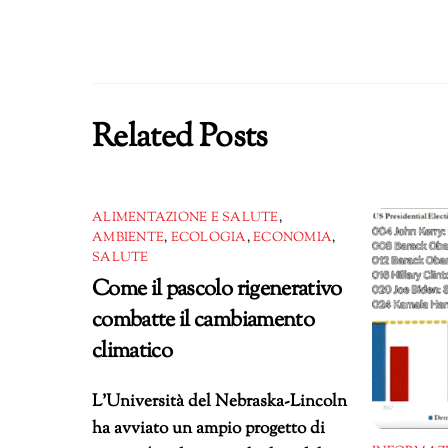
Related Posts
ALIMENTAZIONE E SALUTE
,
AMBIENTE
,
ECOLOGIA
,
ECONOMIA
,
SALUTE
Come il pascolo rigenerativo
combatte il cambiamento
climatico
L’Università del Nebraska-Lincoln
ha avviato un ampio progetto di