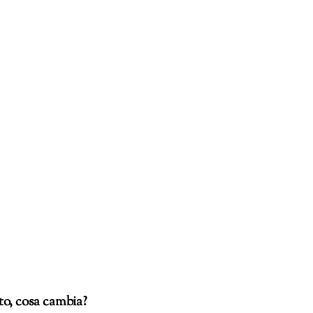
o, cosa cambia?