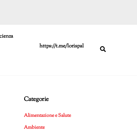
cienza
https://t.me/lorispal
Search
Categorie
Alimentazione e Salute
Ambiente