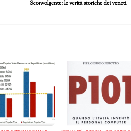
Sconvolgente: le verità storiche dei veneti