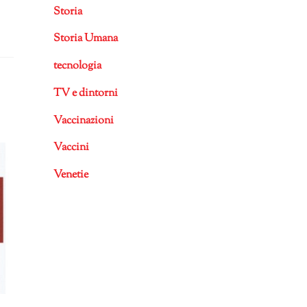
Storia
Storia Umana
tecnologia
TV e dintorni
Vaccinazioni
Vaccini
Venetie