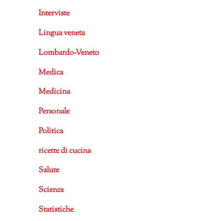
Interviste
Lingua veneta
Lombardo-Veneto
Medica
Medicina
Personale
Politica
ricette di cucina
Salute
Scienza
Statistiche