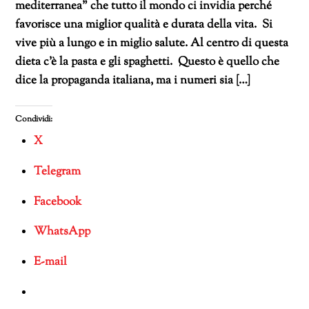
mediterranea” che tutto il mondo ci invidia perché
favorisce una miglior qualità e durata della vita. Si
vive più a lungo e in miglio salute. Al centro di questa
dieta c’è la pasta e gli spaghetti. Questo è quello che
dice la propaganda italiana, ma i numeri sia […]
Condividi:
X
Telegram
Facebook
WhatsApp
E-mail