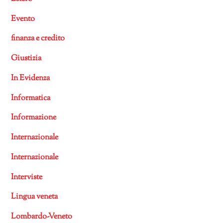
Evento
finanza e credito
Giustizia
In Evidenza
Informatica
Informazione
Internazionale
Internazionale
Interviste
Lingua veneta
Lombardo-Veneto