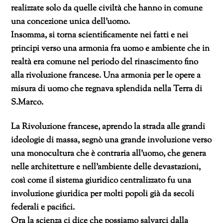
realizzate solo da quelle civiltà che hanno in comune
una concezione unica dell’uomo.
Insomma, si torna scientificamente nei fatti e nei
principi verso una armonia fra uomo e ambiente che in
realtà era comune nel periodo del rinascimento fino
alla rivoluzione francese. Una armonia per le opere a
misura di uomo che regnava splendida nella Terra di
S.Marco.
La Rivoluzione francese, aprendo la strada alle grandi
ideologie di massa, segnò una grande involuzione verso
una monocultura che è contraria all’uomo, che genera
nelle architetture e nell’ambiente delle devastazioni,
così come il sistema giuridico centralizzato fu una
involuzione giuridica per molti popoli già da secoli
federali e pacifici.
Ora la scienza ci dice che possiamo salvarci dalla