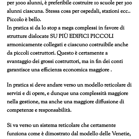
per 3000 alunni, è preferibile costruire 10 scuole per 300
alunni ciascuna. Stessa cosa per ospedali, stazioni ecc..
Piccolo è bello.
In pratica si da lo stop a mega complessi in favore di
strutture dislocate SU PIÙ EDIFICI PICCOLI
armonicamente collegati e ciascuno costruibile anche
da piccoli costruttori. Questo è certamente a
svantaggio dei grossi costruttori, ma in fin dei conti
garantisce una efficienza economica maggiore .
In pratica si deve andare verso un modello reticolare di
servizi e di opere, e dunque una complessità maggiore
nella gestione, ma anche una maggiore diffusione di
competenze e responsabilità.
Si va verso un sistema reticolare che certamente
funziona come è dimostrato dal modello delle Venetie,