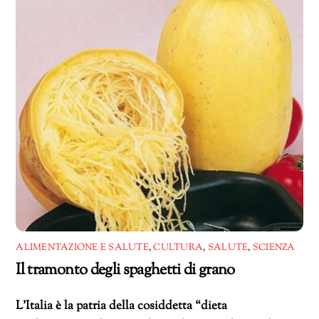
ALIMENTAZIONE E SALUTE
,
CULTURA
,
SALUTE
,
SCIENZA
Il tramonto degli spaghetti di grano
L’Italia è la patria della cosiddetta “dieta