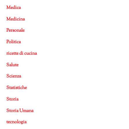
Medica
Medicina
Personale
Politica
ricette di cucina
Salute
Scienza
Statistiche
Storia
Storia Umana
tecnologia