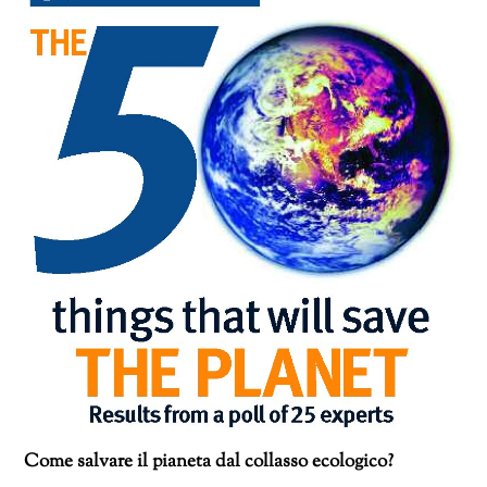
Come salvare il pianeta dal collasso ecologico?