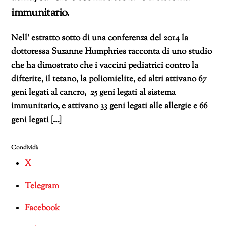
immunitario.
Nell’ estratto sotto di una conferenza del 2014 la
dottoressa Suzanne Humphries racconta di uno studio
che ha dimostrato che i vaccini pediatrici contro la
difterite, il tetano, la poliomielite, ed altri attivano 67
geni legati al cancro, 25 geni legati al sistema
immunitario, e attivano 33 geni legati alle allergie e 66
geni legati […]
Condividi:
X
Telegram
Facebook