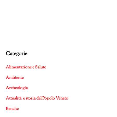
Categorie
Alimentazione e Salute
Ambiente
Archeologia
Attualità e storia del Popolo Veneto
Banche