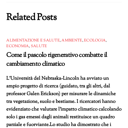
Related Posts
ALIMENTAZIONE E SALUTE
,
AMBIENTE
,
ECOLOGIA
,
ECONOMIA
,
SALUTE
Come il pascolo rigenerativo combatte il
cambiamento climatico
L’Università del Nebraska-Lincoln ha avviato un
ampio progetto di ricerca (guidato, tra gli altri, dal
professor Galen Erickson) per misurare le dinamiche
tra vegetazione, suolo e bestiame. I ricercatori hanno
evidenziato che valutare l’impatto climatico calcolando
solo i gas emessi dagli animali restituisce un quadro
parziale e fuorviante.Lo studio ha dimostrato che i