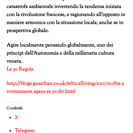
catastrofe ambientale invertendo la tendenza iniziata
con la rivoluzione francese, e ragionando all’opposto in
maniere armonica con la situazione locale, anche se in
prospettiva globale.
Agire localmente pensando globalmente, uno dei
principi dell’Autonomia e della millenaria cultura
veneta.
Le 50 Regole
http://blogs.guardian.co.uk/ethicalliving/2007/11/the_e
nvironment_agencys_50_thi.html
Condividi:
X
Telegram