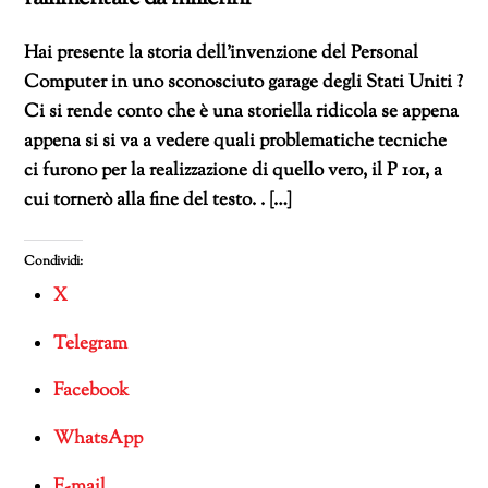
Hai presente la storia dell’invenzione del Personal
Computer in uno sconosciuto garage degli Stati Uniti ?
Ci si rende conto che è una storiella ridicola se appena
appena si si va a vedere quali problematiche tecniche
ci furono per la realizzazione di quello vero, il P 101, a
cui tornerò alla fine del testo. . […]
Condividi:
X
Telegram
Facebook
WhatsApp
E-mail