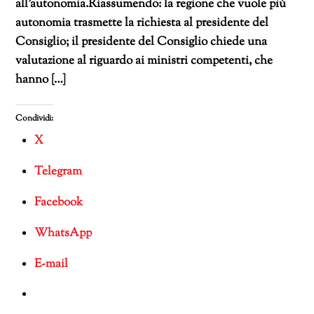
all’autonomia.Riassumendo: la regione che vuole più
autonomia trasmette la richiesta al presidente del
Consiglio; il presidente del Consiglio chiede una
valutazione al riguardo ai ministri competenti, che
hanno […]
Condividi:
X
Telegram
Facebook
WhatsApp
E-mail