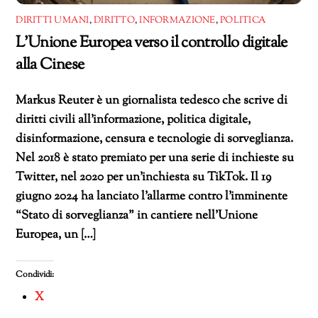
DIRITTI UMANI
,
DIRITTO
,
INFORMAZIONE
,
POLITICA
L’Unione Europea verso il controllo digitale
alla Cinese
Markus Reuter è un giornalista tedesco che scrive di
diritti civili all’informazione, politica digitale,
disinformazione, censura e tecnologie di sorveglianza.
Nel 2018 è stato premiato per una serie di inchieste su
Twitter, nel 2020 per un’inchiesta su TikTok. Il 19
giugno 2024 ha lanciato l’allarme contro l’imminente
“Stato di sorveglianza” in cantiere nell’Unione
Europea, un […]
Condividi:
X