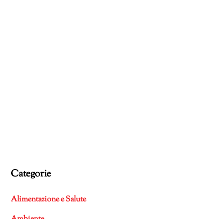
Categorie
Alimentazione e Salute