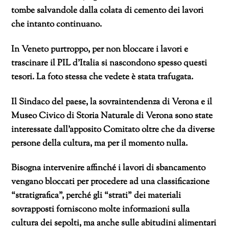
tombe salvandole dalla colata di cemento dei lavori
che intanto continuano.
In Veneto purtroppo, per non bloccare i lavori e
trascinare il PIL d’Italia si nascondono spesso questi
tesori. La foto stessa che vedete è stata trafugata.
Il Sindaco del paese, la sovraintendenza di Verona e il
Museo Civico di Storia Naturale di Verona sono state
interessate dall’apposito Comitato oltre che da diverse
persone della cultura, ma per il momento nulla.
Bisogna intervenire affinché i lavori di sbancamento
vengano bloccati per procedere ad una classificazione
“stratigrafica”, perché gli “strati” dei materiali
sovrapposti forniscono molte informazioni sulla
cultura dei sepolti, ma anche sulle abitudini alimentari