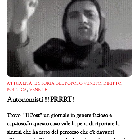
ATTUALITÀ E STORIA DEL POPOLO VENETO
,
DIRITTO
,
POLITICA
,
VENETIE
Autonomisti !!! PRRRT!
Trovo “Il Post” un giornale in genere fazioso e
capzioso.In questo caso vale la pena di riportare la
sintesi che ha fatto del percorso che c’è davanti