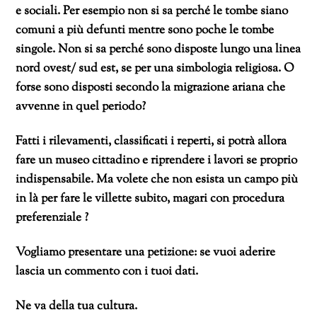
e sociali. Per esempio non si sa perché le tombe siano
comuni a più defunti mentre sono poche le tombe
singole. Non si sa perché sono disposte lungo una linea
nord ovest/ sud est, se per una simbologia religiosa. O
forse sono disposti secondo la migrazione ariana che
avvenne in quel periodo?
Fatti i rilevamenti, classificati i reperti, si potrà allora
fare un museo cittadino e riprendere i lavori se proprio
indispensabile. Ma volete che non esista un campo più
in là per fare le villette subito, magari con procedura
preferenziale ?
Vogliamo presentare una petizione: se vuoi aderire
lascia un commento con i tuoi dati.
Ne va della tua cultura.