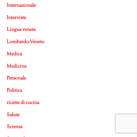
Internazionale
Interviste
Lingua veneta
Lombardo-Veneto
Medica
Medicina
Personale
Politica
ricette di cucina
Salute
Scienza