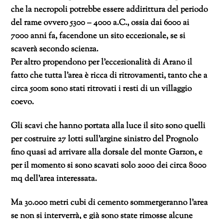
che la necropoli potrebbe essere addirittura del periodo
del rame ovvero 5300 – 4000 a.C., ossia dai 6000 ai
7000 anni fa, facendone un sito eccezionale, se si
scaverà secondo scienza.
Per altro propendono per l’eccezionalità di Arano il
fatto che tutta l’area è ricca di ritrovamenti, tanto che a
circa 500m sono stati ritrovati i resti di un villaggio
coevo.
Gli scavi che hanno portata alla luce il sito sono quelli
per costruire 27 lotti sull’argine sinistro del Prognolo
fino quasi ad arrivare alla dorsale del monte Garzon, e
per il momento si sono scavati solo 2000 dei circa 8000
mq dell’area interessata.
Ma 30.000 metri cubi di cemento sommergeranno l’area
se non si interverrà, e già sono state rimosse alcune