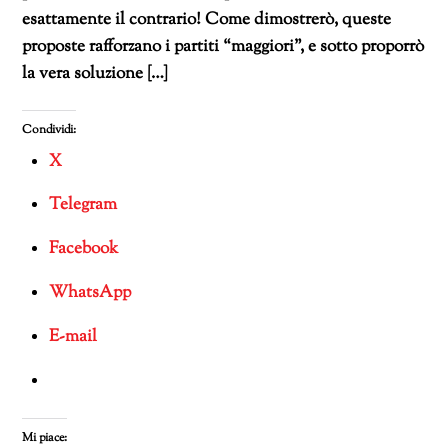
esattamente il contrario! Come dimostrerò, queste
proposte rafforzano i partiti “maggiori”, e sotto proporrò
la vera soluzione […]
Condividi:
X
Telegram
Facebook
WhatsApp
E-mail
Mi piace: