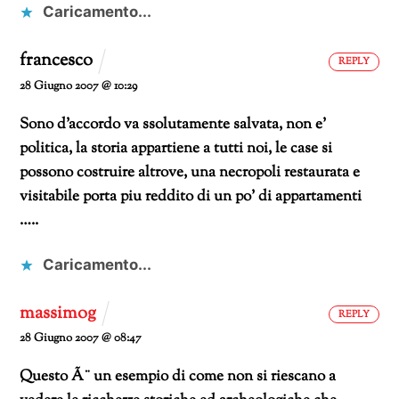
Caricamento...
francesco
REPLY
28 Giugno 2007 @ 10:29
Sono d’accordo va ssolutamente salvata, non e’
politica, la storia appartiene a tutti noi, le case si
possono costruire altrove, una necropoli restaurata e
visitabile porta piu reddito di un po’ di appartamenti
…..
Caricamento...
massimog
REPLY
28 Giugno 2007 @ 08:47
Questo Ã¨ un esempio di come non si riescano a