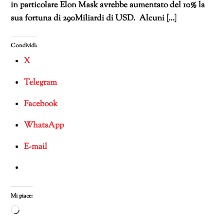
in particolare Elon Mask avrebbe aumentato del 10% la
sua fortuna di 290Miliardi di USD. Alcuni […]
Condividi:
X
Telegram
Facebook
WhatsApp
E-mail
Mi piace:
Caricamento