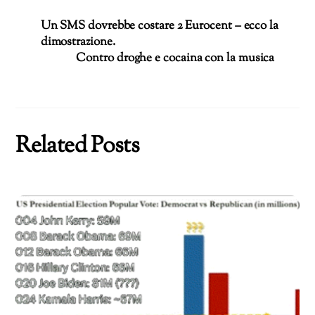
Un SMS dovrebbe costare 2 Eurocent – ecco la
dimostrazione.
Contro droghe e cocaina con la musica
Related Posts