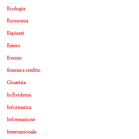
Ecologia
Economia
Espianti
Estero
Evento
finanza e credito
Giustizia
In Evidenza
Informatica
Informazione
Internazionale