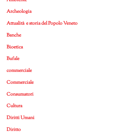
Ambiente
Archeologia
Attualità e storia del Popolo Veneto
Banche
Bioetica
Bufale
commerciale
Commerciale
Consumatori
Cultura
Diritti Umani
Diritto