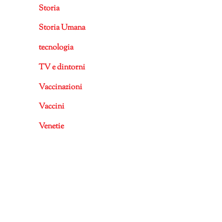
Storia
Storia Umana
tecnologia
TV e dintorni
Vaccinazioni
Vaccini
Venetie