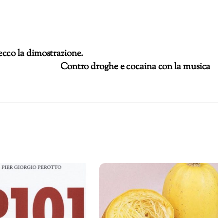
cco la dimostrazione.
Contro droghe e cocaina con la musica