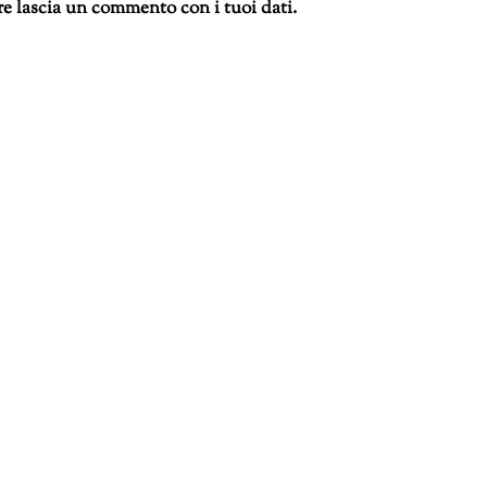
re lascia un commento con i tuoi dati.