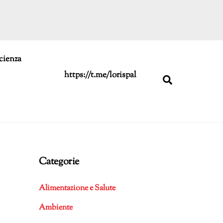
cienza
https://t.me/lorispal
Search
Categorie
Alimentazione e Salute
Ambiente