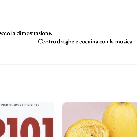
cco la dimostrazione.
Contro droghe e cocaina con la musica