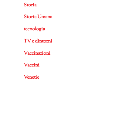
Storia
Storia Umana
tecnologia
TV e dintorni
Vaccinazioni
Vaccini
Venetie