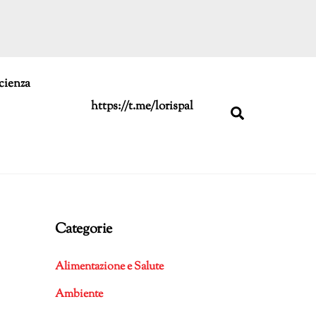
cienza
https://t.me/lorispal
Search
Categorie
Alimentazione e Salute
Ambiente