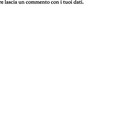
re lascia un commento con i tuoi dati.