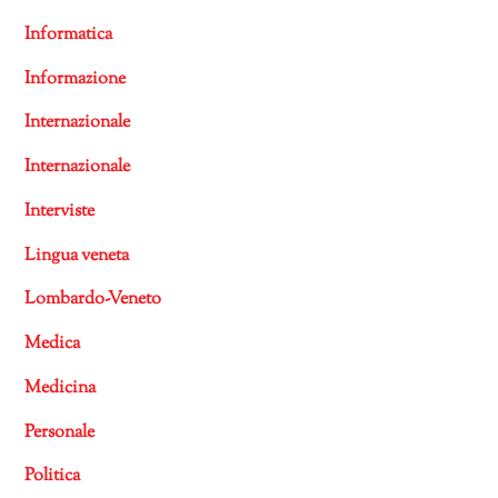
Informatica
Informazione
Internazionale
Internazionale
Interviste
Lingua veneta
Lombardo-Veneto
Medica
Medicina
Personale
Politica