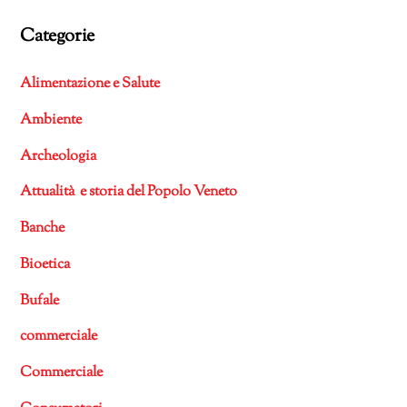
Categorie
Alimentazione e Salute
Ambiente
Archeologia
Attualità e storia del Popolo Veneto
Banche
Bioetica
Bufale
commerciale
Commerciale