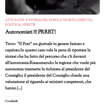
ATTUALITÀ E STORIA DEL POPOLO VENETO
,
DIRITTO
,
POLITICA
,
VENETIE
Autonomisti !!! PRRRT!
Trovo “Il Post” un giornale in genere fazioso e
capzioso.In questo caso vale la pena di riportare la
sintesi che ha fatto del percorso che c’è davanti
all’autonomia.Riassumendo: la regione che vuole più
autonomia trasmette la richiesta al presidente del
Consiglio; il presidente del Consiglio chiede una
valutazione al riguardo ai ministri competenti, che
hanno […]
Condividi: