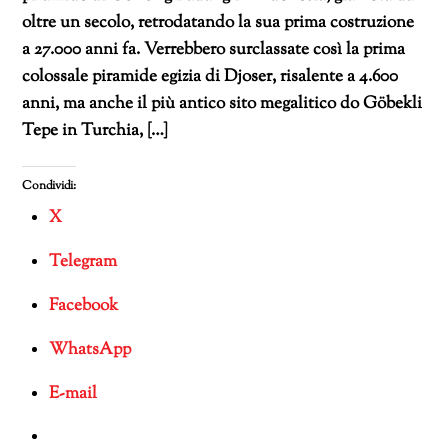
oltre un secolo, retrodatando la sua prima costruzione
a 27.000 anni fa. Verrebbero surclassate così la prima
colossale piramide egizia di Djoser, risalente a 4.600
anni, ma anche il più antico sito megalitico do Göbekli
Tepe in Turchia, […]
Condividi:
X
Telegram
Facebook
WhatsApp
E-mail