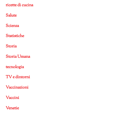
ricette di cucina
Salute
Scienza
Statistiche
Storia
Storia Umana
tecnologia
TV e dintorni
Vaccinazioni
Vaccini
Venetie