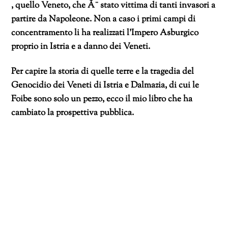
, quello Veneto, che Ã¨ stato vittima di tanti invasori a
partire da Napoleone. Non a caso i primi campi di
concentramento li ha realizzati l’Impero Asburgico
proprio in Istria e a danno dei Veneti.
Per capire la storia di quelle terre e la tragedia del
Genocidio dei Veneti di Istria e Dalmazia, di cui le
Foibe sono solo un pezzo, ecco il mio libro che ha
cambiato la prospettiva pubblica.