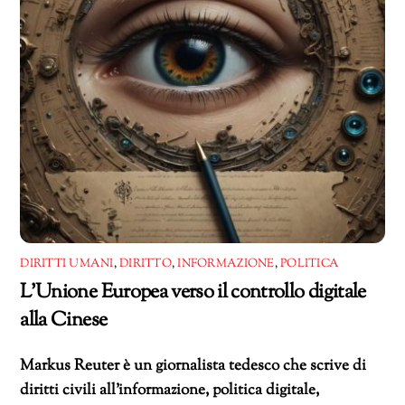
DIRITTI UMANI
,
DIRITTO
,
INFORMAZIONE
,
POLITICA
L’Unione Europea verso il controllo digitale
alla Cinese
Markus Reuter è un giornalista tedesco che scrive di
diritti civili all’informazione, politica digitale,