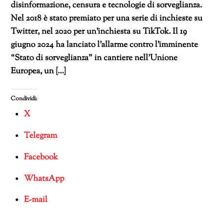
disinformazione, censura e tecnologie di sorveglianza.
Nel 2018 è stato premiato per una serie di inchieste su
Twitter, nel 2020 per un’inchiesta su TikTok. Il 19
giugno 2024 ha lanciato l’allarme contro l’imminente
“Stato di sorveglianza” in cantiere nell’Unione
Europea, un […]
Condividi:
X
Telegram
Facebook
WhatsApp
E-mail