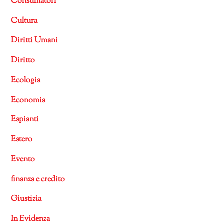
Consumatori
Cultura
Diritti Umani
Diritto
Ecologia
Economia
Espianti
Estero
Evento
finanza e credito
Giustizia
In Evidenza