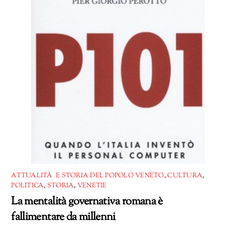
ATTUALITÀ E STORIA DEL POPOLO VENETO
,
CULTURA
,
POLITICA
,
STORIA
,
VENETIE
La mentalità governativa romana è
fallimentare da millenni