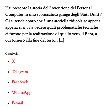
Hai presente la storia dell’invenzione del Personal
Computer in uno sconosciuto garage degli Stati Uniti ?
Ci si rende conto che è una storiella ridicola se appena
appena si si va a vedere quali problematiche tecniche
ci furono per la realizzazione di quello vero, il P 101, a
cui tornerò alla fine del testo. . […]
Condividi:
X
Telegram
Facebook
WhatsApp
E-mail