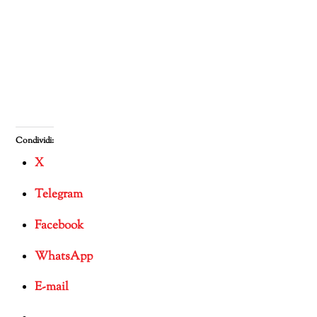
Condividi:
X
Telegram
Facebook
WhatsApp
E-mail