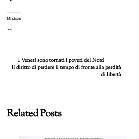
Mi piace:
Caricamento
in
corso…
I Veneti sono tornati i poveri del Nord
Il diritto di perdere il tempo di fronte alla perdità
di libertà
Related Posts