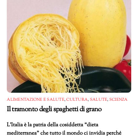
ALIMENTAZIONE E SALUTE
,
CULTURA
,
SALUTE
,
SCIENZA
Il tramonto degli spaghetti di grano
L’Italia è la patria della cosiddetta “dieta
mediterranea” che tutto il mondo ci invidia perché