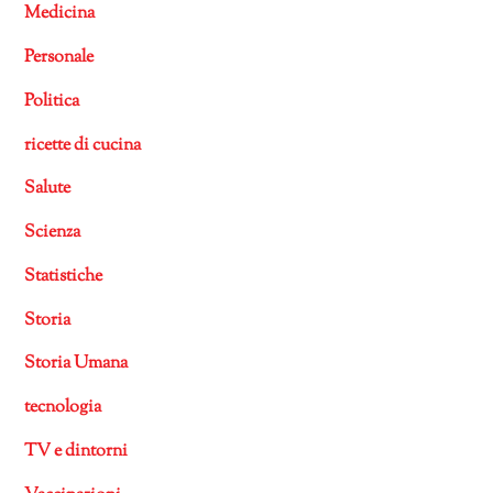
Medicina
Personale
Politica
ricette di cucina
Salute
Scienza
Statistiche
Storia
Storia Umana
tecnologia
TV e dintorni