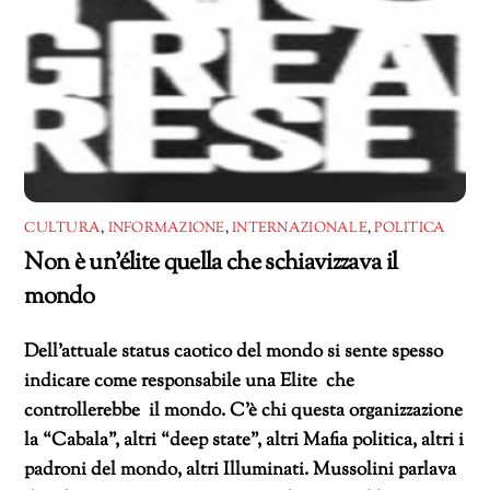
CULTURA
,
INFORMAZIONE
,
INTERNAZIONALE
,
POLITICA
Non è un’élite quella che schiavizzava il
mondo
Dell’attuale status caotico del mondo si sente spesso
indicare come responsabile una Elite che
controllerebbe il mondo. C’è chi questa organizzazione
la “Cabala”, altri “deep state”, altri Mafia politica, altri i
padroni del mondo, altri Illuminati. Mussolini parlava