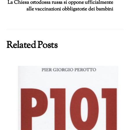
La Chiesa ortodossa russa si oppone ufficialmente
alle vaccinazioni obbligatorie dei bambini
Related Posts