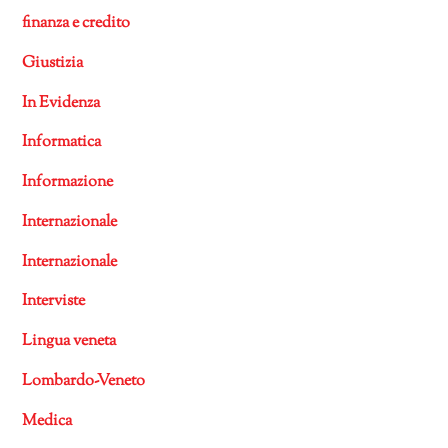
finanza e credito
Giustizia
In Evidenza
Informatica
Informazione
Internazionale
Internazionale
Interviste
Lingua veneta
Lombardo-Veneto
Medica