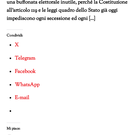
una buffonata elettorale inutile, perché la Costituzione
all’articolo 119 e le leggi quadro dello Stato già oggi
impediscono ogni secessione ed ogni […]
Condividi:
X
Telegram
Facebook
WhatsApp
E-mail
Mi piace: