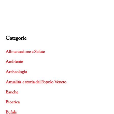
Categorie
Alimentazione e Salute
Ambiente
Archeologia
Attualità e storia del Popolo Veneto
Banche
Bioetica
Bufale