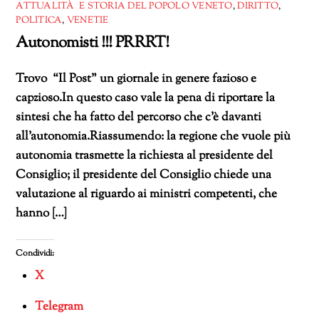
ATTUALITÀ E STORIA DEL POPOLO VENETO
,
DIRITTO
,
POLITICA
,
VENETIE
Autonomisti !!! PRRRT!
Trovo “Il Post” un giornale in genere fazioso e
capzioso.In questo caso vale la pena di riportare la
sintesi che ha fatto del percorso che c’è davanti
all’autonomia.Riassumendo: la regione che vuole più
autonomia trasmette la richiesta al presidente del
Consiglio; il presidente del Consiglio chiede una
valutazione al riguardo ai ministri competenti, che
hanno […]
Condividi:
X
Telegram