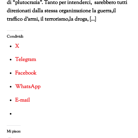
di “plutocrazia”. Tanto per intenderci, sarebbero tutti
direzionati dalla stessa organizzazione la guerra,il
traffico d’armi, il terrorismo,la droga, […]
Condividi:
X
Telegram
Facebook
WhatsApp
E-mail
Mi piace: