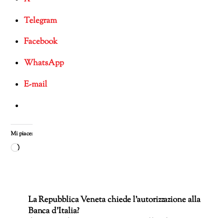
Telegram
Facebook
WhatsApp
E-mail
Mi piace:
Caricamento
in
corso…
La Repubblica Veneta chiede l’autorizzazione alla
Banca d’Italia?