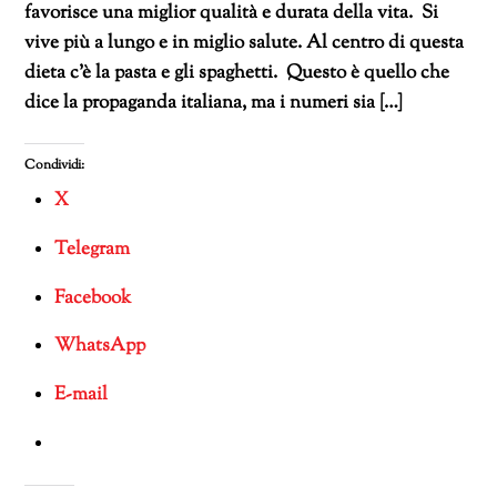
favorisce una miglior qualità e durata della vita. Si
vive più a lungo e in miglio salute. Al centro di questa
dieta c’è la pasta e gli spaghetti. Questo è quello che
dice la propaganda italiana, ma i numeri sia […]
Condividi:
X
Telegram
Facebook
WhatsApp
E-mail