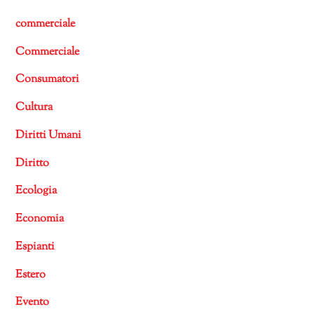
commerciale
Commerciale
Consumatori
Cultura
Diritti Umani
Diritto
Ecologia
Economia
Espianti
Estero
Evento