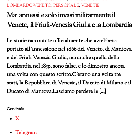
LOMBARDO-VENETO
,
PERSONALE
,
VENETIE
Mai annessi e solo invasi militarmente il
Veneto, il Friuli-Venezia Giulia e la Lombardia
Le storie raccontate ufficialmente che avrebbero
portato all’annessione nel 1866 del Veneto, di Mantova
e del Friuli-Venezia Giulia, ma anche quella della
Lombardia nel 1859, sono false, e lo dimostro ancora
una volta con questo scritto.C’erano una volta tre
stati, la Repubblica di Venezia, il Ducato di Milano e il
Ducato di Mantova.Lasciamo perdere le […]
Condividi:
X
Telegram