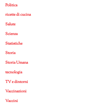
Politica
ricette di cucina
Salute
Scienza
Statistiche
Storia
Storia Umana
tecnologia
TV e dintorni
Vaccinazioni
Vaccini