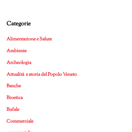
Categorie
Alimentazione e Salute
Ambiente
Archeologia
Attualità e storia del Popolo Veneto
Banche
Bioetica
Bufale
Commerciale