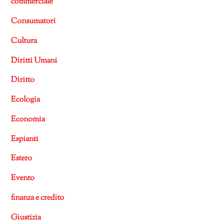
commerciale
Consumatori
Cultura
Diritti Umani
Diritto
Ecologia
Economia
Espianti
Estero
Evento
finanza e credito
Giustizia