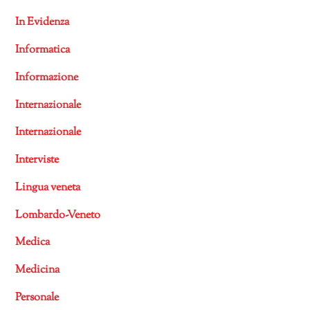
In Evidenza
Informatica
Informazione
Internazionale
Internazionale
Interviste
Lingua veneta
Lombardo-Veneto
Medica
Medicina
Personale