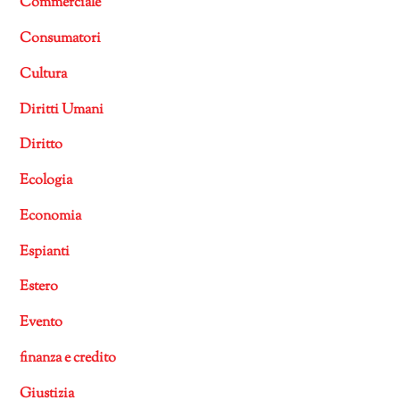
Commerciale
Consumatori
Cultura
Diritti Umani
Diritto
Ecologia
Economia
Espianti
Estero
Evento
finanza e credito
Giustizia