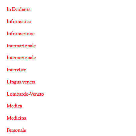
In Evidenza
Informatica
Informazione
Internazionale
Internazionale
Interviste
Lingua veneta
Lombardo-Veneto
Medica
Medicina
Personale