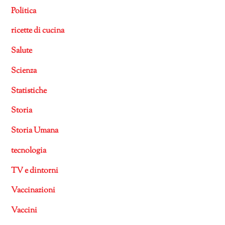
Politica
ricette di cucina
Salute
Scienza
Statistiche
Storia
Storia Umana
tecnologia
TV e dintorni
Vaccinazioni
Vaccini