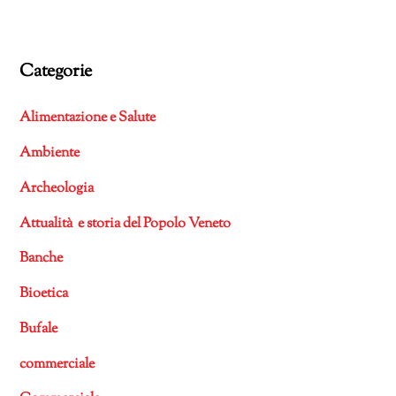
Categorie
Alimentazione e Salute
Ambiente
Archeologia
Attualità e storia del Popolo Veneto
Banche
Bioetica
Bufale
commerciale