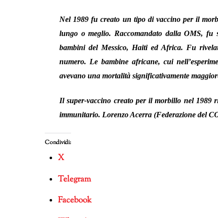
Nel 1989 fu creato un tipo di vaccino per il mor
lungo o meglio. Raccomandato dalla OMS, fu s
bambini del Messico, Haiti ed Africa. Fu rivela
numero. Le bambine africane, cui nell’esperime
avevano una mortalità significativamente maggiore
Il super-vaccino creato per il morbillo nel 1989 
immunitario.
Lorenzo Acerra (Federazione del 
Condividi:
X
Telegram
Facebook