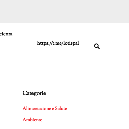
cienza
https://t.me/lorispal
Search
Categorie
Alimentazione e Salute
Ambiente