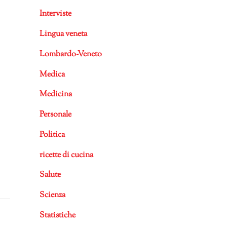
Interviste
Lingua veneta
Lombardo-Veneto
Medica
Medicina
Personale
Politica
ricette di cucina
Salute
Scienza
Statistiche