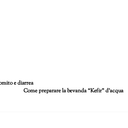
omito e diarrea
Come preparare la bevanda “Kefir” d’acqua