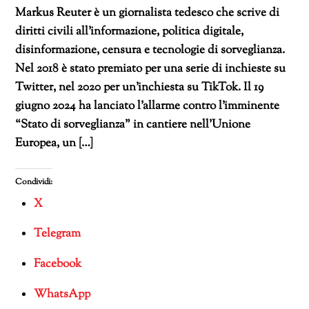
Markus Reuter è un giornalista tedesco che scrive di
diritti civili all’informazione, politica digitale,
disinformazione, censura e tecnologie di sorveglianza.
Nel 2018 è stato premiato per una serie di inchieste su
Twitter, nel 2020 per un’inchiesta su TikTok. Il 19
giugno 2024 ha lanciato l’allarme contro l’imminente
“Stato di sorveglianza” in cantiere nell’Unione
Europea, un […]
Condividi:
X
Telegram
Facebook
WhatsApp