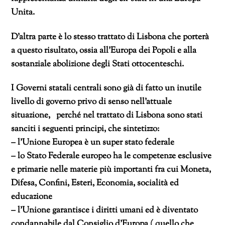
Unita.
D’altra parte è lo stesso trattato di Lisbona che porterà
a questo risultato, ossia all’Europa dei Popoli e alla
sostanziale abolizione degli Stati ottocenteschi.
I Governi statali centrali sono già di fatto un inutile
livello di governo privo di senso nell’attuale
situazione, perché nel trattato di Lisbona sono stati
sanciti i seguenti principi, che sintetizzo:
– l’Unione Europea è un super stato federale
– lo Stato Federale europeo ha le competenze esclusive
e primarie nelle materie più importanti fra cui Moneta,
Difesa, Confini, Esteri, Economia, socialità ed
educazione
– l’Unione garantisce i diritti umani ed è diventato
condannabile dal Consiglio d’Europa ( quello che