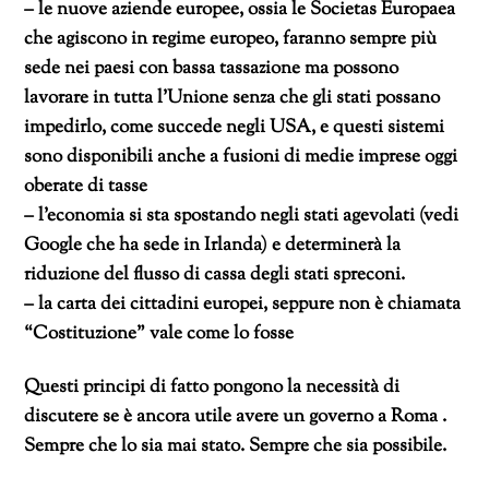
– le nuove aziende europee, ossia le Societas Europaea
che agiscono in regime europeo, faranno sempre più
sede nei paesi con bassa tassazione ma possono
lavorare in tutta l’Unione senza che gli stati possano
impedirlo, come succede negli USA, e questi sistemi
sono disponibili anche a fusioni di medie imprese oggi
oberate di tasse
– l’economia si sta spostando negli stati agevolati (vedi
Google che ha sede in Irlanda) e determinerà la
riduzione del flusso di cassa degli stati spreconi.
– la carta dei cittadini europei, seppure non è chiamata
“Costituzione” vale come lo fosse
Questi principi di fatto pongono la necessità di
discutere se è ancora utile avere un governo a Roma .
Sempre che lo sia mai stato. Sempre che sia possibile.