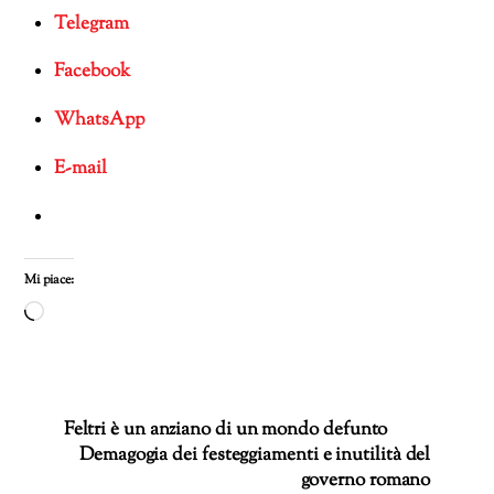
Telegram
Facebook
WhatsApp
E-mail
Mi piace:
Caricamento
in
corso…
Feltri è un anziano di un mondo defunto
Demagogia dei festeggiamenti e inutilità del
governo romano