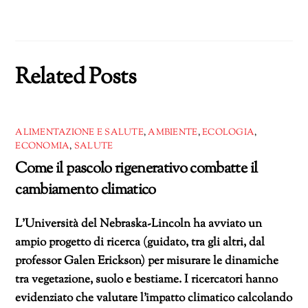
Related Posts
ALIMENTAZIONE E SALUTE
,
AMBIENTE
,
ECOLOGIA
,
ECONOMIA
,
SALUTE
Come il pascolo rigenerativo combatte il
cambiamento climatico
L’Università del Nebraska-Lincoln ha avviato un
ampio progetto di ricerca (guidato, tra gli altri, dal
professor Galen Erickson) per misurare le dinamiche
tra vegetazione, suolo e bestiame. I ricercatori hanno
evidenziato che valutare l’impatto climatico calcolando