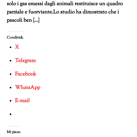
solo i gas emessi dagli animali restituisce un quadro
parziale e fuorviante.Lo studio ha dimostrato che i
pascoli ben […]
Condividi:
X
Telegram
Facebook
WhatsApp
E-mail
Mi piace: