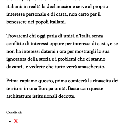
italiani: in realtà la declamazione serve al proprio
interesse personale e di casta, non certo per il
benessere dei popoli italiani.
Trovatemi chi oggi parla di unità d’Italia senza
conflitto di interessi oppure per interessi di casta, e se
non ha interessi datemi 1 ora per mostrargli lo sua
ignoranza della storia e i problemi che ci stanno
davanti, e vedrete che tutto verrà smascherato.
Prima capiamo questo, prima comicerà la rinascita dei
territori in una Europa unità. Basta con queste
architetture istituzionali decotte.
Condividi:
X