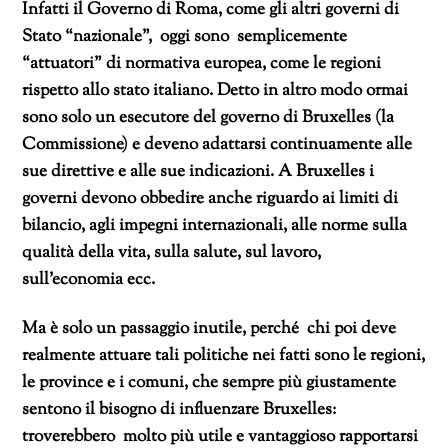
Infatti il Governo di Roma, come gli altri governi di
Stato “nazionale”, oggi sono semplicemente
“attuatori” di normativa europea, come le regioni
rispetto allo stato italiano. Detto in altro modo ormai
sono solo un esecutore del governo di Bruxelles (la
Commissione) e deveno adattarsi continuamente alle
sue direttive e alle sue indicazioni. A Bruxelles i
governi devono obbedire anche riguardo ai limiti di
bilancio, agli impegni internazionali, alle norme sulla
qualità della vita, sulla salute, sul lavoro,
sull’economia ecc.
Ma è solo un passaggio inutile, perché chi poi deve
realmente attuare tali politiche nei fatti sono le regioni,
le province e i comuni, che sempre più giustamente
sentono il bisogno di influenzare Bruxelles:
troverebbero molto più utile e vantaggioso rapportarsi