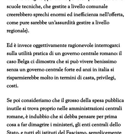
scuole tecniche, che gestite a livello comunale
creerebbero sprechi enormi ed inefficienza nell’offerta,
come pure sarebbe un’assurdità gestire a livello
regionale).
Ed è invece oggettivamente ragionevole interrogarci
sulla utilità pratica di un governo centrale romano: il
caso Belga ci dimostra che si può vivere benissimo
senza un governo centrale forte ed anzi in italia si
risparmierebbe molto in termini di casta, privilegi,
costi.
Se poi consideriamo che il grosso della spesa pubblica
inutile si trova proprio nelle amministrazioni centrali
romane, è indubbio che si debba pensare per prima
cosa a far dimagrire i ministeri, gli enti centrali dello
Stato, e tutti gli istituti del Fascismo, semplicemente