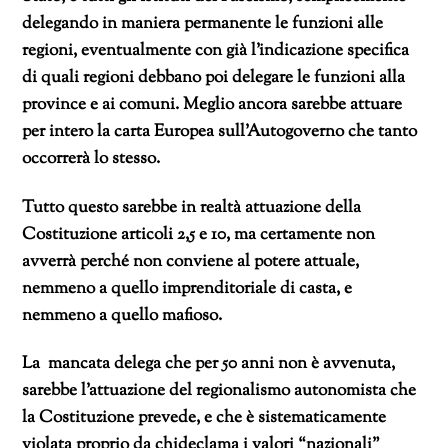
delegando in maniera permanente le funzioni alle
regioni, eventualmente con già l’indicazione specifica
di quali regioni debbano poi delegare le funzioni alla
province e ai comuni. Meglio ancora sarebbe attuare
per intero la carta Europea sull’Autogoverno che tanto
occorrerà lo stesso.
Tutto questo sarebbe in realtà attuazione della
Costituzione articoli 2,5 e 10, ma certamente non
avverrà perché non conviene al potere attuale,
nemmeno a quello imprenditoriale di casta, e
nemmeno a quello mafioso.
La mancata delega che per 50 anni non è avvenuta,
sarebbe l’attuazione del regionalismo autonomista che
la Costituzione prevede, e che è sistematicamente
violata proprio da chideclama i valori “nazionali”