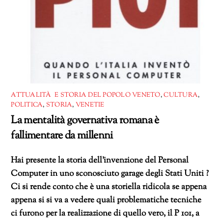
ATTUALITÀ E STORIA DEL POPOLO VENETO
,
CULTURA
,
POLITICA
,
STORIA
,
VENETIE
La mentalità governativa romana è
fallimentare da millenni
Hai presente la storia dell’invenzione del Personal
Computer in uno sconosciuto garage degli Stati Uniti ?
Ci si rende conto che è una storiella ridicola se appena
appena si si va a vedere quali problematiche tecniche
ci furono per la realizzazione di quello vero, il P 101, a