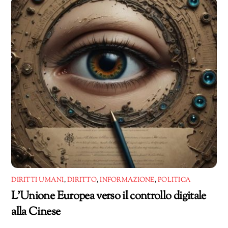
DIRITTI UMANI
,
DIRITTO
,
INFORMAZIONE
,
POLITICA
L’Unione Europea verso il controllo digitale
alla Cinese