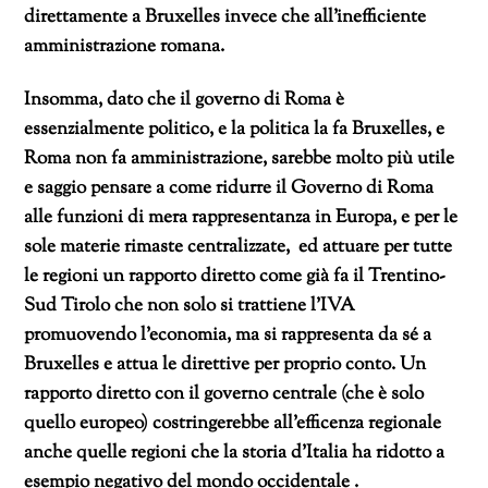
direttamente a Bruxelles invece che all’inefficiente
amministrazione romana.
Insomma, dato che il governo di Roma è
essenzialmente politico, e la politica la fa Bruxelles, e
Roma non fa amministrazione, sarebbe molto più utile
e saggio pensare a come ridurre il Governo di Roma
alle funzioni di mera rappresentanza in Europa, e per le
sole materie rimaste centralizzate, ed attuare per tutte
le regioni un rapporto diretto come già fa il Trentino-
Sud Tirolo che non solo si trattiene l’IVA
promuovendo l’economia, ma si rappresenta da sé a
Bruxelles e attua le direttive per proprio conto. Un
rapporto diretto con il governo centrale (che è solo
quello europeo) costringerebbe all’efficenza regionale
anche quelle regioni che la storia d’Italia ha ridotto a
esempio negativo del mondo occidentale .