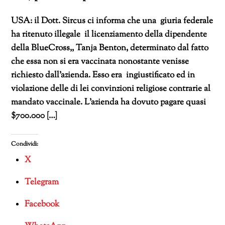
USA: il Dott. Sircus ci informa che una giuria federale
ha ritenuto illegale il licenziamento della dipendente
della BlueCross,, Tanja Benton, determinato dal fatto
che essa non si era vaccinata nonostante venisse
richiesto dall’azienda. Esso era ingiustificato ed in
violazione delle di lei convinzioni religiose contrarie al
mandato vaccinale. L’azienda ha dovuto pagare quasi
$700.000 […]
Condividi:
X
Telegram
Facebook