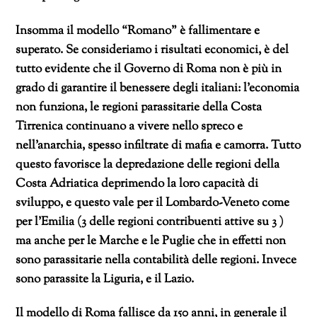
Insomma il modello “Romano” è fallimentare e
superato. Se consideriamo i risultati economici, è del
tutto evidente che il Governo di Roma non è più in
grado di garantire il benessere degli italiani: l’economia
non funziona, le regioni parassitarie della Costa
Tirrenica continuano a vivere nello spreco e
nell’anarchia, spesso infiltrate di mafia e camorra. Tutto
questo favorisce la depredazione delle regioni della
Costa Adriatica deprimendo la loro capacità di
sviluppo, e questo vale per il Lombardo-Veneto come
per l’Emilia (3 delle regioni contribuenti attive su 3 )
ma anche per le Marche e le Puglie che in effetti non
sono parassitarie nella contabilità delle regioni. Invece
sono parassite la Liguria, e il Lazio.
Il modello di Roma fallisce da 150 anni, in generale il