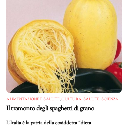
ALIMENTAZIONE E SALUTE
,
CULTURA
,
SALUTE
,
SCIENZA
Il tramonto degli spaghetti di grano
L’Italia è la patria della cosiddetta “dieta