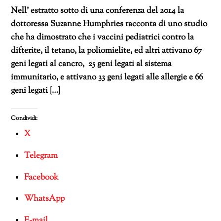
Nell’ estratto sotto di una conferenza del 2014 la
dottoressa Suzanne Humphries racconta di uno studio
che ha dimostrato che i vaccini pediatrici contro la
difterite, il tetano, la poliomielite, ed altri attivano 67
geni legati al cancro, 25 geni legati al sistema
immunitario, e attivano 33 geni legati alle allergie e 66
geni legati […]
Condividi:
X
Telegram
Facebook
WhatsApp
E-mail