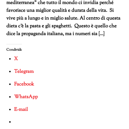
mediterranea” che tutto il mondo ci invidia perché
favorisce una miglior qualità e durata della vita. Si
vive più a lungo e in miglio salute. Al centro di questa
dieta c’è la pasta e gli spaghetti. Questo è quello che
dice la propaganda italiana, ma i numeri sia […]
Condividi:
X
Telegram
Facebook
WhatsApp
E-mail