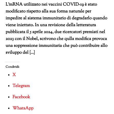
L’mRNA utilizzato nei vaccini COVID-19 è stato
modificato rispetto alla sua forma naturale per
impedire al sistema immunitario di degradarlo quando
viene iniettato. In una revisione della letteratura
pubblicata il 5 aprile 2024, due ricercatori premiati nel
2023 con il Nobel, scrivono che qulla modifica provoca
una soppressione immunitaria che può contribuire allo
sviluppo del […]
Condividi:
X
Telegram
Facebook
WhatsApp