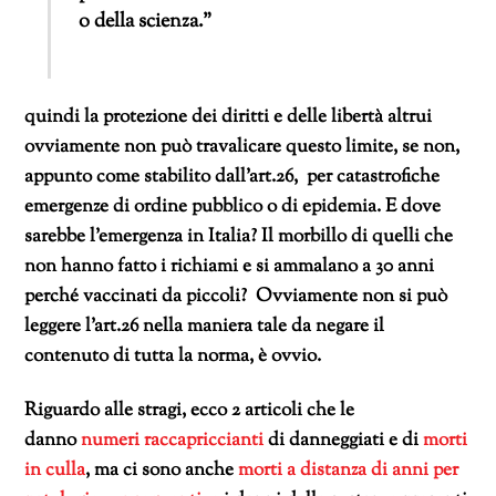
o della scienza.”
quindi la protezione dei diritti e delle libertà altrui
ovviamente non può travalicare questo limite, se non,
appunto come stabilito dall’art.26, per catastrofiche
emergenze di ordine pubblico o di epidemia. E dove
sarebbe l’emergenza in Italia? Il morbillo di quelli che
non hanno fatto i richiami e si ammalano a 30 anni
perché vaccinati da piccoli? Ovviamente non si può
leggere l’art.26 nella maniera tale da negare il
contenuto di tutta la norma, è ovvio.
Riguardo alle stragi, ecco 2 articoli che le
danno
numeri raccapriccianti
di danneggiati e di
morti
in culla
, ma ci sono anche
morti a distanza di anni per