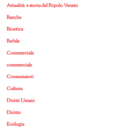
Attualità e storia del Popolo Veneto
Banche
Bioetica
Bufale
Commerciale
commerciale
Consumatori
Cultura
Diritti Umani
Diritto
Ecologia