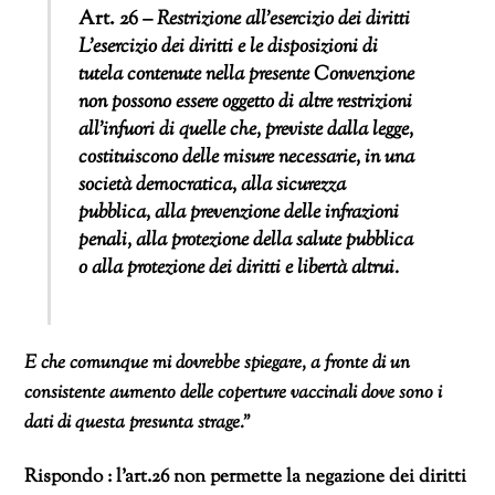
Art. 26 –
Restrizione all’esercizio dei diritti
L’esercizio dei diritti e le disposizioni di
tutela contenute nella presente Convenzione
non possono essere oggetto di altre restrizioni
all’infuori di quelle che, previste dalla legge,
costituiscono delle misure necessarie, in una
società democratica, alla sicurezza
pubblica, alla prevenzione delle infrazioni
penali, alla protezione della salute pubblica
o alla protezione dei diritti e libertà altrui.
E che comunque mi dovrebbe spiegare, a fronte di un
consistente aumento delle coperture vaccinali dove sono i
dati di questa presunta strage.”
Rispondo : l’art.26 non permette la negazione dei diritti