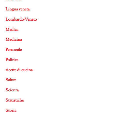
Lingua veneta
Lombardo-Veneto
Medica
Medicina
Personale
Politica
ricette di cucina
Salute
Scienza
Statistiche
Storia