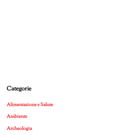
Categorie
Alimentazione e Salute
Ambiente
Archeologia