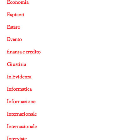
Economia
Espianti
Estero
Evento
finanza e credito
Giustizia
In Evidenza
Informatica
Informazione
Internazionale
Internazionale
Interviste