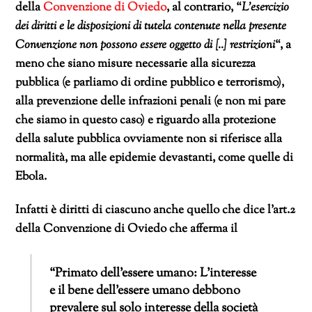
della
Convenzione di Oviedo
, al contrario, “
L’esercizio
dei diritti e le disposizioni di tutela contenute nella presente
Convenzione non possono essere oggetto di [..] restrizioni
“, a
meno che siano misure necessarie alla sicurezza
pubblica (e parliamo di ordine pubblico e terrorismo),
alla prevenzione delle infrazioni penali (e non mi pare
che siamo in questo caso) e riguardo alla protezione
della salute pubblica ovviamente non si riferisce alla
normalità, ma alle epidemie devastanti, come quelle di
Ebola.
Infatti è diritti di ciascuno anche quello che dice l’art.2
della Convenzione di Oviedo che afferma il
“Primato dell’essere umano: L’interesse
e il bene dell’essere umano debbono
prevalere sul solo interesse della società